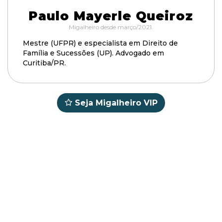
Paulo Mayerle Queiroz
Migalheiro desde março/2021.
Mestre (UFPR) e especialista em Direito de
Família e Sucessões (UP). Advogado em
Curitiba/PR.
Seja Migalheiro VIP