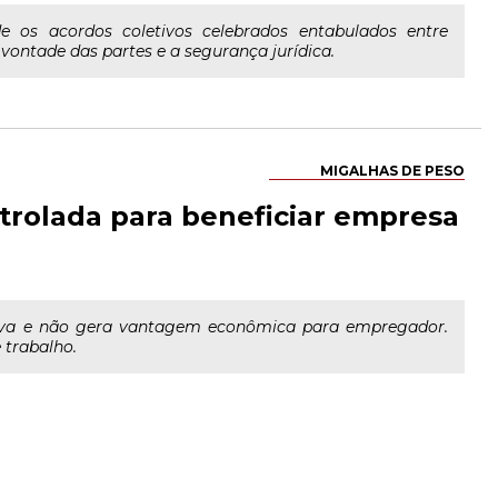
e os acordos coletivos celebrados entabulados entre
vontade das partes e a segurança jurídica.
MIGALHAS DE PESO
trolada para beneficiar empresa
iva e não gera vantagem econômica para empregador.
 trabalho.