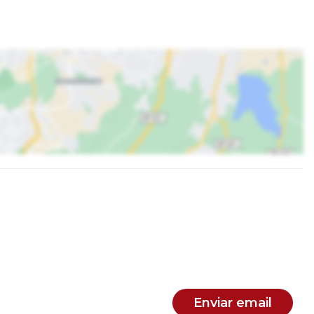
Enviar email