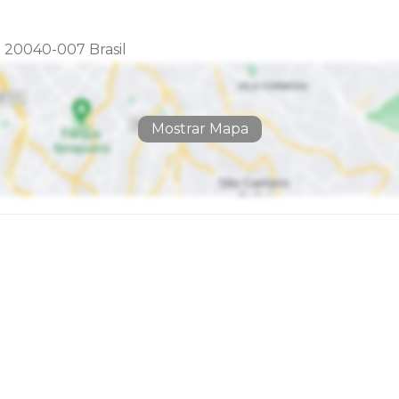
 - 20040-007 Brasil
Mostrar Mapa