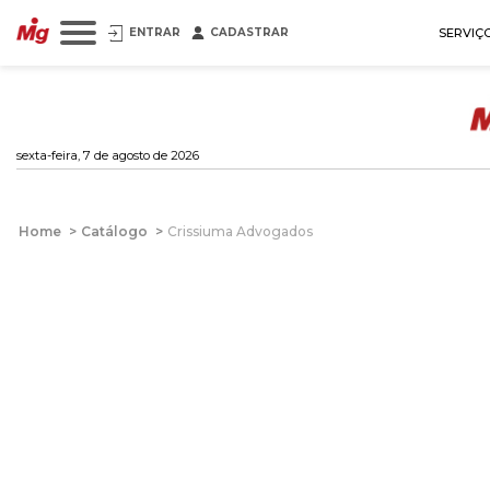
ENTRAR
CADASTRAR
SERVIÇ
sexta-feira, 7 de agosto de 2026
Home
>
Catálogo
>
Crissiuma Advogados