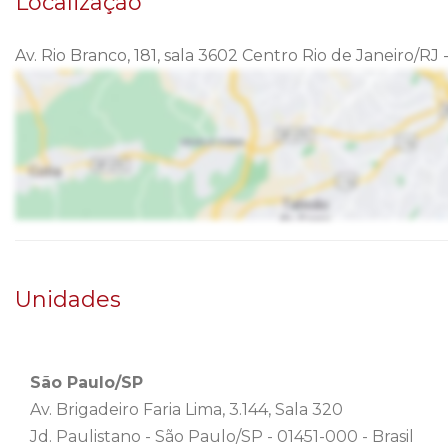
Localização
Av. Rio Branco, 181, sala 3602 Centro Rio de Janeiro/RJ
Unidades
São Paulo/SP
Av. Brigadeiro Faria Lima, 3.144, Sala 320
Jd. Paulistano - São Paulo/SP - 01451-000 - Brasil