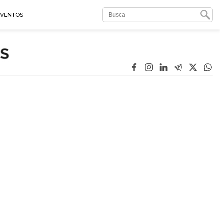
EVENTOS