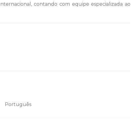
internacional, contando com equipe especializada ao
Português