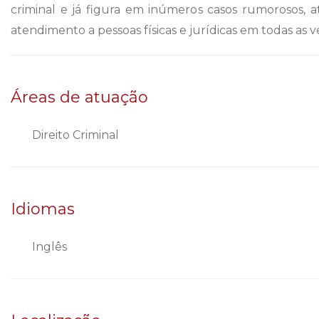
criminal e já figura em inúmeros casos rumorosos, 
atendimento a pessoas físicas e jurídicas em todas as 
Áreas de atuação
Direito Criminal
Idiomas
Inglês