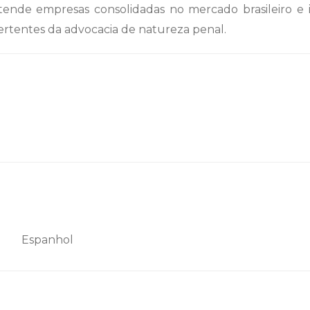
atende empresas consolidadas no mercado brasileiro e 
vertentes da advocacia de natureza penal.
Espanhol