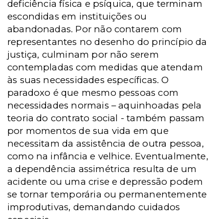
deficiência física e psíquica, que terminam
escondidas em instituições ou
abandonadas. Por não contarem com
representantes no desenho do princípio da
justiça, culminam por não serem
contempladas com medidas que atendam
às suas necessidades específicas. O
paradoxo é que mesmo pessoas com
necessidades normais – aquinhoadas pela
teoria do contrato social - também passam
por momentos de sua vida em que
necessitam da assistência de outra pessoa,
como na infância e velhice. Eventualmente,
a dependência assimétrica resulta de um
acidente ou uma crise e depressão podem
se tornar temporária ou permanentemente
improdutivas, demandando cuidados