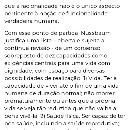
que a racionalidade não é o único aspecto
pertinente à noção de funcionalidade
verdadeira humana.
Com esse ponto de partida, Nussbaum
justifica uma lista – aberta e sujeita a
contínua revisão - de um consenso
sobreposto de dez capacidades como
exigências centrais para uma vida com
dignidade, com espaço para diversas
possibilidades de realização: 1) Vida. Ter a
capacidade de viver até o fim de uma vida
humana de duração normal; não morrer
prematuramente ou antes que a própria
vida se veja tão reduzida que não valha a
pena vivê-la; 2) Saúde física. Ser capaz de ter
boa saúde, incluindo a saúde reprodutiva;