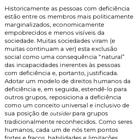
Historicamente as pessoas com deficiência
estão entre os membros mais politicamente
marginalizados, economicamente
empobrecidos e menos visíveis da
sociedade. Muitas sociedades viram (e
muitas continuam a ver) esta exclusão
social como uma consequência “natural”
das incapacidades inerentes às pessoas
com deficiência e, portanto, justificada.
Adotar um modelo de direitos humanos da
deficiência e, em seguida, estendê-lo para
outros grupos, reposiciona a deficiência
como um conceito universal e inclusivo de
sua posição de
para grupos
outsider
tradicionalmente reconhecidos. Como seres
humanos, cada um de nós tem pontos
fortes e fracos, habilidades e limitações.