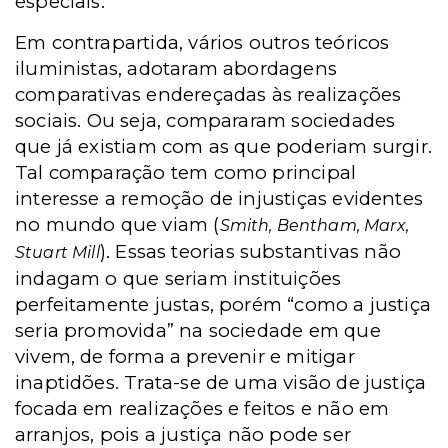
especiais.
Em contrapartida, vários outros teóricos
iluministas, adotaram abordagens
comparativas endereçadas às realizações
sociais. Ou seja, compararam sociedades
que já existiam com as que poderiam surgir.
Tal comparação tem como principal
interesse a remoção de injustiças evidentes
no mundo que viam (
Smith, Bentham, Marx,
). Essas teorias substantivas não
Stuart Mill
indagam o que seriam instituições
perfeitamente justas, porém “como a justiça
seria promovida” na sociedade em que
vivem, de forma a prevenir e mitigar
inaptidões. Trata-se de uma visão de justiça
focada em realizações e feitos e não em
arranjos, pois a justiça não pode ser