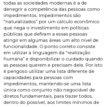
todas as sociedades modernas é a de
denegrir a competência das pessoas como
impedimentos. Impedimentos são
“naturalizados” por um cálculo econômico
que nega o investimento em políticas
públicas que defiram a essas pessoas
atingir em algumas áreas um alto nível de
funcionalidade. O ponto correto consiste
em utilizar a linguagem da “realização
humana” e disponibilizar o cuidado quando
as pessoas querem e precisam dele. Por isto
é perigoso utilizar uma lista diferente de
capacidades para pessoas com
impedimentos, mantendo-se uma lista
única como conjunto não negociável de
diretos fundamentais, para trazer todos,
dentro do possível, aos limites mínimos de