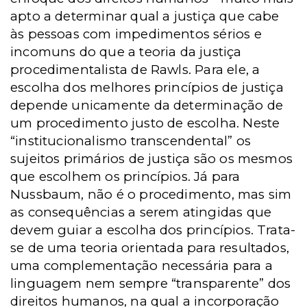
apto a determinar qual a justiça que cabe
às pessoas com impedimentos sérios e
incomuns do que a teoria da justiça
procedimentalista de Rawls. Para ele, a
escolha dos melhores princípios de justiça
depende unicamente da determinação de
um procedimento justo de escolha. Neste
“institucionalismo transcendental” os
sujeitos primários de justiça são os mesmos
que escolhem os princípios. Já para
Nussbaum, não é o procedimento, mas sim
as consequências a serem atingidas que
devem guiar a escolha dos princípios. Trata-
se de uma teoria orientada para resultados,
uma complementação necessária para a
linguagem nem sempre “transparente” dos
direitos humanos, na qual a incorporação