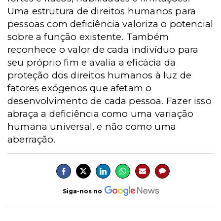
Uma estrutura de direitos humanos para
pessoas com deficiência valoriza o potencial
sobre a função existente. Também
reconhece o valor de cada indivíduo para
seu próprio fim e avalia a eficácia da
proteção dos direitos humanos à luz de
fatores exógenos que afetam o
desenvolvimento de cada pessoa. Fazer isso
abraça a deficiência como uma variação
humana universal, e não como uma
aberração.
Siga-nos no