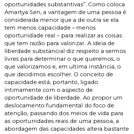
oportunidades substantivas”. Como coloca
Amartya Sen, a vantagem de uma pessoa é
considerada menor que a de outra se ela
tem menos capacidade – menos
oportunidade real – para realizar as coisas
que tem razão para valorizar. A ideia de
liberdade substancial diz respeito a sermos
livres para determinar o que queremos, o
que valorizamos e, em ultima instância, o
que decidimos escolher. O conceito de
capacidade está, portanto, ligado
intimamente com o aspecto de
oportunidade de liberdade. Ao propor um
deslocamento fundamental do foco de
atenção, passando dos meios de vida para
as oportunidades reais de uma pessoa, a
abordagem das capacidades altera bastante