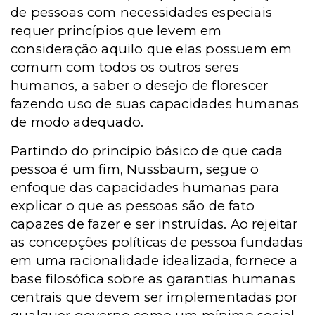
de pessoas com necessidades especiais
requer princípios que levem em
consideração aquilo que elas possuem em
comum com todos os outros seres
humanos, a saber o desejo de florescer
fazendo uso de suas capacidades humanas
de modo adequado.
Partindo do princípio básico de que cada
pessoa é um fim, Nussbaum, segue o
enfoque das capacidades humanas para
explicar o que as pessoas são de fato
capazes de fazer e ser instruídas. Ao rejeitar
as concepções políticas de pessoa fundadas
em uma racionalidade idealizada, fornece a
base filosófica sobre as garantias humanas
centrais que devem ser implementadas por