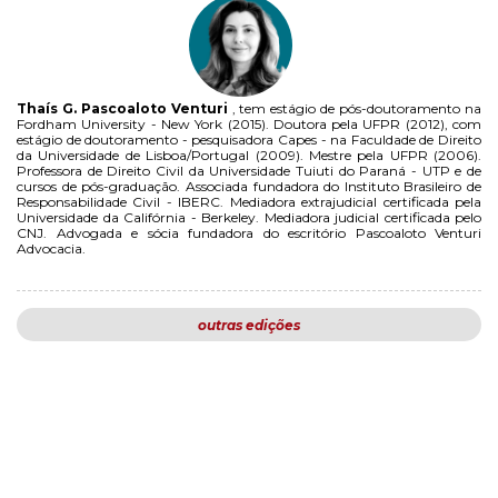
Thaís G. Pascoaloto Venturi
, tem estágio de pós-doutoramento na
Fordham University - New York (2015). Doutora pela UFPR (2012), com
estágio de doutoramento - pesquisadora Capes - na Faculdade de Direito
da Universidade de Lisboa/Portugal (2009). Mestre pela UFPR (2006).
Professora de Direito Civil da Universidade Tuiuti do Paraná - UTP e de
cursos de pós-graduação. Associada fundadora do Instituto Brasileiro de
Responsabilidade Civil - IBERC. Mediadora extrajudicial certificada pela
Universidade da Califórnia - Berkeley. Mediadora judicial certificada pelo
CNJ. Advogada e sócia fundadora do escritório Pascoaloto Venturi
Advocacia.
outras edições