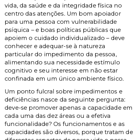
vida, da saúde e da integridade física no
centro das atenções. Um bom apoiador
para uma pessoa com vulnerabilidade
psíquica – e boas políticas públicas que
apoiem o cuidado individualizado – deve
conhecer e adequar-se à natureza
particular do impedimento da pessoa,
alimentando sua necessidade estímulo
cognitivo e seu interesse em não estar
confinada em um único ambiente físico.
Um ponto fulcral sobre impedimentos e
deficiências nasce da seguinte pergunta:
deve-se promover apenas a capacidade em
cada uma das dez áreas ou a efetiva
funcionalidade? Os funcionamentos e as
capacidades são diversos, porque tratam de