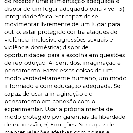
de receber uma alimentação adequada e
dispor de um lugar adequado para viver; 3)
Integridade física. Ser capaz de se
movimentar livremente de um lugar para
outro; estar protegido contra ataques de
violência, inclusive agressões sexuais e
violência doméstica; dispor de
oportunidades para a escolha em questões
de reprodução; 4) Sentidos, imaginação e
pensamento. Fazer essas coisas de um
modo verdadeiramente humano, um modo
informado e com educação adequada. Ser
capaz de usar a imaginação e o
pensamento em conexão com o
experimentar. Usar a própria mente de
modo protegido por garantias de liberdade
de expressão; 5) Emoções. Ser capaz de
manter relações afetivas com coisas e