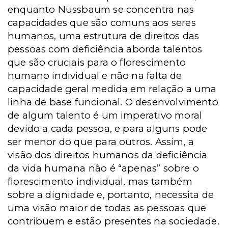
enquanto Nussbaum se concentra nas
capacidades que são comuns aos seres
humanos, uma estrutura de direitos das
pessoas com deficiência aborda talentos
que são cruciais para o florescimento
humano individual e não na falta de
capacidade geral medida em relação a uma
linha de base funcional. O desenvolvimento
de algum talento é um imperativo moral
devido a cada pessoa, e para alguns pode
ser menor do que para outros. Assim, a
visão dos direitos humanos da deficiência
da vida humana não é “apenas” sobre o
florescimento individual, mas também
sobre a dignidade e, portanto, necessita de
uma visão maior de todas as pessoas que
contribuem e estão presentes na sociedade.