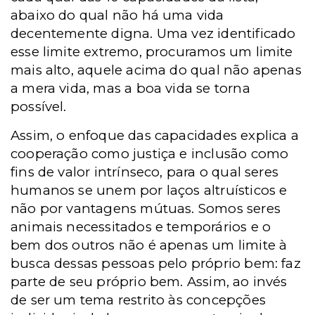
abaixo do qual não há uma vida
decentemente digna. Uma vez identificado
esse limite extremo, procuramos um limite
mais alto, aquele acima do qual não apenas
a mera vida, mas a boa vida se torna
possível.
Assim, o enfoque das capacidades explica a
cooperação como justiça e inclusão como
fins de valor intrínseco, para o qual seres
humanos se unem por laços altruísticos e
não por vantagens mútuas. Somos seres
animais necessitados e temporários e o
bem dos outros não é apenas um limite à
busca dessas pessoas pelo próprio bem: faz
parte de seu próprio bem. Assim, ao invés
de ser um tema restrito às concepções