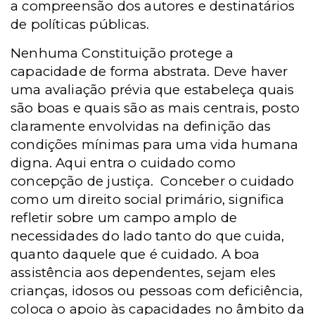
a compreensão dos autores e destinatários
de políticas públicas.
Nenhuma Constituição protege a
capacidade de forma abstrata. Deve haver
uma avaliação prévia que estabeleça quais
são boas e quais são as mais centrais, posto
claramente envolvidas na definição das
condições mínimas para uma vida humana
digna. Aqui entra o cuidado como
concepção de justiça.
Conceber o cuidado
como um direito social primário, significa
refletir sobre um campo amplo de
necessidades do lado tanto do que cuida,
quanto daquele que é cuidado. A boa
assistência aos dependentes, sejam eles
crianças, idosos ou pessoas com deficiência,
coloca o apoio às capacidades no âmbito da