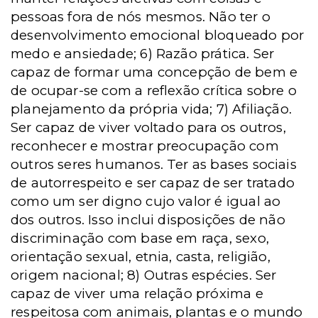
pessoas fora de nós mesmos. Não ter o
desenvolvimento emocional bloqueado por
medo e ansiedade; 6) Razão prática. Ser
capaz de formar uma concepção de bem e
de ocupar-se com a reflexão crítica sobre o
planejamento da própria vida; 7) Afiliação.
Ser capaz de viver voltado para os outros,
reconhecer e mostrar preocupação com
outros seres humanos. Ter as bases sociais
de autorrespeito e ser capaz de ser tratado
como um ser digno cujo valor é igual ao
dos outros. Isso inclui disposições de não
discriminação com base em raça, sexo,
orientação sexual, etnia, casta, religião,
origem nacional; 8) Outras espécies. Ser
capaz de viver uma relação próxima e
respeitosa com animais, plantas e o mundo