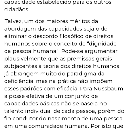
capacidade estabelecido para os outros
cidadãos.
Talvez, um dos maiores méritos da
abordagem das capacidades seja o de
eliminar o descordo filosófico de direitos
humanos sobre o conceito de “dignidade
da pessoa humana”. Pode-se argumentar
plausivelmente que as premissas gerais
subjacentes à teoria dos direitos humanos
já abrangem muito do paradigma da
deficiência, mas na prática não impõem
esses padrões com eficácia. Para Nussbaum
a posse efetiva de um conjunto de
capacidades básicas não se baseia no
talento individual de cada pessoa, porém do
fio condutor do nascimento de uma pessoa
em uma comunidade humana. Por isto que