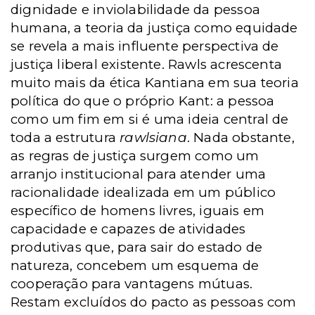
dignidade e inviolabilidade da pessoa
humana, a teoria da justiça como equidade
se revela a mais influente perspectiva de
justiça liberal existente. Rawls acrescenta
muito mais da ética Kantiana em sua teoria
política do que o próprio Kant: a pessoa
como um fim em si é uma ideia central de
toda a estrutura
rawlsiana
. Nada obstante,
as regras de justiça surgem como um
arranjo institucional para atender uma
racionalidade idealizada em um público
específico de homens livres, iguais em
capacidade e capazes de atividades
produtivas que, para sair do estado de
natureza, concebem um esquema de
cooperação para vantagens mútuas.
Restam excluídos do pacto as pessoas com