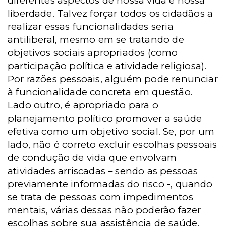
diferentes aspectos de nossa vida e nossa
liberdade. Talvez forçar todos os cidadãos a
realizar essas funcionalidades seria
antiliberal, mesmo em se tratando de
objetivos sociais apropriados (como
participação política e atividade religiosa).
Por razões pessoais, alguém pode renunciar
à funcionalidade concreta em questão.
Lado outro, é apropriado para o
planejamento político promover a saúde
efetiva como um objetivo social. Se, por um
lado, não é correto excluir escolhas pessoais
de condução de vida que envolvam
atividades arriscadas – sendo as pessoas
previamente informadas do risco -, quando
se trata de pessoas com impedimentos
mentais, várias dessas não poderão fazer
escolhas sobre sua assistência de saúde,