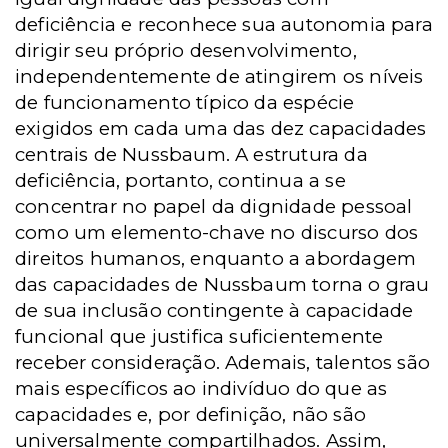
deficiência e reconhece sua autonomia para
dirigir seu próprio desenvolvimento,
independentemente de atingirem os níveis
de funcionamento típico da espécie
exigidos em cada uma das dez capacidades
centrais de Nussbaum. A estrutura da
deficiência, portanto, continua a se
concentrar no papel da dignidade pessoal
como um elemento-chave no discurso dos
direitos humanos, enquanto a abordagem
das capacidades de Nussbaum torna o grau
de sua inclusão contingente à capacidade
funcional que justifica suficientemente
receber consideração. Ademais, talentos são
mais específicos ao indivíduo do que as
capacidades e, por definição, não são
universalmente compartilhados. Assim,