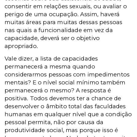
consentir em relações sexuais, ou avaliar o
perigo de uma ocupação. Assim, haverá
muitas áreas para muitas dessas pessoas
nas quais a funcionalidade em vez da
capacidade, deverá ser o objetivo
apropriado.
Vale dizer, a lista de capacidades
permanecerá a mesma quando
considerarmos pessoas com impedimentos
mentais? E o nível social mínimo também
permanecerá o mesmo? A resposta é
positiva. Todos devemos ter a chance de
desenvolver o âmbito total das faculdades
humanas em qualquer nível que a condição
pessoal permita, não por causa da
produtividade social, mas porque isso é