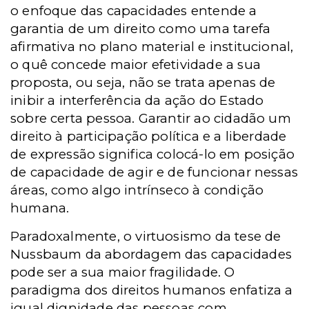
o enfoque das capacidades entende a
garantia de um direito como uma tarefa
afirmativa no plano material e institucional,
o quê concede maior efetividade a sua
proposta, ou seja, não se trata apenas de
inibir a interferência da ação do Estado
sobre certa pessoa. Garantir ao cidadão um
direito à participação política e a liberdade
de expressão significa colocá-lo em posição
de capacidade de agir e de funcionar nessas
áreas, como algo intrínseco à condição
humana.
Paradoxalmente, o virtuosismo da tese de
Nussbaum da abordagem das capacidades
pode ser a sua maior fragilidade. O
paradigma dos direitos humanos enfatiza a
igual dignidade das pessoas com