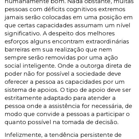
humanamente bom. Nada obstante, muitas
pessoas com déficits cognitivos extremos
jamais serão colocadas em uma posição em
que certas capacidades assumam um nível
significativo. A despeito dos melhores
esforços alguns encontram extraordinárias
barreiras em sua realização que nem
sempre serão removidas por uma ação
social inteligente. Onde a outorga direta de
poder não for possível a sociedade deve
oferecer a pessoa as capacidades por um
sistema de apoios. O tipo de apoio deve ser
estritamente adaptado para atender a
pessoa onde a assistência for necessária, de
modo que convide a pessoas a participar o
quanto possível na tomada de decisão.
Infelizmente, a tendência persistente de