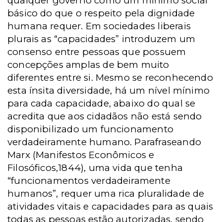
qualquer governo como um mínimo social
básico do que o respeito pela dignidade
humana requer. Em sociedades liberais
plurais as “capacidades” introduzem um
consenso entre pessoas que possuem
concepções amplas de bem muito
diferentes entre si. Mesmo se reconhecendo
esta ínsita diversidade, há um nível mínimo
para cada capacidade, abaixo do qual se
acredita que aos cidadãos não está sendo
disponibilizado um funcionamento
verdadeiramente humano. Parafraseando
Marx (Manifestos Econômicos e
Filosóficos,1844), uma vida que tenha
“funcionamentos verdadeiramente
humanos”, requer uma rica pluralidade de
atividades vitais e capacidades para as quais
todas as pessoas estão autorizadas, sendo