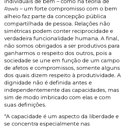
individuais de bem – como na teoria de
– um forte compromisso com o bem
Rawls
alheio faz parte da concepção pública
compartilhada de pessoa. Relações não
simétricas podem conter reciprocidade e
verdadeira funcionalidade humana. A final,
não somos obrigados a ser produtivos para
ganharmos o respeito dos outros, pois a
sociedade se une em função de um campo
de afetos e compromissos, somente alguns
dos quais dizem respeito à produtividade. A
dignidade não é definida antes e
independentemente das capacidades, mas
sim de modo imbricado com elas e com
suas definições.
“A capacidade é um aspecto da liberdade e
se concentra especialmente nas