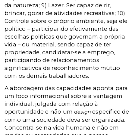
da natureza; 9) Lazer. Ser capaz de rir,
brincar, gozar de atividades recreativas; 10)
Controle sobre o próprio ambiente, seja ele
político – participando efetivamente das
escolhas políticas que governam a própria
vida – ou material, sendo capaz de ter
propriedade, candidatar-se a emprego,
participando de relacionamentos
significativos de reconhecimento mútuo
com os demais trabalhadores.
A abordagem das capacidades aponta para
um foco informacional sobre a vantagem
individual, julgada com relação à
oportunidade e não um
específico de
design
como uma sociedade deva ser organizada.
Concentra-se na vida humana e não em