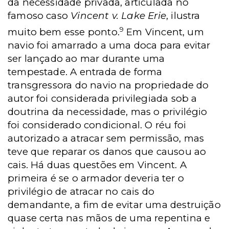
da necessidade privada, articulada no
famoso caso
Vincent v. Lake Erie
, ilustra
9
muito bem esse ponto.
Em Vincent, um
navio foi amarrado a uma doca para evitar
ser lançado ao mar durante uma
tempestade. A entrada de forma
transgressora do navio na propriedade do
autor foi considerada privilegiada sob a
doutrina da necessidade, mas o privilégio
foi considerado condicional. O réu foi
autorizado a atracar sem permissão, mas
teve que reparar os danos que causou ao
cais. Há duas questões em Vincent. A
primeira é se o armador deveria ter o
privilégio de atracar no cais do
demandante, a fim de evitar uma destruição
quase certa nas mãos de uma repentina e