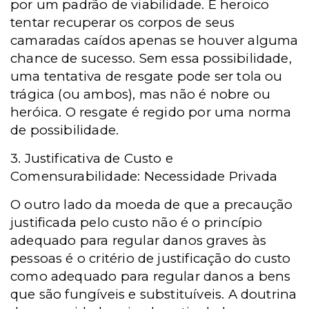
por um padrão de viabilidade. É heroico
tentar recuperar os corpos de seus
camaradas caídos apenas se houver alguma
chance de sucesso. Sem essa possibilidade,
uma tentativa de resgate pode ser tola ou
trágica (ou ambos), mas não é nobre ou
heróica. O resgate é regido por uma norma
de possibilidade.
3. Justificativa de Custo e
Comensurabilidade: Necessidade Privada
O outro lado da moeda de que a precaução
justificada pelo custo não é o princípio
adequado para regular danos graves às
pessoas é o critério de justificação do custo
como adequado para regular danos a bens
que são fungíveis e substituíveis. A doutrina