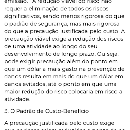
emissão.
A redução viável do risco não
requer a eliminação de todos os riscos
significativos, sendo menos rigorosa do que
o padrão de segurança, mas mais rigorosa
do que a precaução justificada pelo custo. A
precaução viável exige a redução dos riscos
de uma atividade ao longo do seu
desenvolvimento de longo prazo. Ou seja,
pode exigir precaução além do ponto em
que um dólar a mais gasto na prevenção de
danos resulta em mais do que um dólar em
danos evitados, até o ponto em que uma
maior redução do risco colocaria em risco a
atividade.
3. O Padrão de Custo-Benefício
A precaução justificada pelo custo exige