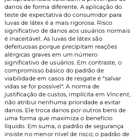
danos de forma diferente. A aplicação do
teste de expectativa do consumidor para
luvas de látex é a mais rigorosa. Risco
significativo de danos aos usuários normais
é inaceitável. As luvas de látex são
defeituosas porque precipitam reações
alérgicas graves em um número
significativo de usuários. Em contraste, o
compromisso básico do padrão de
viabilidade em casos de resgate é "salvar
vidas se for possível". A norma de
justificação de custos, implícita em
Vincent
,
não atribui nenhuma prioridade a evitar
danos. Ele troca danos por outros bens de
uma forma que maximiza o benefício
líquido. Em suma, o padrão de segurança
insiste no menor nível de risco; o padrão de