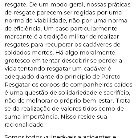
resgate. De um modo geral, nossas práticas
de resgate parecem ser regidas por uma
norma de viabilidade, não por uma norma
de eficiência. Um caso particularmente
marcante é a tradição militar de realizar
resgates para recuperar os cadáveres de
soldados mortos. Há algo moralmente
grotesco em tentar descobrir se perder a
vida tentando resgatar um cadáver é
adequado diante do princípio de Pareto.
Resgatar os corpos de companheiros caídos
é uma questão de solidariedade e sacrifício,
não de melhorar o próprio bem-estar. Trata-
se da realização de valores tidos como de
suma importância. Nisso reside sua
racionalidade.
Somos todos vulneráveis a acidentes e