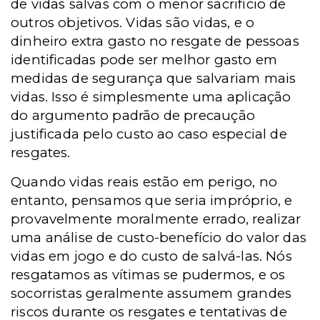
de vidas salvas com o menor sacrifício de
outros objetivos. Vidas são vidas, e o
dinheiro extra gasto no resgate de pessoas
identificadas pode ser melhor gasto em
medidas de segurança que salvariam mais
vidas. Isso é simplesmente uma aplicação
do argumento padrão de precaução
justificada pelo custo ao caso especial de
resgates.
Quando vidas reais estão em perigo, no
entanto, pensamos que seria impróprio, e
provavelmente moralmente errado, realizar
uma análise de custo-benefício do valor das
vidas em jogo e do custo de salvá-las. Nós
resgatamos as vítimas se pudermos, e os
socorristas geralmente assumem grandes
riscos durante os resgates e tentativas de