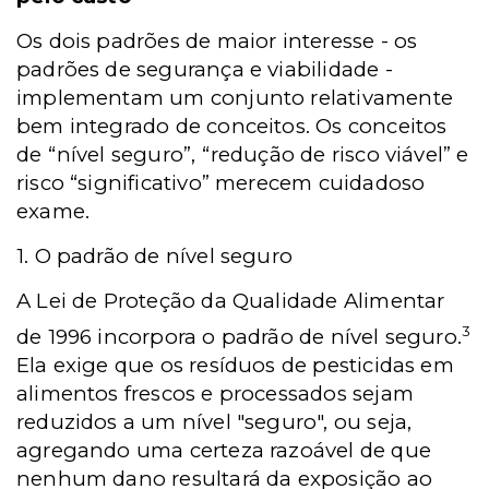
Os dois padrões de maior interesse - os
padrões de segurança e viabilidade -
implementam um conjunto relativamente
bem integrado de conceitos. Os conceitos
de “nível seguro”, “redução de risco viável” e
risco “significativo” merecem cuidadoso
exame.
1. O padrão de nível seguro
A Lei de Proteção da Qualidade Alimentar
3
de 1996 incorpora o padrão de nível seguro.
Ela exige que os resíduos de pesticidas em
alimentos frescos e processados sejam
reduzidos a um nível "seguro", ou seja,
agregando uma certeza razoável de que
nenhum dano resultará da exposição ao