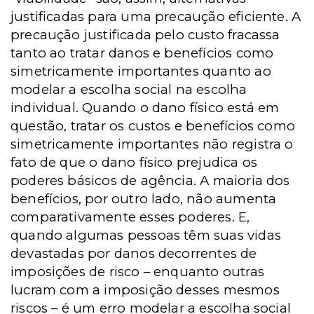
justificadas para uma precaução eficiente. A
precaução justificada pelo custo fracassa
tanto ao tratar danos e benefícios como
simetricamente importantes quanto ao
modelar a escolha social na escolha
individual. Quando o dano físico está em
questão, tratar os custos e benefícios como
simetricamente importantes não registra o
fato de que o dano físico prejudica os
poderes básicos de agência. A maioria dos
benefícios, por outro lado, não aumenta
comparativamente esses poderes. E,
quando algumas pessoas têm suas vidas
devastadas por danos decorrentes de
imposições de risco – enquanto outras
lucram com a imposição desses mesmos
riscos – é um erro modelar a escolha social