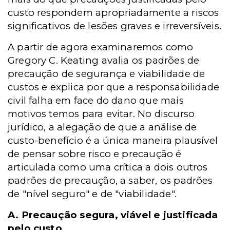
custo respondem apropriadamente a riscos
significativos de lesões graves e irreversíveis.
A partir de agora examinaremos como
Gregory C. Keating avalia os padrões de
precaução de segurança e viabilidade de
custos e explica por que a responsabilidade
civil falha em face do dano que mais
motivos temos para evitar. No discurso
jurídico, a alegação de que a análise de
custo-benefício é a única maneira plausível
de pensar sobre risco e precaução é
articulada como uma crítica a dois outros
padrões de precaução, a saber, os padrões
de "nível seguro" e de "viabilidade".
A. Precaução segura, viável e justificada
pelo custo