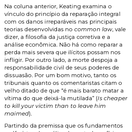
Na coluna anterior, Keating examina o
vínculo do princípio da reparação integral
com os danos irreparáveis nas principais
teorias desenvolvidas no
common law
, vale
dizer, a filosofia da justiça corretiva e a
análise econômica. Não há como reparar a
perda mais severa que ilícitos possam nos
infligir. Por outro lado, a morte despoja a
responsabilidade civil de seus poderes de
dissuasão. Por um bom motivo, tanto os
tribunais quanto os comentaristas citam o
velho ditado de que “é mais barato matar a
vítima do que deixá-la mutilada” (
Is cheaper
to kill your victim than to leave him
maimed
).
Partindo da premissa que os fundamentos