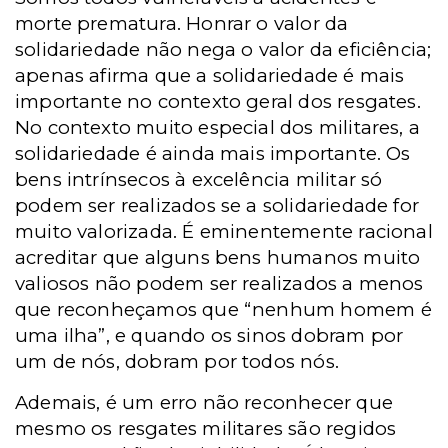
morte prematura. Honrar o valor da
solidariedade não nega o valor da eficiência;
apenas afirma que a solidariedade é mais
importante no contexto geral dos resgates.
No contexto muito especial dos militares, a
solidariedade é ainda mais importante. Os
bens intrínsecos à excelência militar só
podem ser realizados se a solidariedade for
muito valorizada. É eminentemente racional
acreditar que alguns bens humanos muito
valiosos não podem ser realizados a menos
que reconheçamos que “nenhum homem é
uma ilha”, e quando os sinos dobram por
um de nós, dobram por todos nós.
Ademais, é um erro não reconhecer que
mesmo os resgates militares são regidos