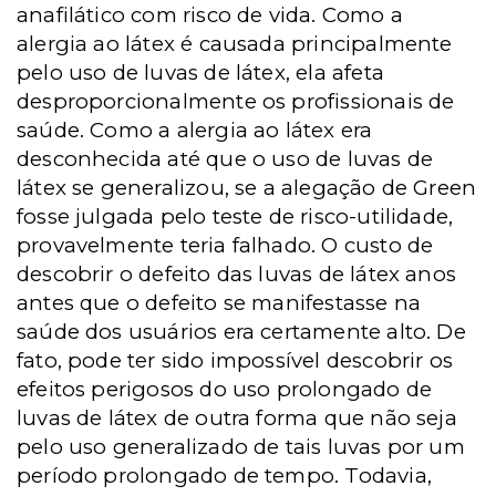
anafilático com risco de vida. Como a
alergia ao látex é causada principalmente
pelo uso de luvas de látex, ela afeta
desproporcionalmente os profissionais de
saúde. Como a alergia ao látex era
desconhecida até que o uso de luvas de
látex se generalizou, se a alegação de Green
fosse julgada pelo teste de risco-utilidade,
provavelmente teria falhado. O custo de
descobrir o defeito das luvas de látex anos
antes que o defeito se manifestasse na
saúde dos usuários era certamente alto. De
fato, pode ter sido impossível descobrir os
efeitos perigosos do uso prolongado de
luvas de látex de outra forma que não seja
pelo uso generalizado de tais luvas por um
período prolongado de tempo. Todavia,