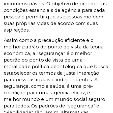
incomensuráveis. O objetivo de proteger as
condições essenciais de agência para cada
pessoa é permitir que as pessoas moldem
suas próprias vidas de acordo com suas
aspirações.
Assim como a precaução eficiente é o
melhor padrão do ponto de vista da teoria
econômica, a "segurança" é o melhor
padrão do ponto de vista de uma
moralidade política deontológica que busca
estabelecer os termos da justa interação
para pessoas iguais e independentes. A
segurança, como a saúde, é uma pré-
condição para uma agência eficaz, e o
melhor mundo é um mundo social seguro
para todos. Os padrões de "segurança" e
"viabilidade" são, assim, alternativas