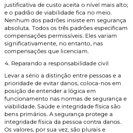
justificativa de custo aceita o nível mais alto;
e o padrão de viabilidade fica no meio.
Nenhum dos padrões insiste em segurança
absoluta. Todos os três padrões especificam
compensações permissíveis. Eles variam
significativamente, no entanto, nas
compensações que licenciam.
4. Reparando a responsabilidade civil
Levar a sério a distinção entre pessoas e a
prioridade de evitar danos, coloca-nos em
posição de entender a lógica em
funcionamento nas normas de segurança e
viabilidade. Saúde e integridade física são
bens primários. A segurança protege a
integridade física da pessoa contra danos.
Os valores, por sua vez, são plurais e