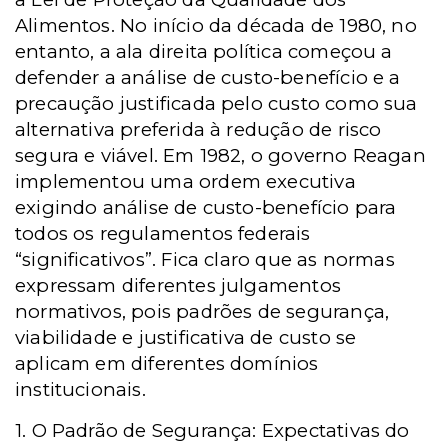
Alimentos. No início da década de 1980, no
entanto, a ala direita política começou a
defender a análise de custo-benefício e a
precaução justificada pelo custo como sua
alternativa preferida à redução de risco
segura e viável. Em 1982, o governo Reagan
implementou uma ordem executiva
exigindo análise de custo-benefício para
todos os regulamentos federais
“significativos”. Fica claro que as normas
expressam diferentes julgamentos
normativos, pois padrões de segurança,
viabilidade e justificativa de custo se
aplicam em diferentes domínios
institucionais.
1. O Padrão de Segurança: Expectativas do