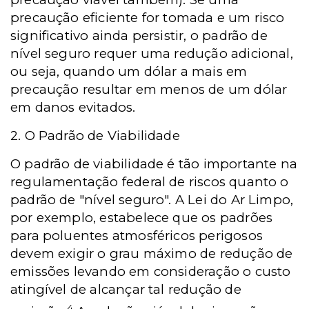
precaução eficiente for tomada e um risco
significativo ainda persistir, o padrão de
nível seguro requer uma redução adicional,
ou seja, quando um dólar a mais em
precaução resultar em menos de um dólar
em danos evitados.
2. O Padrão de Viabilidade
O padrão de viabilidade é tão importante na
regulamentação federal de riscos quanto o
padrão de "nível seguro". A Lei do Ar Limpo,
por exemplo, estabelece que os padrões
para poluentes atmosféricos perigosos
devem exigir o grau máximo de redução de
emissões levando em consideração o custo
atingível de alcançar tal redução de
4