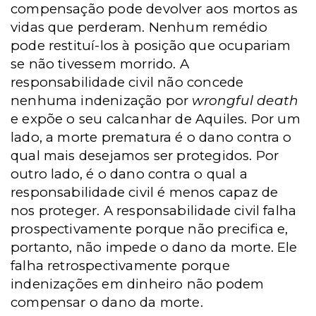
compensação pode devolver aos mortos as
vidas que perderam. Nenhum remédio
pode restituí-los à posição que ocupariam
se não tivessem morrido. A
responsabilidade civil não concede
nenhuma indenização por
wrongful death
e expõe o seu calcanhar de Aquiles. Por um
lado, a morte prematura é o dano contra o
qual mais desejamos ser protegidos. Por
outro lado, é o dano contra o qual a
responsabilidade civil é menos capaz de
nos proteger. A responsabilidade civil falha
prospectivamente porque não precifica e,
portanto, não impede o dano da morte. Ele
falha retrospectivamente porque
indenizações em dinheiro não podem
compensar o dano da morte.