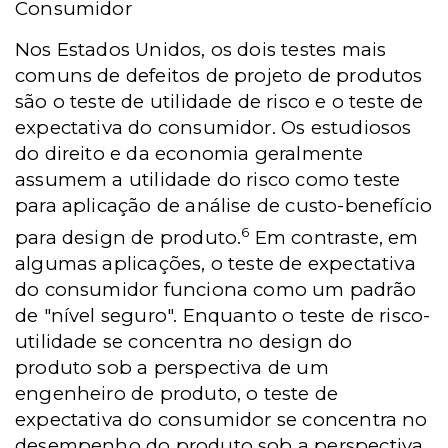
Consumidor
Nos Estados Unidos, os dois testes mais
comuns de defeitos de projeto de produtos
são o teste de utilidade de risco e o teste de
expectativa do consumidor. Os estudiosos
do direito e da economia geralmente
assumem a utilidade do risco como teste
para aplicação de análise de custo-benefício
6
para design de produto.
Em contraste, em
algumas aplicações, o teste de expectativa
do consumidor funciona como um padrão
de "nível seguro". Enquanto o teste de risco-
utilidade se concentra no design do
produto sob a perspectiva de um
engenheiro de produto, o teste de
expectativa do consumidor se concentra no
desempenho do produto sob a perspectiva