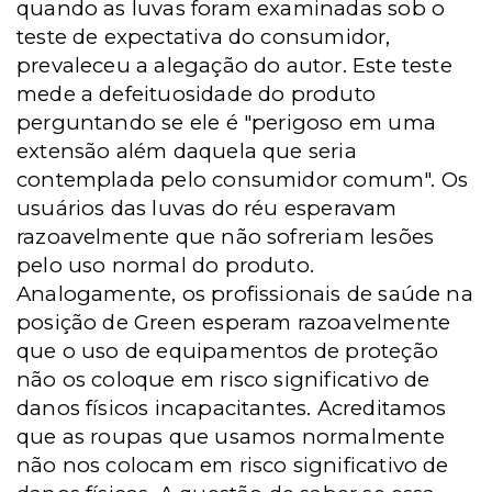
quando as luvas foram examinadas sob o
teste de expectativa do consumidor,
prevaleceu a alegação do autor. Este teste
mede a defeituosidade do produto
perguntando se ele é "perigoso em uma
extensão além daquela que seria
contemplada pelo consumidor comum". Os
usuários das luvas do réu esperavam
razoavelmente que não sofreriam lesões
pelo uso normal do produto.
Analogamente, os profissionais de saúde na
posição de Green esperam razoavelmente
que o uso de equipamentos de proteção
não os coloque em risco significativo de
danos físicos incapacitantes. Acreditamos
que as roupas que usamos normalmente
não nos colocam em risco significativo de