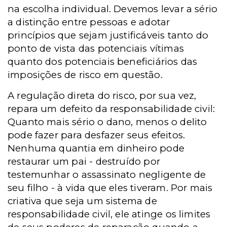
na escolha individual. Devemos levar a sério
a distinção entre pessoas e adotar
princípios que sejam justificáveis tanto do
ponto de vista das potenciais vítimas
quanto dos potenciais beneficiários das
imposições de risco em questão.
A regulação direta do risco, por sua vez,
repara um defeito da responsabilidade civil:
Quanto mais sério o dano, menos o delito
pode fazer para desfazer seus efeitos.
Nenhuma quantia em dinheiro pode
restaurar um pai - destruído por
testemunhar o assassinato negligente de
seu filho - à vida que eles tiveram. Por mais
criativa que seja um sistema de
responsabilidade civil, ele atinge os limites