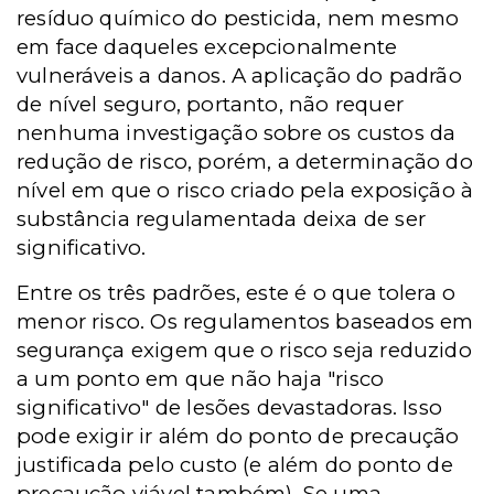
resíduo químico do pesticida, nem mesmo
em face daqueles excepcionalmente
vulneráveis a danos. A aplicação do padrão
de nível seguro, portanto, não requer
nenhuma investigação sobre os custos da
redução de risco, porém, a determinação do
nível em que o risco criado pela exposição à
substância regulamentada deixa de ser
significativo.
Entre os três padrões, este é o que tolera o
menor risco. Os regulamentos baseados em
segurança exigem que o risco seja reduzido
a um ponto em que não haja "risco
significativo" de lesões devastadoras. Isso
pode exigir ir além do ponto de precaução
justificada pelo custo (e além do ponto de
precaução viável também). Se uma