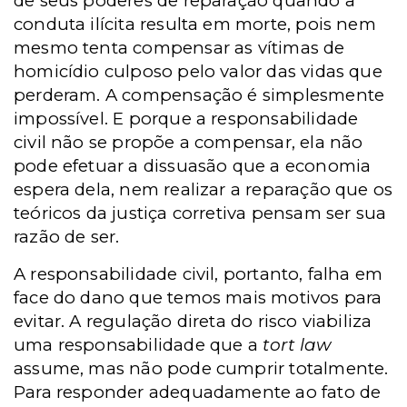
de seus poderes de reparação quando a
conduta ilícita resulta em morte, pois nem
mesmo tenta compensar as vítimas de
homicídio culposo pelo valor das vidas que
perderam. A compensação é simplesmente
impossível. E porque a responsabilidade
civil não se propõe a compensar, ela não
pode efetuar a dissuasão que a economia
espera dela, nem realizar a reparação que os
teóricos da justiça corretiva pensam ser sua
razão de ser.
A responsabilidade civil, portanto, falha em
face do dano que temos mais motivos para
evitar. A regulação direta do risco viabiliza
uma responsabilidade que a
tort law
assume, mas não pode cumprir totalmente.
Para responder adequadamente ao fato de