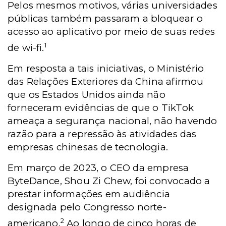
Pelos mesmos motivos, várias universidades
públicas também passaram a bloquear o
acesso ao aplicativo por meio de suas redes
1
de wi-fi.
Em resposta a tais iniciativas, o Ministério
das Relações Exteriores da China afirmou
que os Estados Unidos ainda não
forneceram evidências de que o TikTok
ameaça a segurança nacional, não havendo
razão para a repressão às atividades das
empresas chinesas de tecnologia.
Em março de 2023, o CEO da empresa
ByteDance, Shou Zi Chew, foi convocado a
prestar informações em audiência
designada pelo Congresso norte-
2
americano.
Ao longo de cinco horas de