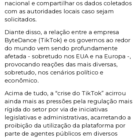
nacional e compartilhar os dados coletados
com as autoridades locais caso sejam
solicitados.
Diante disso, a relação entre a empresa
ByteDance (TikTok) e os governos ao redor
do mundo vem sendo profundamente
afetada - sobretudo nos EUA e na Europa -,
provocando reações das mais diversas,
sobretudo, nos cenários político e
econômico.
Acima de tudo, a “crise do TikTok” acirrou
ainda mais as pressões pela regulação mais
rígida do setor por via de iniciativas
legislativas e administrativas, acarretando a
proibição da utilização da plataforma por
parte de agentes públicos em diversos