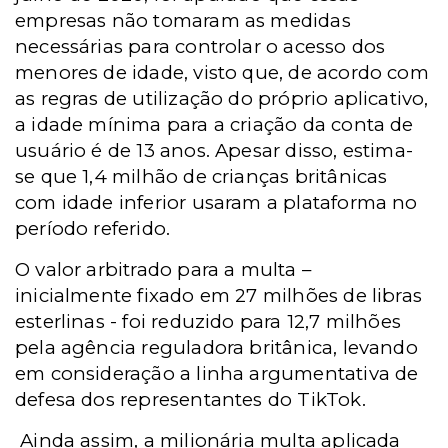
empresas não tomaram as medidas
necessárias para controlar o acesso dos
menores de idade, visto que, de acordo com
as regras de utilização do próprio aplicativo,
a idade mínima para a criação da conta de
usuário é de 13 anos. Apesar disso, estima-
se que 1,4 milhão de crianças britânicas
com idade inferior usaram a plataforma no
período referido.
O valor arbitrado para a multa –
inicialmente fixado em 27 milhões de libras
esterlinas - foi reduzido para 12,7 milhões
pela agência reguladora britânica, levando
em consideração a linha argumentativa de
defesa dos representantes do TikTok.
Ainda assim, a milionária multa aplicada