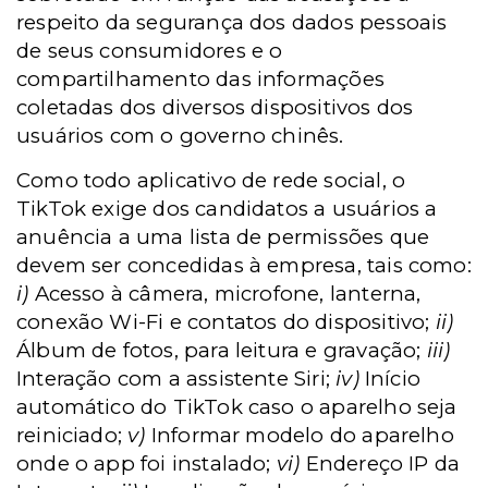
respeito da segurança dos dados pessoais
de seus consumidores e o
compartilhamento das informações
coletadas dos diversos dispositivos dos
usuários com o governo chinês.
Como todo aplicativo de rede social, o
TikTok exige dos candidatos a usuários a
anuência a uma lista de permissões que
devem ser concedidas à empresa, tais como:
i)
Acesso à câmera, microfone, lanterna,
conexão Wi-Fi e contatos do dispositivo;
ii)
Álbum de fotos, para leitura e gravação;
iii)
Interação com a assistente Siri;
iv)
Início
automático do TikTok caso o aparelho seja
reiniciado;
v)
Informar modelo do aparelho
onde o app foi instalado;
vi)
Endereço IP da