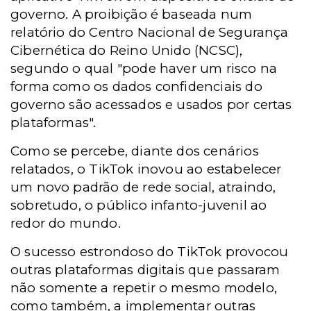
governo. A proibição é baseada num
relatório do Centro Nacional de Segurança
Cibernética do Reino Unido (NCSC),
segundo o qual "pode haver um risco na
forma como os dados confidenciais do
governo são acessados e usados por certas
plataformas".
Como se percebe, diante dos cenários
relatados, o TikTok inovou ao estabelecer
um novo padrão de rede social, atraindo,
sobretudo, o público infanto-juvenil ao
redor do mundo.
O sucesso estrondoso do TikTok provocou
outras plataformas digitais que passaram
não somente a repetir o mesmo modelo,
como também, a implementar outras