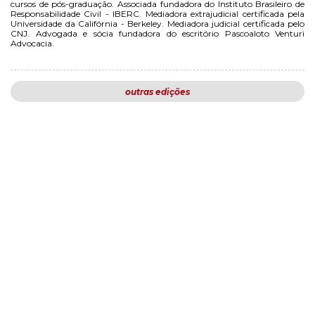
cursos de pós-graduação. Associada fundadora do Instituto Brasileiro de
Responsabilidade Civil - IBERC. Mediadora extrajudicial certificada pela
Universidade da Califórnia - Berkeley. Mediadora judicial certificada pelo
CNJ. Advogada e sócia fundadora do escritório Pascoaloto Venturi
Advocacia.
outras edições