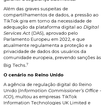
Além das graves suspeitas de
compartilhamentos de dados, a pressão ao
TikTok gira em torno da necessidade de
adequação da plataforma digital ao
Digital
Services Act
(DAS), aprovado pelo
Parlamento Europeu em 2022, e que
atualmente regulamenta a proteção e a
privacidade de dados dos usuários da
comunidade europeia, prevendo sanções às
7
Big Techs.
O cenário no Reino Unido
A agência de regulação digital do Reino
Unido (
Information Commissioner’s Office
-
ICO
), multou as empresas TikTok
Information Technologies UK Limited e