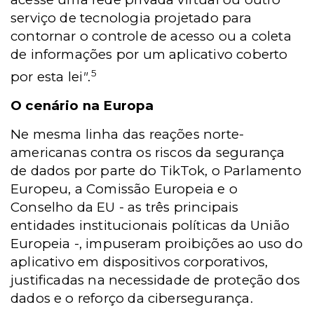
serviço de tecnologia projetado para
contornar o controle de acesso ou a coleta
de informações por um aplicativo coberto
5
por esta lei
"
.
O cenário na Europa
Ne mesma linha das reações norte-
americanas contra os riscos da segurança
de dados por parte do TikTok, o Parlamento
Europeu, a Comissão Europeia e o
Conselho da EU - as três principais
entidades institucionais políticas da União
Europeia -, impuseram proibições ao uso do
aplicativo em dispositivos corporativos,
justificadas na necessidade de proteção dos
dados e o reforço da cibersegurança.