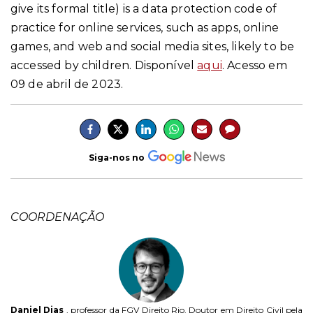
give its formal title) is a data protection code of
practice for online services, such as apps, online
games, and web and social media sites, likely to be
accessed by children.
Disponível
aqui
. Acesso em
09 de abril de 2023.
Siga-nos no
COORDENAÇÃO
Daniel Dias
, professor da FGV Direito Rio. Doutor em Direito Civil pela