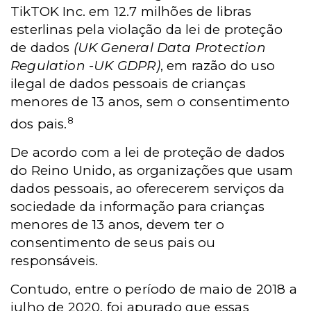
TikTOK Inc. em 12.7 milhões de libras
esterlinas pela violação da lei de proteção
de dados
(UK General Data Protection
Regulation -UK GDPR)
, em razão do uso
ilegal de dados pessoais de crianças
menores de 13 anos, sem o consentimento
8
dos pais.
De acordo com a lei de proteção de dados
do Reino Unido, as organizações que usam
dados pessoais, ao oferecerem serviços da
sociedade da informação para crianças
menores de 13 anos, devem ter o
consentimento de seus pais ou
responsáveis.
Contudo, entre o período de maio de 2018 a
julho de 2020, foi apurado que essas