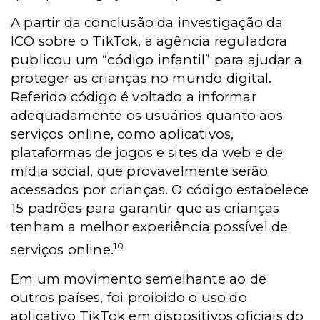
A partir da conclusão da investigação da
ICO sobre o TikTok, a agência reguladora
publicou um “código infantil” para ajudar a
proteger as crianças no mundo digital.
Referido código é voltado a informar
adequadamente os usuários quanto aos
serviços online, como aplicativos,
plataformas de jogos e sites da web e de
mídia social, que provavelmente serão
acessados por crianças. O código estabelece
15 padrões para garantir que as crianças
tenham a melhor experiência possível de
10
serviços online.
Em um movimento semelhante ao de
outros países, foi proibido o uso do
aplicativo TikTok em dispositivos oficiais do