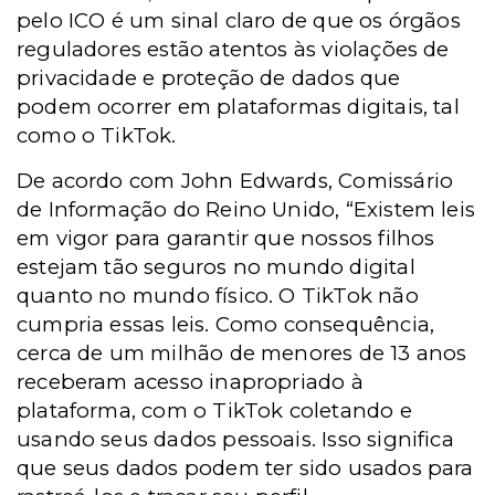
pelo ICO é um sinal claro de que os órgãos
reguladores estão atentos às violações de
privacidade e proteção de dados que
podem ocorrer em plataformas digitais, tal
como o TikTok.
De acordo com John Edwards, Comissário
de Informação do Reino Unido, “Existem leis
em vigor para garantir que nossos filhos
estejam tão seguros no mundo digital
quanto no mundo físico. O TikTok não
cumpria essas leis. Como consequência,
cerca de um milhão de menores de 13 anos
receberam acesso inapropriado à
plataforma, com o TikTok coletando e
usando seus dados pessoais. Isso significa
que seus dados podem ter sido usados para