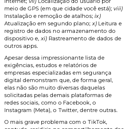
Internet;
vii)
Localização do usuário por
meio de GPS (em que cidade você está);
viii)
Instalação e remoção de atalhos;
ix)
Atualização em segundo plano;
x)
Leitura e
registro de dados no armazenamento do
dispositivo e,
xi)
Rastreamento de dados de
outros apps.
Apesar dessa impressionante lista de
exigências, estudos e relatórios de
empresas especializadas em segurança
digital demonstram que, de forma geral,
elas não são muito diversas daquelas
solicitadas pelas demais plataformas de
redes sociais, como o Facebook, o
Instagram (Meta), o Twitter, dentre outras.
O mais grave problema com o TikTok,