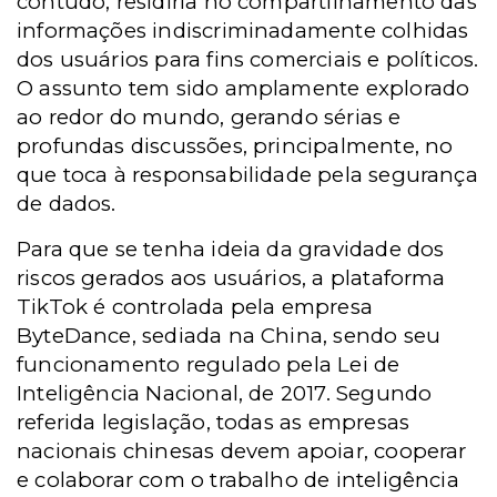
contudo, residiria no compartilhamento das
informações indiscriminadamente colhidas
dos usuários para fins comerciais e políticos.
O assunto tem sido amplamente explorado
ao redor do mundo, gerando sérias e
profundas discussões, principalmente, no
que toca à responsabilidade pela segurança
de dados.
Para que se tenha ideia da gravidade dos
riscos gerados aos usuários, a plataforma
TikTok é controlada pela empresa
ByteDance, sediada na China, sendo seu
funcionamento regulado pela Lei de
Inteligência Nacional, de 2017. Segundo
referida legislação, todas as empresas
nacionais chinesas devem apoiar, cooperar
e colaborar com o trabalho de inteligência