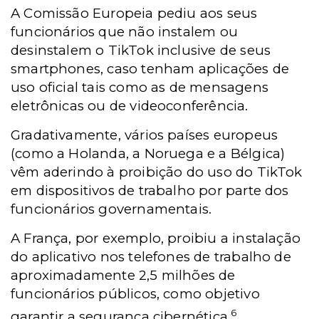
A Comissão Europeia pediu aos seus
funcionários que não instalem ou
desinstalem o TikTok inclusive de seus
smartphones, caso tenham aplicações de
uso oficial tais como as de mensagens
eletrônicas ou de videoconferência.
Gradativamente, vários países europeus
(como a Holanda, a Noruega e a Bélgica)
vêm aderindo à proibição do uso do TikTok
em dispositivos de trabalho por parte dos
funcionários governamentais.
A França, por exemplo, proibiu a instalação
do aplicativo nos telefones de trabalho de
aproximadamente 2,5 milhões de
funcionários públicos, como objetivo
6
garantir a segurança cibernética.