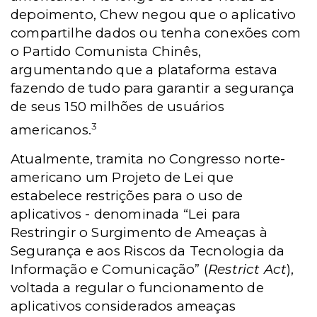
depoimento, Chew negou que o aplicativo
compartilhe dados ou tenha conexões com
o Partido Comunista Chinês,
argumentando que a plataforma estava
fazendo de tudo para garantir a segurança
de seus 150 milhões de usuários
3
americanos.
Atualmente, tramita no Congresso norte-
americano um Projeto de Lei que
estabelece restrições para o uso de
aplicativos - denominada “Lei para
Restringir o Surgimento de Ameaças à
Segurança e aos Riscos da Tecnologia da
Informação e Comunicação” (
Restrict Act
),
voltada a regular o funcionamento de
aplicativos considerados ameaças