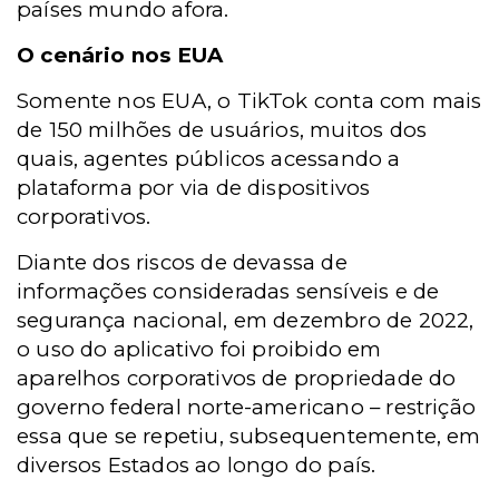
países mundo afora.
O cenário nos EUA
Somente nos EUA, o TikTok conta com mais
de 150 milhões de usuários, muitos dos
quais, agentes públicos acessando a
plataforma por via de dispositivos
corporativos.
Diante dos riscos de devassa de
informações consideradas sensíveis e de
segurança nacional, em dezembro de 2022,
o uso do aplicativo foi proibido em
aparelhos corporativos de propriedade do
governo federal norte-americano – restrição
essa que se repetiu, subsequentemente, em
diversos Estados ao longo do país.