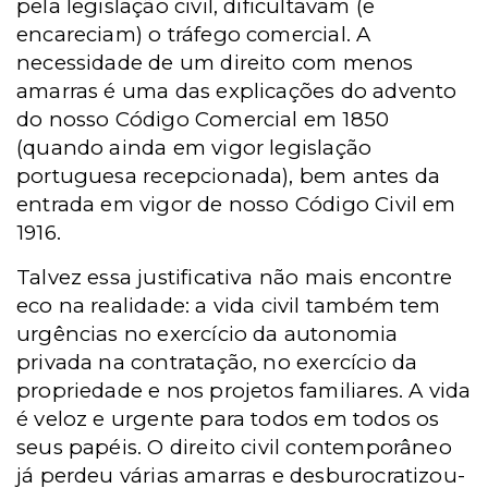
pela legislação civil, dificultavam (e
encareciam) o tráfego comercial. A
necessidade de um direito com menos
amarras é uma das explicações do advento
do nosso Código Comercial em 1850
(quando ainda em vigor legislação
portuguesa recepcionada), bem antes da
entrada em vigor de nosso Código Civil em
1916.
Talvez essa justificativa não mais encontre
eco na realidade: a vida civil também tem
urgências no exercício da autonomia
privada na contratação, no exercício da
propriedade e nos projetos familiares. A vida
é veloz e urgente para todos em todos os
seus papéis. O direito civil contemporâneo
já perdeu várias amarras e desburocratizou-