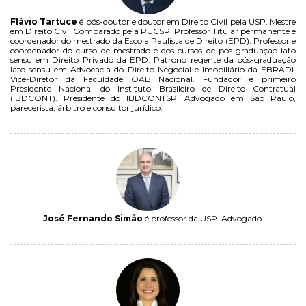
Flávio Tartuce
é pós-doutor e doutor em Direito Civil pela USP. Mestre
em Direito Civil Comparado pela PUCSP. Professor Titular permanente e
coordenador do mestrado da Escola Paulista de Direito (EPD). Professor e
coordenador do curso de mestrado e dos cursos de pós-graduação lato
sensu em Direito Privado da EPD. Patrono regente da pós-graduação
lato sensu em Advocacia do Direito Negocial e Imobiliário da EBRADI.
Vice-Diretor da Faculdade OAB Nacional. Fundador e primeiro
Presidente Nacional do Instituto Brasileiro de Direito Contratual
(IBDCONT). Presidente do IBDCONTSP. Advogado em São Paulo,
parecerista, árbitro e consultor jurídico.
José Fernando Simão
é professor da USP. Advogado.