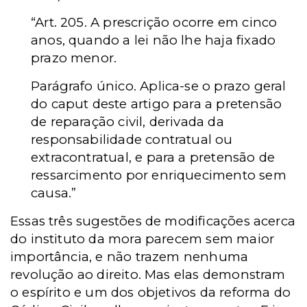
“Art. 205. A prescrição ocorre em cinco
anos, quando a lei não lhe haja fixado
prazo menor.
Parágrafo único. Aplica-se o prazo geral
do caput deste artigo para a pretensão
de reparação civil, derivada da
responsabilidade contratual ou
extracontratual, e para a pretensão de
ressarcimento por enriquecimento sem
causa.”
Essas três sugestões de modificações acerca
do instituto da mora parecem sem maior
importância, e não trazem nenhuma
revolução ao direito. Mas elas demonstram
o espírito e um dos objetivos da reforma do