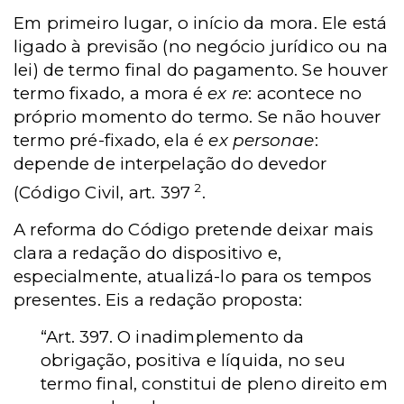
Em primeiro lugar, o início da mora. Ele está
ligado à previsão (no negócio jurídico ou na
lei) de termo final do pagamento. Se houver
termo fixado, a mora é
ex re
: acontece no
próprio momento do termo. Se não houver
termo pré-fixado, ela é
ex personae
:
depende de interpelação do devedor
2
(Código Civil, art. 397
.
A reforma do Código pretende deixar mais
clara a redação do dispositivo e,
especialmente, atualizá-lo para os tempos
presentes. Eis a redação proposta:
“Art. 397. O inadimplemento da
obrigação, positiva e líquida, no seu
termo final, constitui de pleno direito em