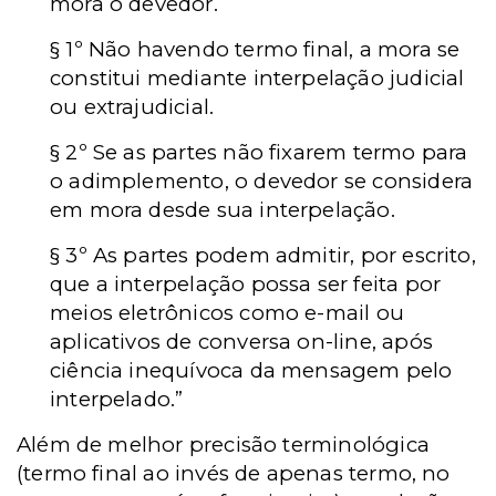
mora o devedor.
§ 1º Não havendo termo final, a mora se
constitui mediante interpelação judicial
ou extrajudicial.
§ 2º Se as partes não fixarem termo para
o adimplemento, o devedor se considera
em mora desde sua interpelação.
§ 3º As partes podem admitir, por escrito,
que a interpelação possa ser feita por
meios eletrônicos como e-mail ou
aplicativos de conversa on-line, após
ciência inequívoca da mensagem pelo
interpelado.”
Além de melhor precisão terminológica
(termo final ao invés de apenas termo, no