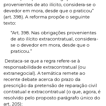
provenientes de ato ilícito, considera-se o
devedor em mora, desde que o praticou”
(art. 398). A reforma propõe o seguinte
texto:
“Art. 398. Nas obrigações provenientes
de ato ilícito extracontratual, considera-
se o devedor em mora, desde que o
praticou.”
Destaca-se que a regra refere-se à
responsabilidade extracontratual (ou
extranegocial). A temática remete ao
recente debate acerca do prazo da
prescrição da pretensão de reparação civil
contratual e extracontratual (o que, agora, é
resolvido pelo proposto parágrafo único do
art. 205):