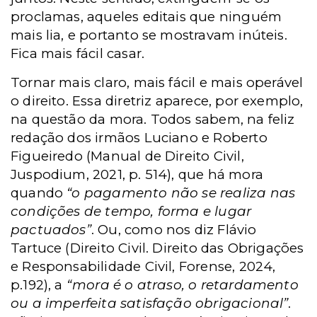
proclamas, aqueles editais que ninguém
mais lia, e portanto se mostravam inúteis.
Fica mais fácil casar.
Tornar mais claro, mais fácil e mais operável
o direito. Essa diretriz aparece, por exemplo,
na questão da mora. Todos sabem, na feliz
redação dos irmãos Luciano e Roberto
Figueiredo (Manual de Direito Civil,
Juspodium, 2021, p. 514), que há mora
quando
“o pagamento não se realiza nas
condições de tempo, forma e lugar
pactuados”
. Ou, como nos diz Flávio
Tartuce (Direito Civil. Direito das Obrigações
e Responsabilidade Civil, Forense, 2024,
p.192), a
“mora é o atraso, o retardamento
ou a imperfeita satisfação obrigacional”
.