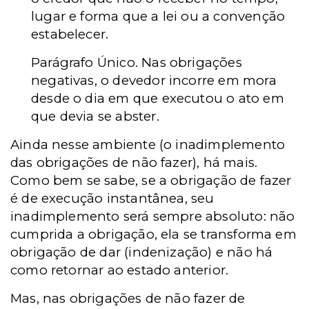
lugar e forma que a lei ou a convenção
estabelecer.
Parágrafo Único. Nas obrigações
negativas, o devedor incorre em mora
desde o dia em que executou o ato em
que devia se abster.
Ainda nesse ambiente (o inadimplemento
das obrigações de não fazer), há mais.
Como bem se sabe, se a obrigação de fazer
é de execução instantânea, seu
inadimplemento será sempre absoluto: não
cumprida a obrigação, ela se transforma em
obrigação de dar (indenização) e não há
como retornar ao estado anterior.
Mas, nas obrigações de não fazer de