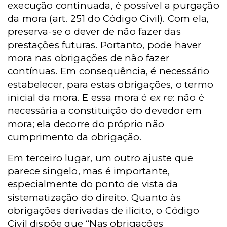
execução continuada, é possível a purgação
da mora (art. 251 do Código Civil). Com ela,
preserva-se o dever de não fazer das
prestações futuras. Portanto, pode haver
mora nas obrigações de não fazer
contínuas. Em consequência, é necessário
estabelecer, para estas obrigações, o termo
inicial da mora. E essa mora é
ex re
: não é
necessária a constituição do devedor em
mora; ela decorre do próprio não
cumprimento da obrigação.
Em terceiro lugar, um outro ajuste que
parece singelo, mas é importante,
especialmente do ponto de vista da
sistematização do direito. Quanto às
obrigações derivadas de ilícito, o Código
Civil dispõe que “
Nas obrigações