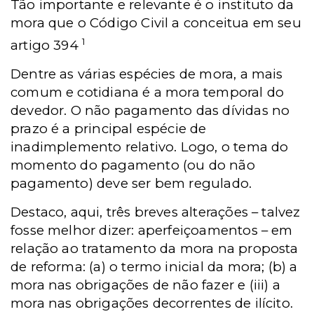
Tão importante e relevante é o instituto da
mora que o Código Civil a conceitua em seu
1
artigo 394
Dentre as várias espécies de mora, a mais
comum e cotidiana é a mora temporal do
devedor. O não pagamento das dívidas no
prazo é a principal espécie de
inadimplemento relativo. Logo, o tema do
momento do pagamento (ou do não
pagamento) deve ser bem regulado.
Destaco, aqui, três breves alterações – talvez
fosse melhor dizer: aperfeiçoamentos – em
relação ao tratamento da mora na proposta
de reforma: (a) o termo inicial da mora; (b) a
mora nas obrigações de não fazer e (iii) a
mora nas obrigações decorrentes de ilícito.