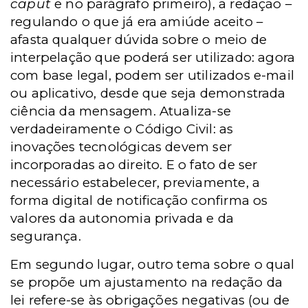
caput
e no parágrafo primeiro), a redação –
regulando o que já era amiúde aceito –
afasta qualquer dúvida sobre o meio de
interpelação que poderá ser utilizado: agora
com base legal, podem ser utilizados e-mail
ou aplicativo, desde que seja demonstrada
ciência da mensagem. Atualiza-se
verdadeiramente o Código Civil: as
inovações tecnológicas devem ser
incorporadas ao direito. E o fato de ser
necessário estabelecer, previamente, a
forma digital de notificação confirma os
valores da autonomia privada e da
segurança.
Em segundo lugar, outro tema sobre o qual
se propõe um ajustamento na redação da
lei refere-se às obrigações negativas (ou de