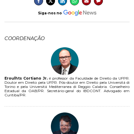
Siga-nos no
COORDENAÇÃO
Eroulhts Cortiano Jr.
é professor da Faculdade de Direito da UFPR.
Doutor em Direito pela UFPR. Pós-doutor em Direito pela Universitá di
Torino e pela Universitá Mediterranea di Reggio Calabria. Conselheiro
Estadual da OAB/PR. Secretário-geral do IBDCONT. Advogado em
Curitiba/PR.