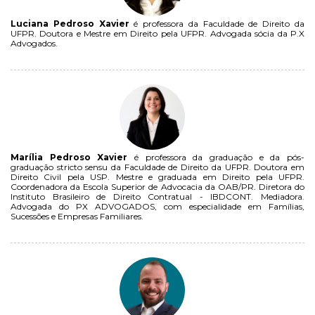
Luciana Pedroso Xavier
é professora da Faculdade de Direito da
UFPR. Doutora e Mestre em Direito pela UFPR. Advogada sócia da P.X
Advogados.
Marília Pedroso Xavier
é professora da graduação e da pós-
graduação stricto sensu da Faculdade de Direito da UFPR. Doutora em
Direito Civil pela USP. Mestre e graduada em Direito pela UFPR.
Coordenadora da Escola Superior de Advocacia da OAB/PR. Diretora do
Instituto Brasileiro de Direito Contratual - IBDCONT. Mediadora.
Advogada do PX ADVOGADOS, com especialidade em Famílias,
Sucessões e Empresas Familiares.