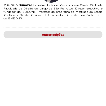
Maurício Bunazar
é mestre, doutor e pós-doutor em Direito Civil pela
Faculdade de Direito do Largo de São Francisco. Diretor executivo e
fundador do IBDCONT. Professor do programa de mestrado da Escola
Paulista de Direito. Professor da Universidade Presbiteriana Mackenzie e
do IBMEC-SP.
outras edições