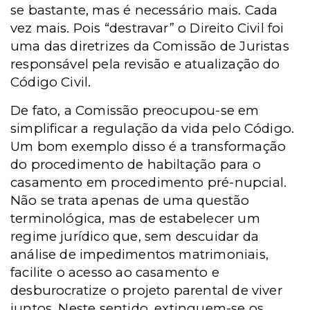
se bastante, mas é necessário mais. Cada
vez mais. Pois “destravar” o Direito Civil foi
uma das diretrizes da
Comissão de Juristas
responsável pela revisão e atualização do
Código Civil.
De fato, a Comissão preocupou-se em
simplificar a regulação da vida pelo Código.
Um bom exemplo disso é a transformação
do procedimento de habiltação para o
casamento em procedimento pré-nupcial.
Não se trata apenas de uma questão
terminológica, mas de estabelecer um
regime jurídico que, sem descuidar da
análise de impedimentos matrimoniais,
facilite o acesso ao casamento e
desburocratize o projeto parental de viver
juntos. Neste sentido, extinguem-se os