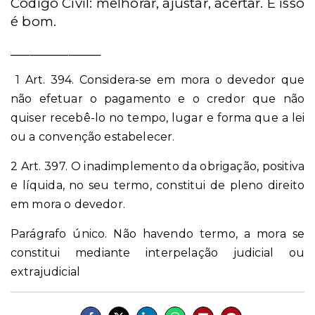
Código Civil: melhorar, ajustar, acertar. E isso
é bom.
______________
1 Art. 394. Considera-se em mora o devedor que
não efetuar o pagamento e o credor que não
quiser recebê-lo no tempo, lugar e forma que a lei
ou a convenção estabelecer.
2 Art. 397. O inadimplemento da obrigação, positiva
e líquida, no seu termo, constitui de pleno direito
em mora o devedor.
Parágrafo único. Não havendo termo, a mora se
constitui mediante interpelação judicial ou
extrajudicial