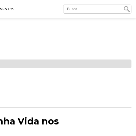
EVENTOS
inha Vida nos