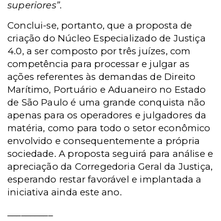
superiores”
.
Conclui-se, portanto, que a proposta de
criação do Núcleo Especializado de Justiça
4.0, a ser composto por três juízes, com
competência para processar e julgar as
ações referentes às demandas de Direito
Marítimo, Portuário e Aduaneiro no Estado
de São Paulo é uma grande conquista não
apenas para os operadores e julgadores da
matéria, como para todo o setor econômico
envolvido e consequentemente a própria
sociedade. A proposta seguirá para análise e
apreciação da Corregedoria Geral da Justiça,
esperando restar favorável e implantada a
iniciativa ainda este ano.
__________