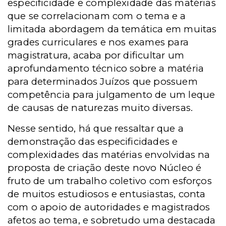
especificidade e complexidade das matérias
que se correlacionam com o tema e a
limitada abordagem da temática em muitas
grades curriculares e nos exames para
magistratura, acaba por dificultar um
aprofundamento técnico sobre a matéria
para determinados Juízos que possuem
competência para julgamento de um leque
de causas de naturezas muito diversas.
Nesse sentido, há que ressaltar que a
demonstração das especificidades e
complexidades das matérias envolvidas na
proposta de criação deste novo Núcleo é
fruto de um trabalho coletivo com esforços
de muitos estudiosos e entusiastas, conta
com o apoio de autoridades e magistrados
afetos ao tema, e sobretudo uma destacada