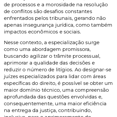
de processos e a morosidade na resolução
de conflitos são desafios constantes
enfrentados pelos tribunais, gerando não
apenas insegurança jurídica, como também
impactos econômicos e sociais.
Nesse contexto, a especialização surge
como uma abordagem promissora,
buscando agilizar o trâmite processual,
aprimorar a qualidade das decisões e
reduzir o número de litígios. Ao designar-se
juízes especializados para lidar com áreas
específicas do direito, é possível se obter um
maior domínio técnico, uma compreensão
aprofundada das questões envolvidas e,
consequentemente, uma maior eficiência
na entrega da justiça, contribuindo,