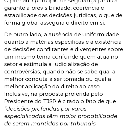
O primado princípio da segurança jurídica
garante a previsibilidade, coerência e
estabilidade das decisões jurídicas, o que de
forma global assegura o direito em si.
De outro lado, a ausência de uniformidade
quanto a matérias especificas e a existência
de decisões conflitantes e divergentes sobre
um mesmo tema confunde quem atua no
setor e estimula a judicialização de
controvérsias, quando não se sabe qual a
melhor conduta a ser tomada ou qual a
melhor aplicação do direito ao caso.
Inclusive, na proposta proferida pelo
Presidente do TJSP é citado o fato de que
“decisões proferidas por varas
especializadas têm maior probabilidade
de serem mantidas por tribunais