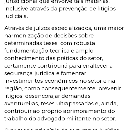
jurisdicional que envolve tais matérias,
inclusive através da prevenção de litígios
judiciais.
Através de juízos especializados, uma maior
harmonização de decisões sobre
determinadas teses, com robusta
fundamentação técnica e amplo
conhecimento das práticas do setor,
certamente contribuirá para enaltecer a
segurança jurídica e fomentar
investimentos econômicos no setor e na
região, como consequentemente, prevenir
litígios, desencorajar demandas
aventureiras, teses ultrapassadas e, ainda,
contribuir ao próprio aprimoramento do
trabalho do advogado militante no setor.