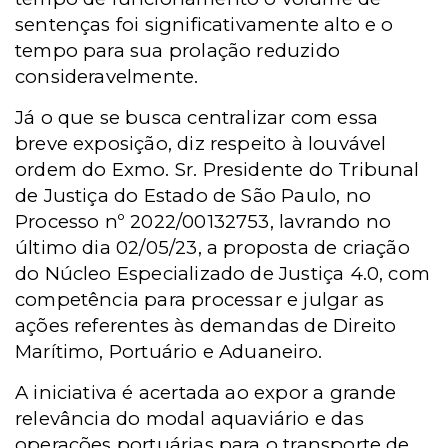
sentenças foi significativamente alto e o
tempo para sua prolação reduzido
consideravelmente.
Já o que se busca centralizar com essa
breve exposição, diz respeito à louvável
ordem do Exmo. Sr. Presidente do Tribunal
de Justiça do Estado de São Paulo, no
Processo nº 2022/00132753, lavrando no
último dia 02/05/23, a proposta de criação
do Núcleo Especializado de Justiça 4.0, com
competência para processar e julgar as
ações referentes às demandas de Direito
Marítimo, Portuário e Aduaneiro.
A iniciativa é acertada ao expor a grande
relevância do modal aquaviário e das
operações portuárias para o transporte de