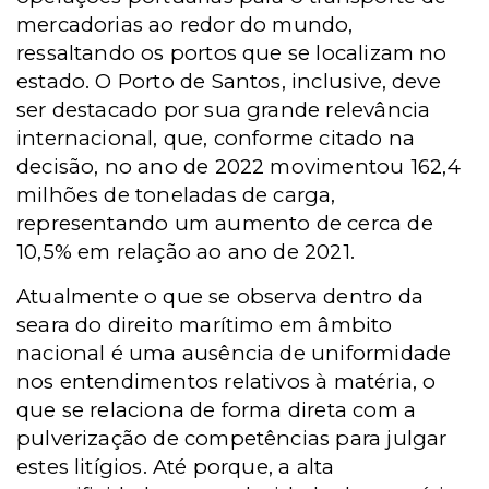
mercadorias ao redor do mundo,
ressaltando os portos que se localizam no
estado. O Porto de Santos, inclusive, deve
ser destacado por sua grande relevância
internacional, que, conforme citado na
decisão, no ano de 2022 movimentou 162,4
milhões de toneladas de carga,
representando um aumento de cerca de
10,5% em relação ao ano de 2021.
Atualmente o que se observa dentro da
seara do direito marítimo em âmbito
nacional é uma ausência de uniformidade
nos entendimentos relativos à matéria, o
que se relaciona de forma direta com a
pulverização de competências para julgar
estes litígios. Até porque, a alta