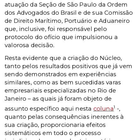
atuação da Seção de São Paulo da Ordem
dos Advogados do Brasil e de sua Comissão
de Direito Marítimo, Portuário e Aduaneiro
que, inclusive, foi responsável pelo
protocolo do ofício que impulsionou a
valorosa decisão.
Resta evidente que a criação do Núcleo,
tanto pelos resultados positivos que já vem
sendo demonstrados em experiências
similares, como as bem sucedidas varas
empresariais especializadas no Rio de
Janeiro – as quais já foram objeto de
1
assunto específico aqui nesta
coluna
-,
quanto pelas consequências inerentes à
sua criação, proporcionaria efeitos
sistemáticos em todo o processo