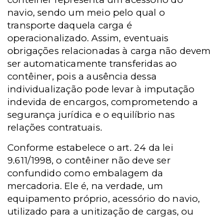
navio, sendo um meio pelo qual o
transporte daquela carga é
operacionalizado. Assim, eventuais
obrigações relacionadas à carga não devem
ser automaticamente transferidas ao
contêiner, pois a ausência dessa
individualização pode levar à imputação
indevida de encargos, comprometendo a
segurança jurídica e o equilíbrio nas
relações contratuais.
Conforme estabelece o art. 24 da lei
9.611/1998, o contêiner não deve ser
confundido como embalagem da
mercadoria. Ele é, na verdade, um
equipamento próprio, acessório do navio,
utilizado para a unitização de cargas, ou