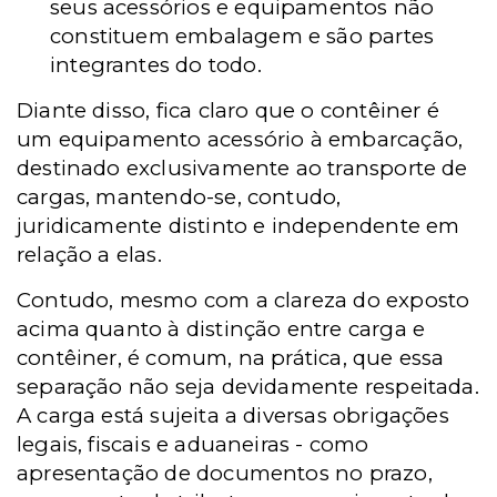
seus acessórios e equipamentos não
constituem embalagem e são partes
integrantes do todo.
Diante disso, fica claro que o contêiner é
um equipamento acessório à embarcação,
destinado exclusivamente ao transporte de
cargas, mantendo-se, contudo,
juridicamente distinto e independente em
relação a elas.
Contudo, mesmo com a clareza do exposto
acima quanto à distinção entre carga e
contêiner, é comum, na prática, que essa
separação não seja devidamente respeitada.
A carga está sujeita a diversas obrigações
legais, fiscais e aduaneiras - como
apresentação de documentos no prazo,