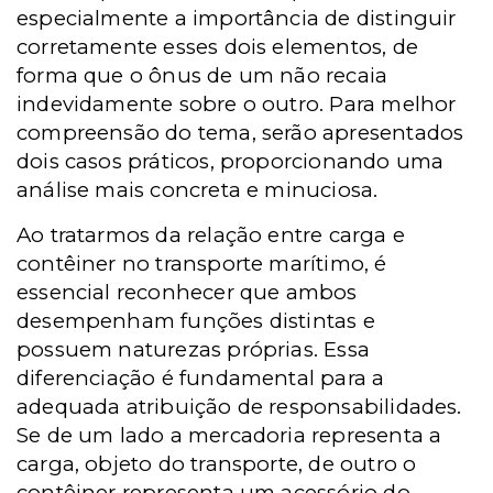
especialmente a importância de distinguir
corretamente esses dois elementos, de
forma que o ônus de um não recaia
indevidamente sobre o outro. Para melhor
compreensão do tema, serão apresentados
dois casos práticos, proporcionando uma
análise mais concreta e minuciosa.
Ao tratarmos da relação entre carga e
contêiner no transporte marítimo, é
essencial reconhecer que ambos
desempenham funções distintas e
possuem naturezas próprias. Essa
diferenciação é fundamental para a
adequada atribuição de responsabilidades.
Se de um lado a mercadoria representa a
carga, objeto do transporte, de outro o
contêiner representa um acessório do