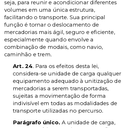
seja, para reunir e acondicionar diferentes
volumes em uma única estrutura,
facilitando o transporte. Sua principal
função é tornar o deslocamento de
mercadorias mais ágil, seguro e eficiente,
especialmente quando envolve a
combinação de modais, como navio,
caminhão e trem.
Art. 24
. Para os efeitos desta lei,
considera-se unidade de carga qualquer
equipamento adequado à unitização de
mercadorias a serem transportadas,
sujeitas a movimentação de forma
indivisível em todas as modalidades de
transporte utilizadas no percurso.
Parágrafo único.
A unidade de carga,