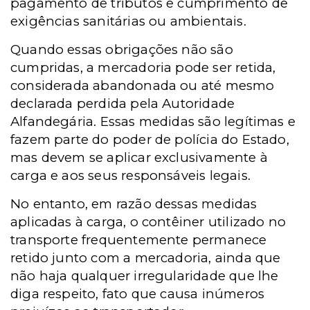
pagamento de tributos e cumprimento de
exigências sanitárias ou ambientais.
Quando essas obrigações não são
cumpridas, a mercadoria pode ser retida,
considerada abandonada ou até mesmo
declarada perdida pela Autoridade
Alfandegária. Essas medidas são legítimas e
fazem parte do poder de polícia do Estado,
mas devem se aplicar exclusivamente à
carga e aos seus responsáveis legais.
No entanto, em razão dessas medidas
aplicadas à carga, o contêiner utilizado no
transporte frequentemente permanece
retido junto com a mercadoria, ainda que
não haja qualquer irregularidade que lhe
diga respeito, fato que causa inúmeros