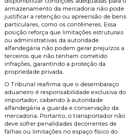
disponibilizar condições adequadas para o
armazenamento da mercadoria não pode
justificar a retenção ou apreensão de bens
particulares, como os contêineres. Essa
posição reforça que limitações estruturais
ou administrativas da autoridade
alfandegária não podem gerar prejuízos a
terceiros que não tenham cometido
infrações, garantindo a proteção da
propriedade privada.
O Tribunal reafirma que o desembaraço
aduaneiro é responsabilidade exclusiva do
importador, cabendo à autoridade
alfandegária a guarda e conservação da
mercadoria. Portanto, o transportador não
deve sofrer penalidades decorrentes de
falhas ou limitações no espaço físico do