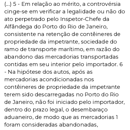
(...) 5 - Em relação ao mérito, a controvérsia
cinge-se em verificar a legalidade ou não do
ato perpetrado pelo Inspetor-Chefe da
Alfândega do Porto do Rio de Janeiro,
consistente na retenção de contêineres de
propriedade da impetrante, sociedade do
ramo de transporte marítimo, em razão do
abandono das mercadorias transportadas
contidas em seu interior pelo importador. 6
- Na hipótese dos autos, após as
mercadorias acondicionadas nos
contêineres de propriedade da impetrante
terem sido descarregadas no Porto do Rio
de Janeiro, não foi iniciado pelo importador,
dentro do prazo legal, o desembaraço
aduaneiro, de modo que as mercadorias 1
foram consideradas abandonadas,