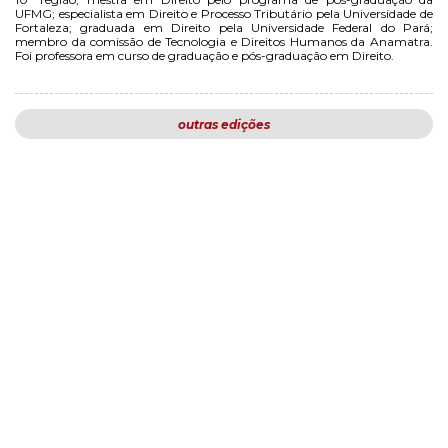
UFMG; especialista em Direito e Processo Tributário pela Universidade de
Fortaleza; graduada em Direito pela Universidade Federal do Pará;
membro da comissão de Tecnologia e Direitos Humanos da Anamatra.
Foi professora em curso de graduação e pós-graduação em Direito.
outras edições