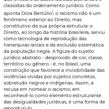
classistas do ordenamento jurídico. Como
1
aponta Dora Bertúlio
, o racismo não é um
fenômeno exterior ao Direito, mas
constitutivo de sua própria estrutura: o
Direito, ao longo da história brasileira, serviu
como tecnologia de reprodução das
hierarquias raciais e da exclusão sistemática
da população negra. A figura do sujeito
jurídico abstrato - desprovido de cor, classe,
território ou gênero - é, no Brasil, uma
construção que favorece a invisibilidade das
violências vividas por sujeitos concretos,
sobretudo negros e indígenas. Assim, a
recusa em nomear o racismo, em
reconhecê-lo como elemento estruturante
das desigualdades jurídicas, é uma forma de
reproduzi-lo.