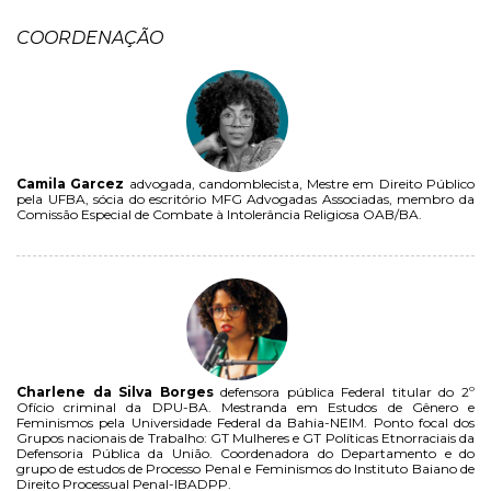
COORDENAÇÃO
Camila Garcez
advogada, candomblecista, Mestre em Direito Público
pela UFBA, sócia do escritório MFG Advogadas Associadas, membro da
Comissão Especial de Combate à Intolerância Religiosa OAB/BA.
Charlene da Silva Borges
defensora pública Federal titular do 2º
Ofício criminal da DPU-BA. Mestranda em Estudos de Gênero e
Feminismos pela Universidade Federal da Bahia-NEIM. Ponto focal dos
Grupos nacionais de Trabalho: GT Mulheres e GT Políticas Etnorraciais da
Defensoria Pública da União. Coordenadora do Departamento e do
grupo de estudos de Processo Penal e Feminismos do Instituto Baiano de
Direito Processual Penal-IBADPP.