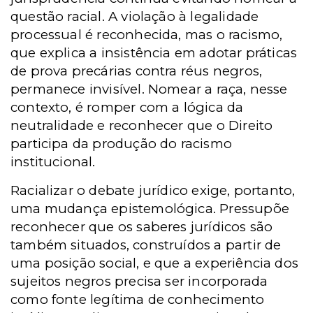
questão racial. A violação à legalidade
processual é reconhecida, mas o racismo,
que explica a insistência em adotar práticas
de prova precárias contra réus negros,
permanece invisível. Nomear a raça, nesse
contexto, é romper com a lógica da
neutralidade e reconhecer que o Direito
participa da produção do racismo
institucional.
Racializar o debate jurídico exige, portanto,
uma mudança epistemológica. Pressupõe
reconhecer que os saberes jurídicos são
também situados, construídos a partir de
uma posição social, e que a experiência dos
sujeitos negros precisa ser incorporada
como fonte legítima de conhecimento