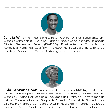
Jonata Wiliam
é mestre em Direito Público (UFBA). Especialista em
Ciências Criminais (UCSAL/BA). Diretor Executivo do Instituto Baiano de
Direito Processual Penal (IBADPP). Presidente da Comissão da
Advocacia Negra da OAB/BA. Professor na Faculdade de Direito da
Fundação Visconde de Cairu/BA. Advogado criminalista.
Lívia Sant'Anna Vaz
promotora de Justiça do MP/BA; mestra em
Direito Público pela Universidade Federal da Bahia; doutoranda em
Ciências Jurídico-Políticas pela Faculdade de Direito da Universidade de
Lisboa. Coordenadora do Grupo de Atuação Especial de Proteção dos
Direitos Humanos e Combate à Discriminação do Ministério Público do
Estado da Bahia. Coordenadora do Grupo de Trabalho de Enfrentamento