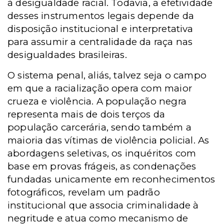
à desigualdade racial. Todavia, a efetividade
desses instrumentos legais depende da
disposição institucional e interpretativa
para assumir a centralidade da raça nas
desigualdades brasileiras.
O sistema penal, aliás, talvez seja o campo
em que a racialização opera com maior
crueza e violência. A população negra
representa mais de dois terços da
população carcerária, sendo também a
maioria das vítimas de violência policial. As
abordagens seletivas, os inquéritos com
base em provas frágeis, as condenações
fundadas unicamente em reconhecimentos
fotográficos, revelam um padrão
institucional que associa criminalidade à
negritude e atua como mecanismo de