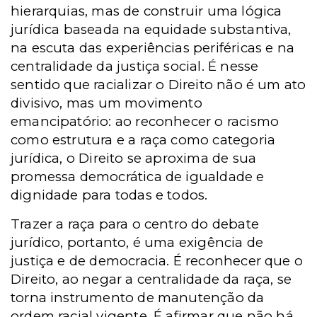
hierarquias, mas de construir uma lógica
jurídica baseada na equidade substantiva,
na escuta das experiências periféricas e na
centralidade da justiça social. É nesse
sentido que racializar o Direito não é um ato
divisivo, mas um movimento
emancipatório: ao reconhecer o racismo
como estrutura e a raça como categoria
jurídica, o Direito se aproxima de sua
promessa democrática de igualdade e
dignidade para todas e todos.
Trazer a raça para o centro do debate
jurídico, portanto, é uma exigência de
justiça e de democracia. É reconhecer que o
Direito, ao negar a centralidade da raça, se
torna instrumento de manutenção da
ordem racial vigente. É afirmar que não há