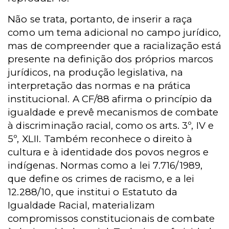
Não se trata, portanto, de inserir a raça
como um tema adicional no campo jurídico,
mas de compreender que a racialização está
presente na definição dos próprios marcos
jurídicos, na produção legislativa, na
interpretação das normas e na prática
institucional. A CF/88 afirma o princípio da
igualdade e prevê mecanismos de combate
à discriminação racial, como os arts. 3º, IV e
5º, XLII. Também reconhece o direito à
cultura e à identidade dos povos negros e
indígenas. Normas como a lei 7.716/1989,
que define os crimes de racismo, e a lei
12.288/10, que institui o Estatuto da
Igualdade Racial, materializam
compromissos constitucionais de combate