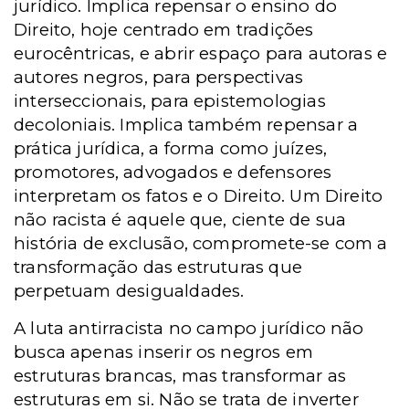
jurídico. Implica repensar o ensino do
Direito, hoje centrado em tradições
eurocêntricas, e abrir espaço para autoras e
autores negros, para perspectivas
interseccionais, para epistemologias
decoloniais. Implica também repensar a
prática jurídica, a forma como juízes,
promotores, advogados e defensores
interpretam os fatos e o Direito. Um Direito
não racista é aquele que, ciente de sua
história de exclusão, compromete-se com a
transformação das estruturas que
perpetuam desigualdades.
A luta antirracista no campo jurídico não
busca apenas inserir os negros em
estruturas brancas, mas transformar as
estruturas em si. Não se trata de inverter