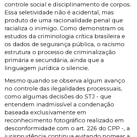
controle social e disciplinamento de corpos.
Essa seletividade não é acidental, mas
produto de uma racionalidade penal que
racializa o inimigo. Como demonstram os
estudos da criminologia crítica brasileira e
os dados de segurança pública, o racismo
estrutura o processo de criminalização
primária e secundária, ainda que a
linguagem jurídica o silencie.
Mesmo quando se observa algum avanço
no controle das ilegalidades processuais,
como algumas decisões do STJ - que
entendem inadmissível a condenação
baseada exclusivamente em
reconhecimento fotográfico realizado em
desconformidade com o art. 226 do CPP -, a
jurisprudência continua evitando nomear a