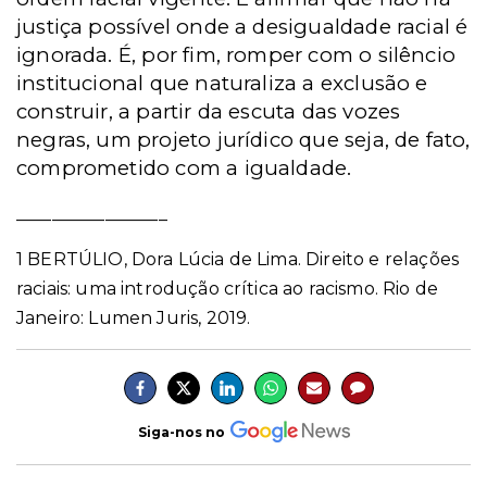
justiça possível onde a desigualdade racial é
ignorada. É, por fim, romper com o silêncio
institucional que naturaliza a exclusão e
construir, a partir da escuta das vozes
negras, um projeto jurídico que seja, de fato,
comprometido com a igualdade.
_________________
1 BERTÚLIO, Dora Lúcia de Lima. Direito e relações
raciais: uma introdução crítica ao racismo.
Rio de
Janeiro: Lumen Juris, 2019.
Siga-nos no