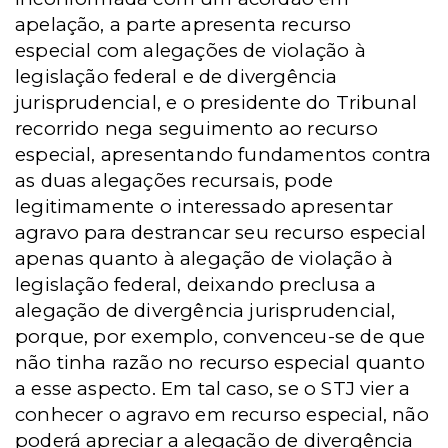
apelação, a parte apresenta recurso
especial com alegações de violação à
legislação federal e de divergência
jurisprudencial, e o presidente do Tribunal
recorrido nega seguimento ao recurso
especial, apresentando fundamentos contra
as duas alegações recursais, pode
legitimamente o interessado apresentar
agravo para destrancar seu recurso especial
apenas quanto à alegação de violação à
legislação federal, deixando preclusa a
alegação de divergência jurisprudencial,
porque, por exemplo, convenceu-se de que
não tinha razão no recurso especial quanto
a esse aspecto. Em tal caso, se o STJ vier a
conhecer o agravo em recurso especial, não
poderá apreciar a alegação de divergência