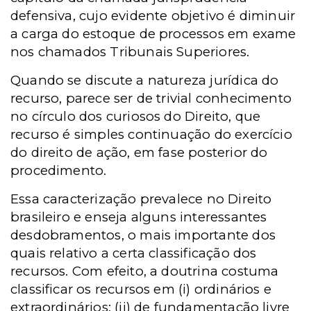
defensiva, cujo evidente objetivo é diminuir
a carga do estoque de processos em exame
nos chamados Tribunais Superiores.
Quando se discute a natureza jurídica do
recurso, parece ser de trivial conhecimento
no círculo dos curiosos do Direito, que
recurso é simples continuação do exercício
do direito de ação, em fase posterior do
procedimento.
Essa caracterização prevalece no Direito
brasileiro e enseja alguns interessantes
desdobramentos, o mais importante dos
quais relativo a certa classificação dos
recursos. Com efeito, a doutrina costuma
classificar os recursos em (i) ordinários e
extraordinários; (ii) de fundamentação livre