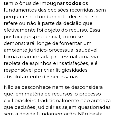
tem o ônus de impugnar
todos
os
fundamentos das decisões recorridas, sem
perquirir se o fundamento decisório se
refere ou não à parte da decisão que
efetivamente foi objeto do recurso. Essa
postura jurisprudencial, como se
demonstrará, longe de fomentar um
ambiente jurídico-processual saudável,
torna a caminhada processual uma via
repleta de espinhos e insatisfações, e é
responsável por criar litigiosidades
absolutamente desnecessárias.
Não se desconhece nem se desconsidera
que, em matéria de recursos, o processo
civil brasileiro tradicionalmente não autoriza
que decisões judiciárias sejam questionadas
sem a devida fundamentação. Não basta