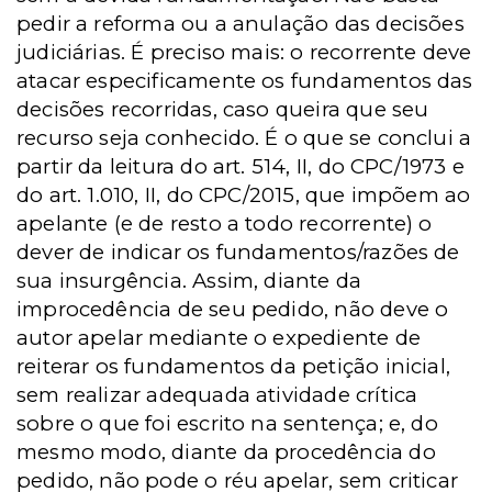
pedir a reforma ou a anulação das decisões
judiciárias. É preciso mais: o recorrente deve
atacar especificamente os fundamentos das
decisões recorridas, caso queira que seu
recurso seja conhecido. É o que se conclui a
partir da leitura do art. 514, II, do CPC/1973 e
do art. 1.010, II, do CPC/2015, que impõem ao
apelante (e de resto a todo recorrente) o
dever de indicar os fundamentos/razões de
sua insurgência. Assim, diante da
improcedência de seu pedido, não deve o
autor apelar mediante o expediente de
reiterar os fundamentos da petição inicial,
sem realizar adequada atividade crítica
sobre o que foi escrito na sentença; e, do
mesmo modo, diante da procedência do
pedido, não pode o réu apelar, sem criticar