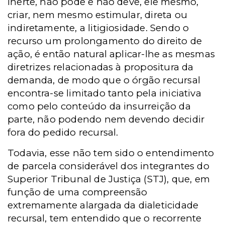
inerte, não pode e não deve, ele mesmo,
criar, ­nem mesmo estimular, direta ou
indiretamente, a litigiosidade. Sendo o
recurso um prolongamento do direito de
ação, é então natural aplicar-lhe as mesmas
diretrizes relacionadas à propositura da
demanda, de modo que o órgão recursal
encontra-se limitado tanto pela iniciativa
como pelo conteúdo da insurreição da
parte, não podendo nem devendo decidir
fora do pedido recursal.
Todavia, esse não tem sido o entendimento
de parcela considerável dos integrantes do
Superior Tribunal de Justiça (STJ), que, em
função de uma compreensão
extremamente alargada da dialeticidade
recursal, tem entendido que o recorrente