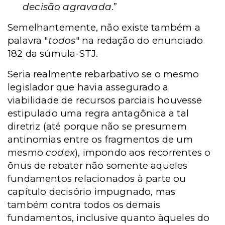
decisão agravada
.”
Semelhantemente, não existe também a
palavra "
todos
" na redação do enunciado
182 da súmula-STJ.
Seria realmente rebarbativo se o mesmo
legislador que havia assegurado a
viabilidade de recursos parciais houvesse
estipulado uma regra antagônica a tal
diretriz (até porque não se presumem
antinomias entre os fragmentos de um
mesmo
codex
), impondo aos recorrentes o
ônus de rebater não somente aqueles
fundamentos relacionados à parte ou
capítulo decisório impugnado, mas
também contra todos os demais
fundamentos, inclusive quanto àqueles do