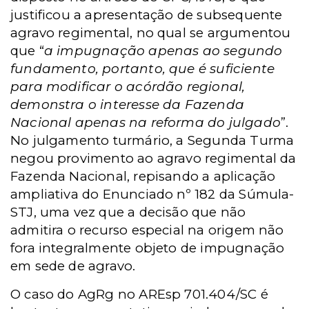
justificou a apresentação de subsequente
agravo regimental, no qual se argumentou
que “
a impugnação apenas ao segundo
fundamento, portanto, que é suficiente
para modificar o acórdão regional,
demonstra o interesse da Fazenda
Nacional apenas na reforma do julgado
”.
No julgamento turmário, a Segunda Turma
negou provimento ao agravo regimental da
Fazenda Nacional, repisando a aplicação
ampliativa do Enunciado nº 182 da Súmula-
STJ, uma vez que a decisão que não
admitira o recurso especial na origem não
fora integralmente objeto de impugnação
em sede de agravo.
O caso do AgRg no AREsp 701.404/SC é