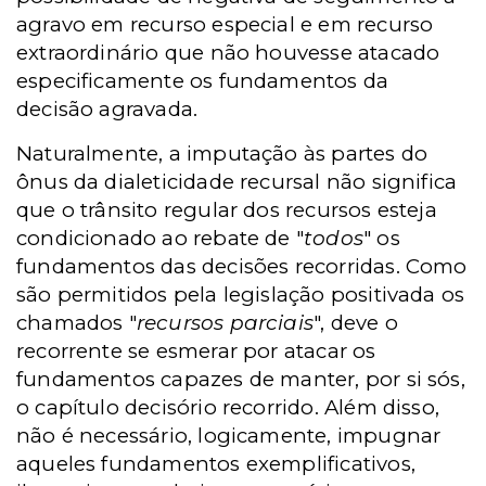
agravo em recurso especial e em recurso
extraordinário que não houvesse atacado
especificamente os fundamentos da
decisão agravada.
Naturalmente, a imputação às partes do
ônus da dialeticidade recursal não significa
que o trânsito regular dos recursos esteja
condicionado ao rebate de "
todos
" os
fundamentos das decisões recorridas. Como
são permitidos pela legislação positivada os
chamados "
recursos parciais
", deve o
recorrente se esmerar por atacar os
fundamentos capazes de manter, por si sós,
o capítulo decisório recorrido. Além disso,
não é necessário, logicamente, impugnar
aqueles fundamentos exemplificativos,