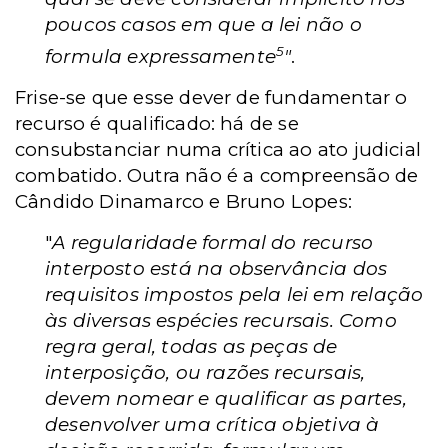
poucos casos em que a lei não o
5
formula expressamente
"
.
Frise-se que esse dever de fundamentar o
recurso é qualificado: há de se
consubstanciar numa crítica ao ato judicial
combatido. Outra não é a compreensão de
Cândido Dinamarco e Bruno Lopes:
"
A regularidade formal do recurso
interposto está na observância dos
requisitos impostos pela lei em relação
às diversas espécies recursais. Como
regra geral, todas as peças de
interposição, ou razões recursais,
devem nomear e qualificar as partes,
desenvolver uma crítica objetiva à