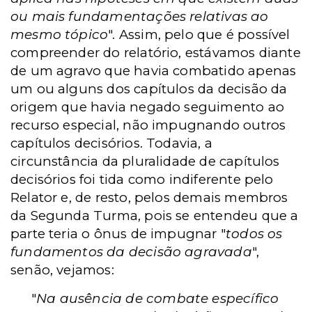
ou mais fundamentações relativas ao
mesmo tópico
". Assim, pelo que é possível
compreender do relatório, estávamos diante
de um agravo que havia combatido apenas
um ou alguns dos capítulos da decisão da
origem que havia negado seguimento ao
recurso especial, não impugnando outros
capítulos decisórios. Todavia, a
circunstância da pluralidade de capítulos
decisórios foi tida como indiferente pelo
Relator e, de resto, pelos demais membros
da Segunda Turma, pois se entendeu que a
parte teria o ônus de impugnar "
todos os
fundamentos da decisão agravada
",
senão, vejamos:
"
Na ausência de combate específico