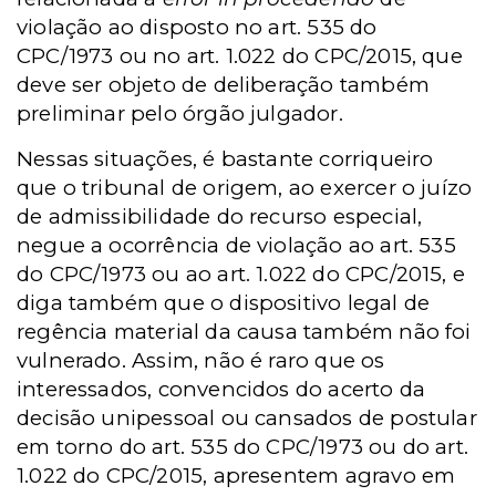
violação ao disposto no art. 535 do
CPC/1973 ou no art. 1.022 do CPC/2015, que
deve ser objeto de deliberação também
preliminar pelo órgão julgador.
Nessas situações, é bastante corriqueiro
que o tribunal de origem, ao exercer o juízo
de admissibilidade do recurso especial,
negue a ocorrência de violação ao art. 535
do CPC/1973 ou ao art. 1.022 do CPC/2015, e
diga também que o dispositivo legal de
regência material da causa também não foi
vulnerado. Assim, não é raro que os
interessados, convencidos do acerto da
decisão unipessoal ou cansados de postular
em torno do art. 535 do CPC/1973 ou do art.
1.022 do CPC/2015, apresentem agravo em