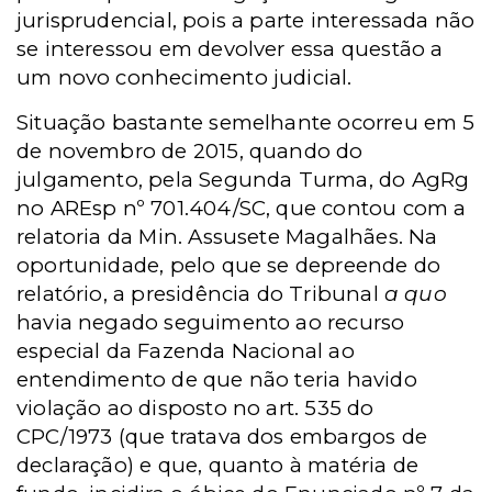
jurisprudencial, pois a parte interessada não
se interessou em devolver essa questão a
um novo conhecimento judicial.
Situação bastante semelhante ocorreu em 5
de novembro de 2015, quando do
julgamento, pela Segunda Turma, do AgRg
no AREsp nº 701.404/SC, que contou com a
relatoria da Min. Assusete Magalhães. Na
oportunidade, pelo que se depreende do
relatório, a presidência do Tribunal
a quo
havia negado seguimento ao recurso
especial da Fazenda Nacional ao
entendimento de que não teria havido
violação ao disposto no art. 535 do
CPC/1973 (que tratava dos embargos de
declaração) e que, quanto à matéria de