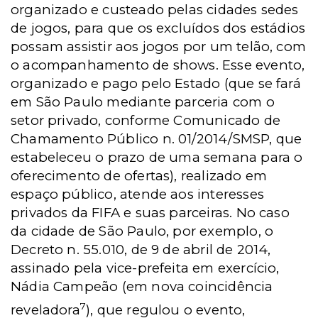
organizado e custeado pelas cidades sedes
de jogos, para que os excluídos dos estádios
possam assistir aos jogos por um telão, com
o acompanhamento de shows. Esse evento,
organizado e pago pelo Estado (que se fará
em São Paulo mediante parceria com o
setor privado, conforme Comunicado de
Chamamento Público n. 01/2014/SMSP, que
estabeleceu o prazo de uma semana para o
oferecimento de ofertas), realizado em
espaço público, atende aos interesses
privados da FIFA e suas parceiras. No caso
da cidade de São Paulo, por exemplo, o
Decreto n. 55.010, de 9 de abril de 2014,
assinado pela vice-prefeita em exercício,
Nádia Campeão (em nova coincidência
7
reveladora
), que regulou o evento,