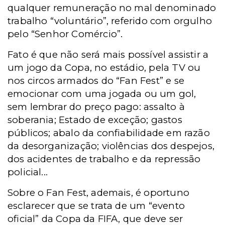
qualquer remuneração no mal denominado
trabalho “voluntário”, referido com orgulho
pelo “Senhor Comércio”.
Fato é que não será mais possível assistir a
um jogo da Copa, no estádio, pela TV ou
nos circos armados do “Fan Fest” e se
emocionar com uma jogada ou um gol,
sem lembrar do preço pago: assalto à
soberania; Estado de exceção; gastos
públicos; abalo da confiabilidade em razão
da desorganização; violências dos despejos,
dos acidentes de trabalho e da repressão
policial...
Sobre o Fan Fest, ademais, é oportuno
esclarecer que se trata de um “evento
oficial” da Copa da FIFA, que deve ser