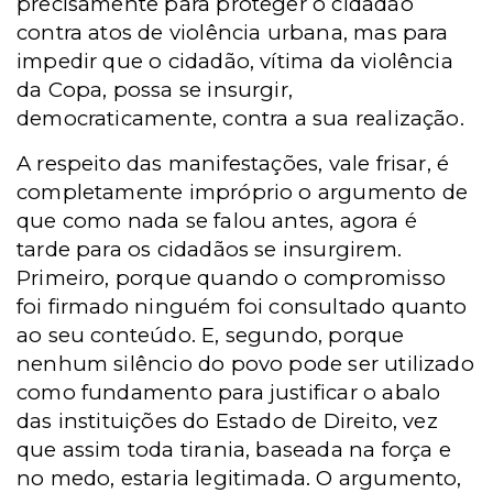
precisamente para proteger o cidadão
contra atos de violência urbana, mas para
impedir que o cidadão, vítima da violência
da Copa, possa se insurgir,
democraticamente, contra a sua realização.
A respeito das manifestações, vale frisar, é
completamente impróprio o argumento de
que como nada se falou antes, agora é
tarde para os cidadãos se insurgirem.
Primeiro, porque quando o compromisso
foi firmado ninguém foi consultado quanto
ao seu conteúdo. E, segundo, porque
nenhum silêncio do povo pode ser utilizado
como fundamento para justificar o abalo
das instituições do Estado de Direito, vez
que assim toda tirania, baseada na força e
no medo, estaria legitimada. O argumento,