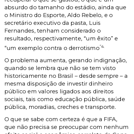
absurdo do tamanho do estádio, ainda que
o Ministro do Esporte, Aldo Rebelo, e o
secretário executivo da pasta, Luis
Fernandes, tenham considerado o
resultado, respectivamente, “um êxito” e
”4.
“um exemplo contra o derrotismo
O problema aumenta, gerando indignação,
quando se lembra que não se tem visto
historicamente no Brasil – desde sempre – a
mesma disposição de investir dinheiro
público em valores ligados aos direitos
sociais, tais como educação pública, saúde
pública, moradias, creches e transporte.
O que se sabe com certeza é que a FIFA,
que não precisa se preocupar com nenhum