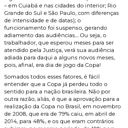
– em Cuiabá e nas cidades do interior; Rio
Grande do Sul e São Paulo, com diferenças
de intensidade e de datas); o
funcionamento foi suspenso, gerando
adiamento das audiências... Ou seja, o
trabalhador, que esperou meses para ser
atendido pela Justiça, verá sua audiência
adiada para daqui a alguns novos meses,
pois, afinal, era dia de jogo da Copa!
Somados todos esses fatores, é fácil
entender que a Copa já perdeu todo o
sentido para a nação brasileira. Não por
outra razão, aliás, é que a aprovação para a
realização da Copa no Brasil, em novembro
de 2008, que era de 79% caiu, em abril de
2014, para 48%, e os que eram contrários