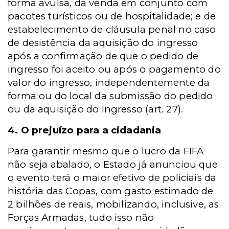
forma avulsa, da venda em conjunto com
pacotes turísticos ou de hospitalidade; e de
estabelecimento de cláusula penal no caso
de desistência da aquisição do ingresso
após a confirmação de que o pedido de
ingresso foi aceito ou após o pagamento do
valor do ingresso, independentemente da
forma ou do local da submissão do pedido
ou da aquisição do Ingresso (art. 27).
4. O prejuízo para a cidadania
Para garantir mesmo que o lucro da FIFA
não seja abalado, o Estado já anunciou que
o evento terá o maior efetivo de policiais da
história das Copas, com gasto estimado de
2 bilhões de reais, mobilizando, inclusive, as
Forças Armadas, tudo isso não