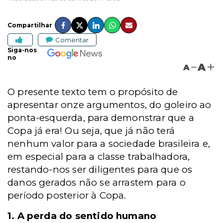
Compartilhar
Comentar
Siga-nos
no
A
A
O presente texto tem o propósito de
apresentar onze argumentos, do goleiro ao
ponta-esquerda, para demonstrar que a
Copa já era! Ou seja, que já não terá
nenhum valor para a sociedade brasileira e,
em especial para a classe trabalhadora,
restando-nos ser diligentes para que os
danos gerados não se arrastem para o
período posterior à Copa.
1. A perda do sentido humano