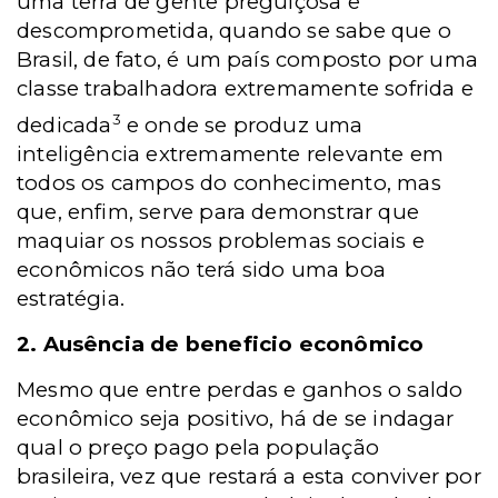
uma terra de gente preguiçosa e
descomprometida, quando se sabe que o
Brasil, de fato, é um país composto por uma
classe trabalhadora extremamente sofrida e
3
dedicada
e onde se produz uma
inteligência extremamente relevante em
todos os campos do conhecimento, mas
que, enfim, serve para demonstrar que
maquiar os nossos problemas sociais e
econômicos não terá sido uma boa
estratégia.
2. Ausência de beneficio econômico
Mesmo que entre perdas e ganhos o saldo
econômico seja positivo, há de se indagar
qual o preço pago pela população
brasileira, vez que restará a esta conviver por