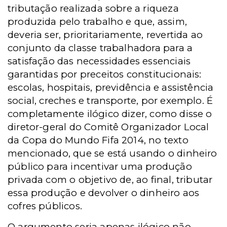
tributação realizada sobre a riqueza
produzida pelo trabalho e que, assim,
deveria ser, prioritariamente, revertida ao
conjunto da classe trabalhadora para a
satisfação das necessidades essenciais
garantidas por preceitos constitucionais:
escolas, hospitais, previdência e assistência
social, creches e transporte, por exemplo. É
completamente ilógico dizer, como disse o
diretor-geral do Comitê Organizador Local
da Copa do Mundo Fifa 2014, no texto
mencionado, que se está usando o dinheiro
público para incentivar uma produção
privada com o objetivo de, ao final, tributar
essa produção e devolver o dinheiro aos
cofres públicos.
O argumento seria apenas ilógico não