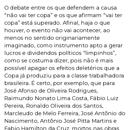
O debate entre os que defendem a causa
“não vai ter copa” e os que afirmam “vai ter
copa” está superado. Afinal, haja o que
houver, o evento não vai acontecer, ao
menos no sentido originariamente
imaginado, como instrumento apto a gerar
lucros e dividendos políticos “limpinhos”,
como se costuma dizer, pois não é mais
possível apagar os efeitos deletérios que a
Copa já produziu para a classe trabalhadora
brasileira. É certo, por exemplo, que para
José Afonso de Oliveira Rodrigues,
Raimundo Nonato Lima Costa, Fábio Luiz
Pereira, Ronaldo Oliveira dos Santos,
Marcleudo de Melo Ferreira, José Antônio do
Nascimento, Antônio José Pitta Martins e
Fabio Hamilton da Cruz, mortos nas obras