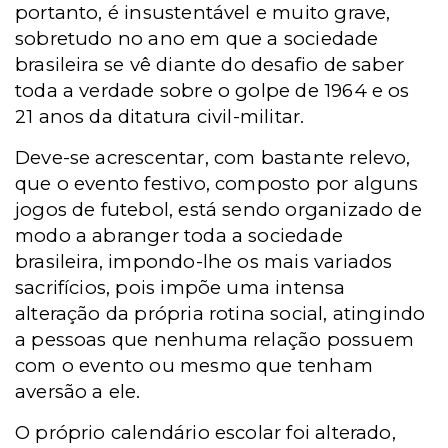
portanto, é insustentável e muito grave,
sobretudo no ano em que a sociedade
brasileira se vê diante do desafio de saber
toda a verdade sobre o golpe de 1964 e os
21 anos da ditatura civil-militar.
Deve-se acrescentar, com bastante relevo,
que o evento festivo, composto por alguns
jogos de futebol, está sendo organizado de
modo a abranger toda a sociedade
brasileira, impondo-lhe os mais variados
sacrifícios, pois impõe uma intensa
alteração da própria rotina social, atingindo
a pessoas que nenhuma relação possuem
com o evento ou mesmo que tenham
aversão a ele.
O próprio calendário escolar foi alterado,