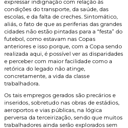
expressar indignação com relação às
condições do transporte, da saúde, das
escolas, e da falta de creches. Sintomático,
aliás, o fato de que as periferias das grandes
cidades não estão pintadas para a “festa” do
futebol, como estavam nas Copas
anteriores e isso porque, com a Copa sendo
realizada aqui, é possível ver as disparidades
e perceber com maior facilidade como a
retórica do legado não atinge,
concretamente, a vida da classe
trabalhadora.
Os tais empregos gerados são precários e
inseridos, sobretudo nas obras de estádios,
aeroportos e vias públicas, na lógica
perversa da terceirização, sendo que muitos
trabalhadores ainda serão explorados sem