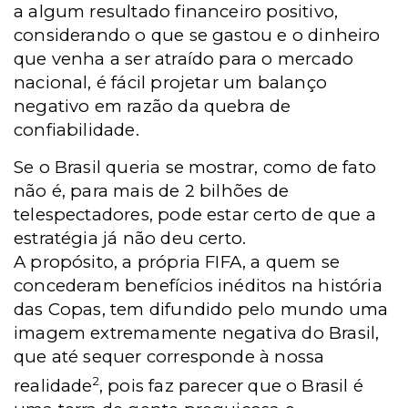
a algum resultado financeiro positivo,
considerando o que se gastou e o dinheiro
que venha a ser atraído para o mercado
nacional, é fácil projetar um balanço
negativo em razão da quebra de
confiabilidade.
Se o Brasil queria se mostrar, como de fato
não é, para mais de 2 bilhões de
telespectadores, pode estar certo de que a
estratégia já não deu certo.
A propósito, a própria FIFA, a quem se
concederam benefícios inéditos na história
das Copas, tem difundido pelo mundo uma
imagem extremamente negativa do Brasil,
que até sequer corresponde à nossa
2
realidade
, pois faz parecer que o Brasil é