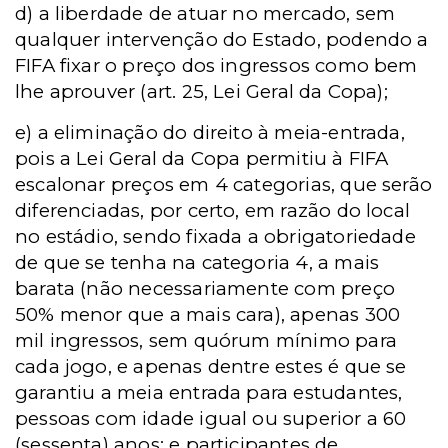
d) a liberdade de atuar no mercado, sem
qualquer intervenção do Estado, podendo a
FIFA fixar o preço dos ingressos como bem
lhe aprouver (art. 25, Lei Geral da Copa);
e) a eliminação do direito à meia-entrada,
pois a Lei Geral da Copa permitiu à FIFA
escalonar preços em 4 categorias, que serão
diferenciadas, por certo, em razão do local
no estádio, sendo fixada a obrigatoriedade
de que se tenha na categoria 4, a mais
barata (não necessariamente com preço
50% menor que a mais cara), apenas 300
mil ingressos, sem quórum mínimo para
cada jogo, e apenas dentre estes é que se
garantiu a meia entrada para estudantes,
pessoas com idade igual ou superior a 60
(sessenta) anos; e participantes de