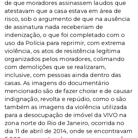
de que moradores assinassem laudos que
atestavam que a casa estava em área de
risco, sob o argumento de que na ausência
de assinatura nada receberiam de
indenização, o que foi completado com o
uso da Polícia para reprimir, com extrema
violência, os atos de resistência legítima
organizados pelos moradores, colimando
com demolições que se realizaram,
inclusive, com pessoas ainda dentro das
casas. As imagens do documentário
mencionado são de fazer chorar e de causar
indignação, revolta e repúdio, como o são
também as imagens da violência utilizada
para a desocupação de imóvel da VIVO na
zona norte do Rio de Janeiro, ocorrida no
dia 11 de abril de 2014, onde se encontravam