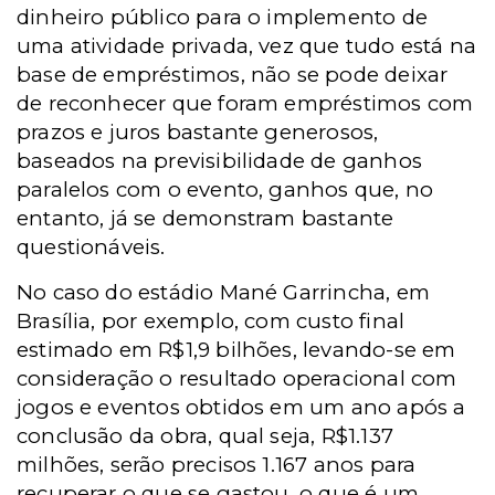
dinheiro público para o implemento de
uma atividade privada, vez que tudo está na
base de empréstimos, não se pode deixar
de reconhecer que foram empréstimos com
prazos e juros bastante generosos,
baseados na previsibilidade de ganhos
paralelos com o evento, ganhos que, no
entanto, já se demonstram bastante
questionáveis.
No caso do estádio Mané Garrincha, em
Brasília, por exemplo, com custo final
estimado em R$1,9 bilhões, levando-se em
consideração o resultado operacional com
jogos e eventos obtidos em um ano após a
conclusão da obra, qual seja, R$1.137
milhões, serão precisos 1.167 anos para
recuperar o que se gastou, o que é um