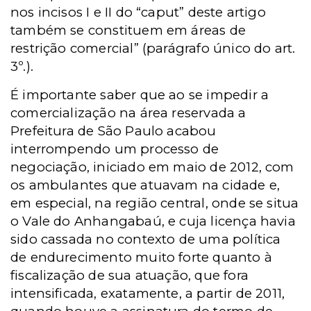
nos incisos I e II do “caput” deste artigo
também se constituem em áreas de
restrição comercial” (parágrafo único do art.
3º.).
É importante saber que ao se impedir a
comercialização na área reservada a
Prefeitura de São Paulo acabou
interrompendo um processo de
negociação, iniciado em maio de 2012, com
os ambulantes que atuavam na cidade e,
em especial, na região central, onde se situa
o Vale do Anhangabaú, e cuja licença havia
sido cassada no contexto de uma política
de endurecimento muito forte quanto à
fiscalização de sua atuação, que fora
intensificada, exatamente, a partir de 2011,