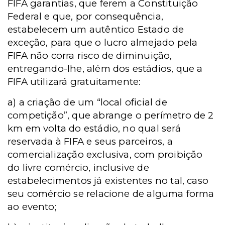
FIFA garantias, que ferem a Constituição
Federal e que, por consequência,
estabelecem um autêntico Estado de
exceção, para que o lucro almejado pela
FIFA não corra risco de diminuição,
entregando-lhe, além dos estádios, que a
FIFA utilizará gratuitamente:
a) a criação de um “local oficial de
competição”, que abrange o perímetro de 2
km em volta do estádio, no qual será
reservada à FIFA e seus parceiros, a
comercialização exclusiva, com proibição
do livre comércio, inclusive de
estabelecimentos já existentes no tal, caso
seu comércio se relacione de alguma forma
ao evento;