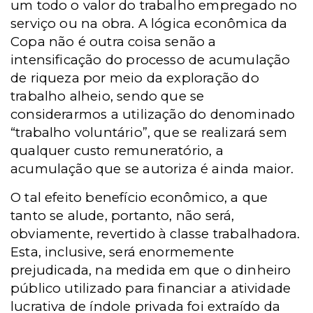
um todo o valor do trabalho empregado no
serviço ou na obra. A lógica econômica da
Copa não é outra coisa senão a
intensificação do processo de acumulação
de riqueza por meio da exploração do
trabalho alheio, sendo que se
considerarmos a utilização do denominado
“trabalho voluntário”, que se realizará sem
qualquer custo remuneratório, a
acumulação que se autoriza é ainda maior.
O tal efeito benefício econômico, a que
tanto se alude, portanto, não será,
obviamente, revertido à classe trabalhadora.
Esta, inclusive, será enormemente
prejudicada, na medida em que o dinheiro
público utilizado para financiar a atividade
lucrativa de índole privada foi extraído da