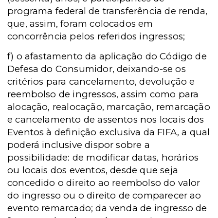
programa federal de transferência de renda,
que, assim, foram colocados em
concorrência pelos referidos ingressos;
f) o afastamento da aplicação do Código de
Defesa do Consumidor, deixando-se os
critérios para cancelamento, devolução e
reembolso de ingressos, assim como para
alocação, realocação, marcação, remarcação
e cancelamento de assentos nos locais dos
Eventos à definição exclusiva da FIFA, a qual
poderá inclusive dispor sobre a
possibilidade: de modificar datas, horários
ou locais dos eventos, desde que seja
concedido o direito ao reembolso do valor
do ingresso ou o direito de comparecer ao
evento remarcado; da venda de ingresso de