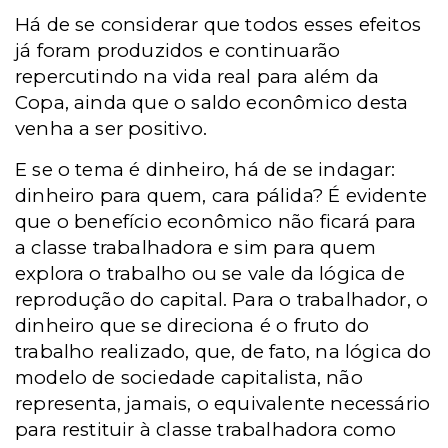
Há de se considerar que todos esses efeitos
já foram produzidos e continuarão
repercutindo na vida real para além da
Copa, ainda que o saldo econômico desta
venha a ser positivo.
E se o tema é dinheiro, há de se indagar:
dinheiro para quem, cara pálida? É evidente
que o benefício econômico não ficará para
a classe trabalhadora e sim para quem
explora o trabalho ou se vale da lógica de
reprodução do capital. Para o trabalhador, o
dinheiro que se direciona é o fruto do
trabalho realizado, que, de fato, na lógica do
modelo de sociedade capitalista, não
representa, jamais, o equivalente necessário
para restituir à classe trabalhadora como