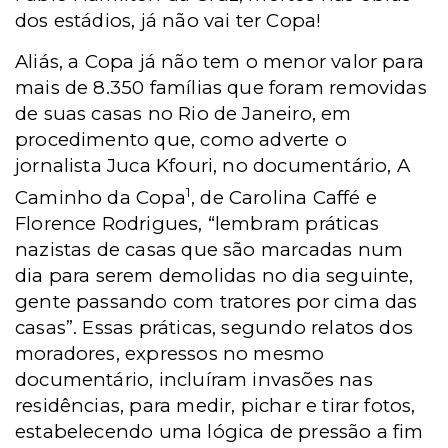
dos estádios, já não vai ter Copa!
Aliás, a Copa já não tem o menor valor para
mais de 8.350 famílias que foram removidas
de suas casas no Rio de Janeiro, em
procedimento que, como adverte o
jornalista Juca Kfouri, no documentário, A
1
Caminho da Copa
, de Carolina Caffé e
Florence Rodrigues, “lembram práticas
nazistas de casas que são marcadas num
dia para serem demolidas no dia seguinte,
gente passando com tratores por cima das
casas”. Essas práticas, segundo relatos dos
moradores, expressos no mesmo
documentário, incluíram invasões nas
residências, para medir, pichar e tirar fotos,
estabelecendo uma lógica de pressão a fim