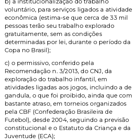
b) a institucionalização do trabalho
voluntário, para serviços ligados a atividade
econômica (estima-se que cerca de 33 mil
pessoas terão seu trabalho explorado
gratuitamente, sem as condições
determinadas por lei, durante o período da
Copa no Brasil);
c) o permissivo, conferido pela
Recomendação n. 3/2013, do CNJ, da
exploração do trabalho infantil, em
atividades ligadas aos jogos, incluindo a de
gandula, o que foi proibido, ainda que com
bastante atraso, em torneios organizados
pela CBF (Confederação Brasileira de
Futebol), desde 2004, seguindo a previsão
constitucional e o Estatuto da Criança e da
Juventude (ECA);