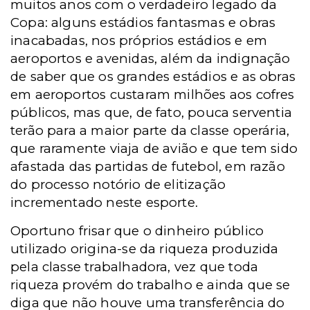
muitos anos com o verdadeiro legado da
Copa: alguns estádios fantasmas e obras
inacabadas, nos próprios estádios e em
aeroportos e avenidas, além da indignação
de saber que os grandes estádios e as obras
em aeroportos custaram milhões aos cofres
públicos, mas que, de fato, pouca serventia
terão para a maior parte da classe operária,
que raramente viaja de avião e que tem sido
afastada das partidas de futebol, em razão
do processo notório de elitização
incrementado neste esporte.
Oportuno frisar que o dinheiro público
utilizado origina-se da riqueza produzida
pela classe trabalhadora, vez que toda
riqueza provém do trabalho e ainda que se
diga que não houve uma transferência do