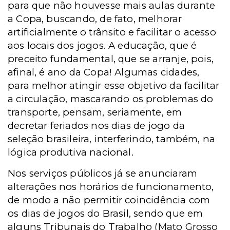
para que não houvesse mais aulas durante
a Copa, buscando, de fato, melhorar
artificialmente o trânsito e facilitar o acesso
aos locais dos jogos. A educação, que é
preceito fundamental, que se arranje, pois,
afinal, é ano da Copa! Algumas cidades,
para melhor atingir esse objetivo da facilitar
a circulação, mascarando os problemas do
transporte, pensam, seriamente, em
decretar feriados nos dias de jogo da
seleção brasileira, interferindo, também, na
lógica produtiva nacional.
Nos serviços públicos já se anunciaram
alterações nos horários de funcionamento,
de modo a não permitir coincidência com
os dias de jogos do Brasil, sendo que em
alguns Tribunais do Trabalho (Mato Grosso