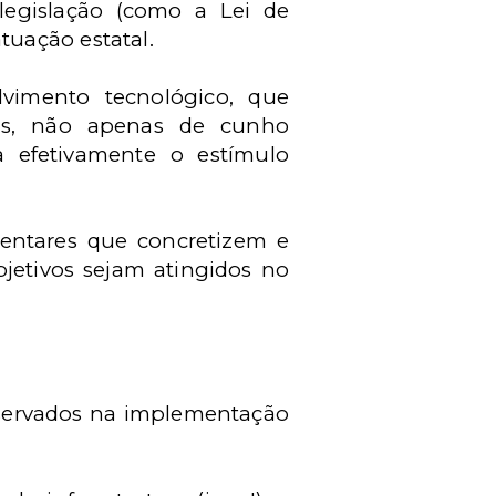
 legislação (como a Lei de
tuação estatal.
vimento tecnológico, que
as, não apenas de cunho
 efetivamente o estímulo
entares que concretizem e
jetivos sejam atingidos no
bservados na implementação