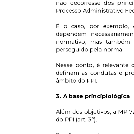
não decorresse dos princí
Processo Administrativo Fe
É o caso, por exemplo, 
dependem necessariamen
normativo, mas também d
perseguido pela norma.
Nesse ponto, é relevante
definam as condutas e pro
âmbito do PPI.
3. A base principiológica
Além dos objetivos, a MP 
do PPI (art. 3º).