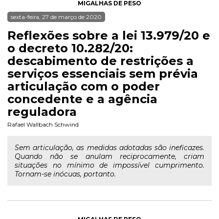
MIGALHAS DE PESO
sexta-feira, 27 de março de 2020
Reflexões sobre a lei 13.979/20 e
o decreto 10.282/20:
descabimento de restrições a
serviços essenciais sem prévia
articulação com o poder
concedente e a agência
reguladora
Rafael Wallbach Schwind
Sem articulação, as medidas adotadas são ineficazes.
Quando não se anulam reciprocamente, criam
situações no mínimo de impossível cumprimento.
Tornam-se inócuas, portanto.