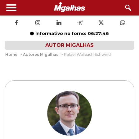
Informativo no forno:
06:27:45
AUTOR MIGALHAS
Home
>
Autores Migalhas
>
Rafael Wallbach Schwind