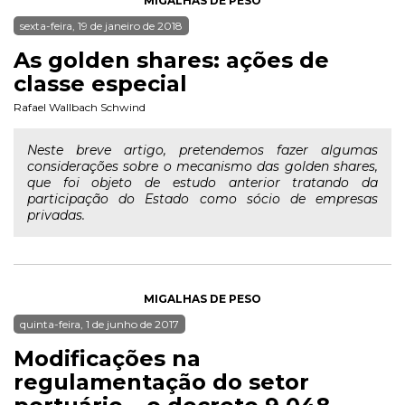
MIGALHAS DE PESO
sexta-feira, 19 de janeiro de 2018
As golden shares: ações de
classe especial
Rafael Wallbach Schwind
Neste breve artigo, pretendemos fazer algumas
considerações sobre o mecanismo das golden shares,
que foi objeto de estudo anterior tratando da
participação do Estado como sócio de empresas
privadas.
MIGALHAS DE PESO
quinta-feira, 1 de junho de 2017
Modificações na
regulamentação do setor