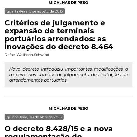
MIGALHAS DE PESO
quarta-feira, 5 de agosto de 2015
Critérios de julgamento e
expansão de terminais
portuários arrendados: as
inovações do decreto 8.464
Rafael Wallbach Schwind
Novo decreto introduziu importantes modificações a
respeito dos critérios de julgamento das licitações de
arrendamentos portuários.
MIGALHAS DE PESO
quinta-feira, 30 de abril de 2015
O decreto 8.428/15 e a nova
regulamentação do