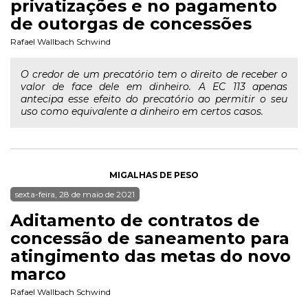
privatizações e no pagamento
de outorgas de concessões
Rafael Wallbach Schwind
O credor de um precatório tem o direito de receber o
valor de face dele em dinheiro. A EC 113 apenas
antecipa esse efeito do precatório ao permitir o seu
uso como equivalente a dinheiro em certos casos.
MIGALHAS DE PESO
sexta-feira, 28 de maio de 2021
Aditamento de contratos de
concessão de saneamento para
atingimento das metas do novo
marco
Rafael Wallbach Schwind