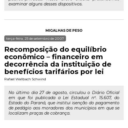
examinar alguns desses dispositivos.
MIGALHAS DE PESO
terça-feira, 25 de setembro de 2007
Recomposição do equilíbrio
econômico – financeiro em
decorrência da instituição de
benefícios tarifários por lei
Rafael Wallbach Schwind
No último dia 27 de agosto, circulou o Diário Oficial
em que foi publicada a Lei Estadual nº. 15.607, do
Estado do Paraná, que institui isenção do pagamento
de pedágio aos moradores dos municípios em que se
localizam praças de cobrança.