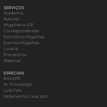
SERVIÇOS
Academia
Autores
Migalheiro VIP
Correspondentes
Escritórios Migalhas
Eventos Migalhas
Livraria
Precatórios
Webinar
ESPECIAIS
#covid19
dr. Pintassilgo
Lula Fala
Vazamentos Lava Jato