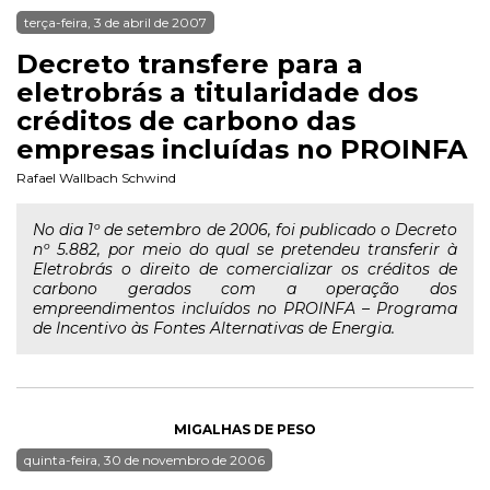
terça-feira, 3 de abril de 2007
Decreto transfere para a
eletrobrás a titularidade dos
créditos de carbono das
empresas incluídas no PROINFA
Rafael Wallbach Schwind
No dia 1º de setembro de 2006, foi publicado o Decreto
nº 5.882, por meio do qual se pretendeu transferir à
Eletrobrás o direito de comercializar os créditos de
carbono gerados com a operação dos
empreendimentos incluídos no PROINFA – Programa
de Incentivo às Fontes Alternativas de Energia.
MIGALHAS DE PESO
quinta-feira, 30 de novembro de 2006