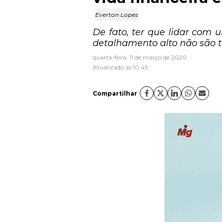
Everton Lopes
De fato, ter que lidar com
detalhamento alto não são t
quarta-feira, 11 de março de 2020
Atualizado às 10:45
Compartilhar