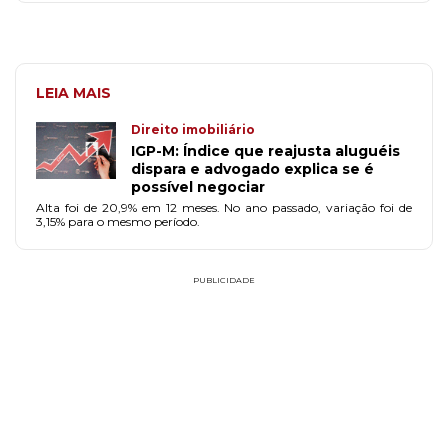
LEIA MAIS
Direito imobiliário
IGP-M: Índice que reajusta aluguéis
dispara e advogado explica se é
possível negociar
Alta foi de 20,9% em 12 meses. No ano passado, variação foi de
3,15% para o mesmo período.
PUBLICIDADE