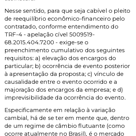
Nesse sentido, para que seja cabível o pleito
de reequilíbrio econômico-financeiro pelo
contratado, conforme entendimento do
TRF-4 - apelação cível 5009519-
68.2015.404.7200 - exige-se o
preenchimento cumulativo dos seguintes
requisitos: a) elevação dos encargos do
particular; b) ocorrência de evento posterior
à apresentação da proposta; c) vínculo de
causalidade entre o evento ocorrido e a
majoração dos encargos da empresa; e d)
imprevisibilidade da ocorrência do evento.
Especificamente em relação à
variação
cambial, há de se ter em mente que, dentro
de um regime de câmbio flutuante (como
ocorre atualmente no Brasil), é o mercado