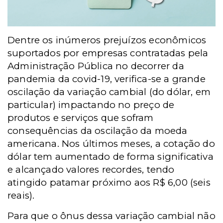
Dentre os inúmeros prejuízos econômicos
suportados por empresas contratadas pela
Administração Pública no decorrer da
pandemia da covid-19, verifica-se a grande
oscilação da variação cambial (do dólar, em
particular) impactando no preço de
produtos e serviços que sofram
consequências da oscilação da moeda
americana. Nos últimos meses, a cotação do
dólar tem aumentado de forma significativa
e alcançado valores recordes, tendo
atingido patamar próximo aos R$ 6,00 (seis
reais).
Para que o ônus dessa variação cambial não