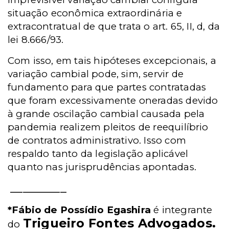
situação econômica extraordinária e
extracontratual de que trata o art. 65, II, d, da
lei 8.666/93.
Com isso, em tais hipóteses excepcionais, a
variação cambial pode, sim, servir de
fundamento para que partes contratadas
que foram excessivamente oneradas devido
à grande oscilação cambial causada pela
pandemia realizem pleitos de reequilíbrio
de contratos administrativo. Isso com
respaldo tanto da legislação aplicável
quanto nas jurisprudências apontadas.
_________
*Fábio de Possídio Egashira
é integrante
Trigueiro Fontes Advogados.
do