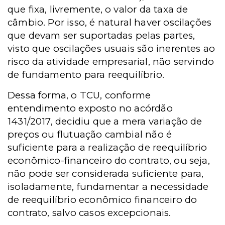
que fixa, livremente, o valor da taxa de
câmbio. Por isso, é natural haver oscilações
que devam ser suportadas pelas partes,
visto que oscilações usuais são inerentes ao
risco da atividade empresarial, não servindo
de fundamento para reequilíbrio.
Dessa forma, o TCU, conforme
entendimento exposto no acórdão
1431/2017, decidiu que a mera variação de
preços ou flutuação cambial não é
suficiente para a realização de reequilíbrio
econômico-financeiro do contrato, ou seja,
não pode ser considerada suficiente para,
isoladamente, fundamentar a necessidade
de reequilíbrio econômico financeiro do
contrato, salvo casos excepcionais.