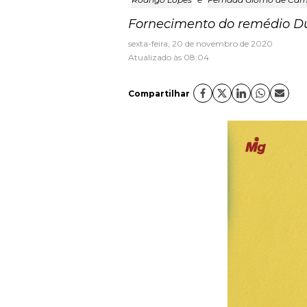
Fornecimento do remédio Du
sexta-feira, 20 de novembro de 2020
Atualizado às 08:04
Compartilhar