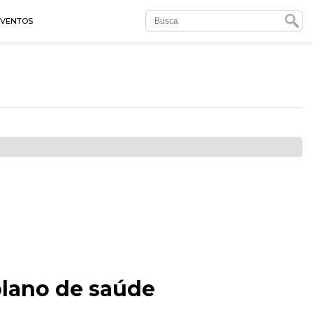
EVENTOS
plano de saúde