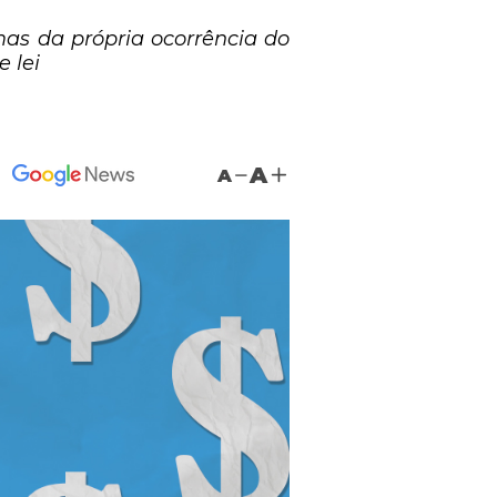
as da própria ocorrência do
 lei
A
A