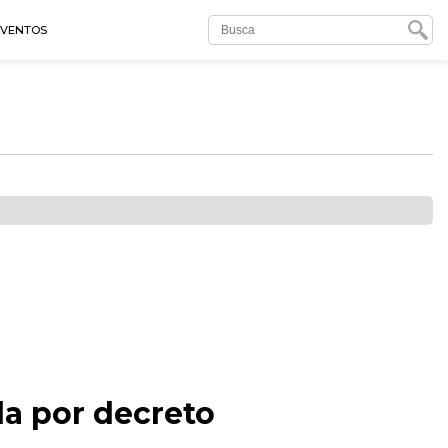
EVENTOS
da por decreto