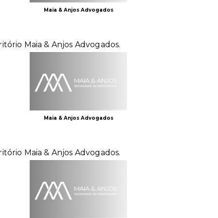
Maia & Anjos Advogados
ritório Maia & Anjos Advogados.
Maia & Anjos Advogados
ritório Maia & Anjos Advogados.