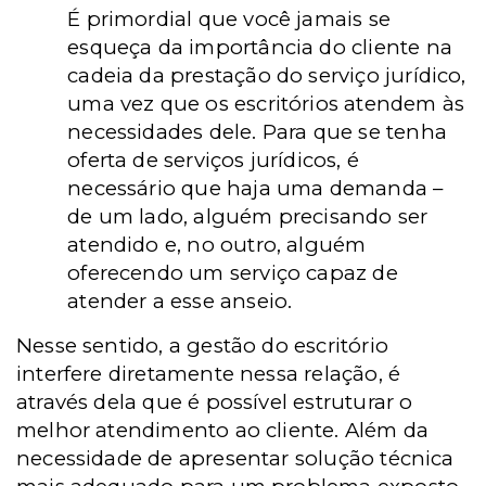
É primordial que você jamais se
esqueça da importância do cliente na
cadeia da prestação do serviço jurídico,
uma vez que os escritórios atendem às
necessidades dele. Para que se tenha
oferta de serviços jurídicos, é
necessário que haja uma demanda –
de um lado, alguém precisando ser
atendido e, no outro, alguém
oferecendo um serviço capaz de
atender a esse anseio.
Nesse sentido, a gestão do escritório
interfere diretamente nessa relação, é
através dela que é possível estruturar o
melhor atendimento ao cliente. Além da
necessidade de apresentar solução técnica