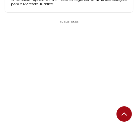
para o Mercado Jurídico.
PUBLICIDADE