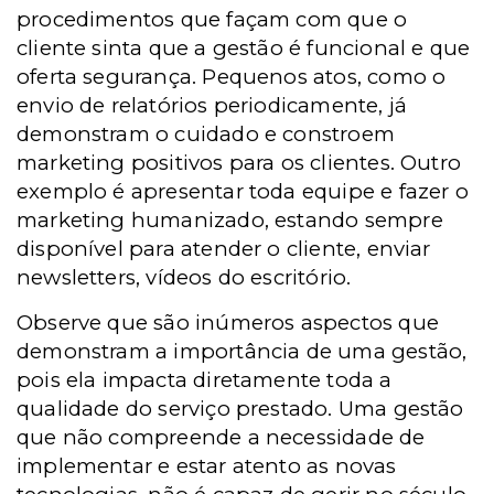
procedimentos que façam com que o
cliente sinta que a gestão é funcional e que
oferta segurança. Pequenos atos, como o
envio de relatórios periodicamente, já
demonstram o cuidado e constroem
marketing positivos para os clientes. Outro
exemplo é apresentar toda equipe e fazer o
marketing humanizado, estando sempre
disponível para atender o cliente, enviar
newsletters, vídeos do escritório.
Observe que são inúmeros aspectos que
demonstram a importância de uma gestão,
pois ela impacta diretamente toda a
qualidade do serviço prestado. Uma gestão
que não compreende a necessidade de
implementar e estar atento as novas