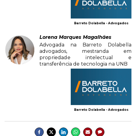
Barreto Dolabella - Advogados
Lorena Marques Magalhães
Advogada na Barreto Dolabella
advogados, mestranda em
propriedade intelectual e
transferência de tecnologia na UNB
Barreto Dolabella - Advogados