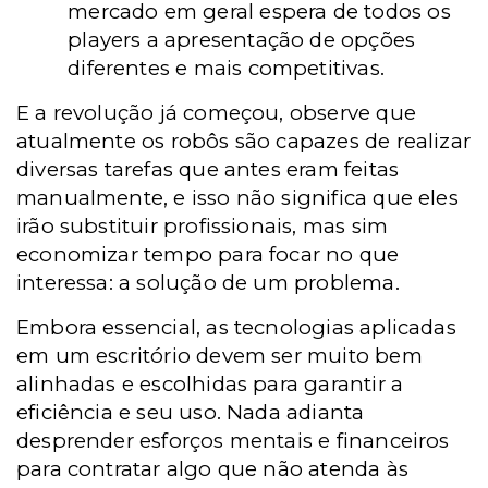
mercado em geral espera de todos os
players a apresentação de opções
diferentes e mais competitivas.
E a revolução já começou, observe que
atualmente os robôs são capazes de realizar
diversas tarefas que antes eram feitas
manualmente, e isso não significa que eles
irão substituir profissionais, mas sim
economizar tempo para focar no que
interessa: a solução de um problema.
Embora essencial, as tecnologias aplicadas
em um escritório devem ser muito bem
alinhadas e escolhidas para garantir a
eficiência e seu uso. Nada adianta
desprender esforços mentais e financeiros
para contratar algo que não atenda às