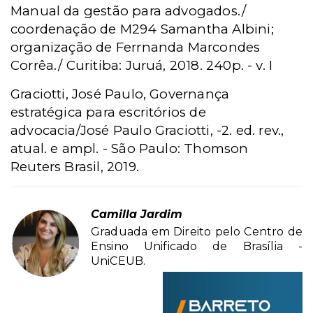
Manual da gestão para advogados./
coordenação de M294 Samantha Albini;
organização de Ferrnanda Marcondes
Corrêa./ Curitiba: Juruá, 2018. 240p. - v. I
Graciotti, José Paulo, Governança
estratégica para escritórios de
advocacia/José Paulo Graciotti, -2. ed. rev.,
atual. e ampl. - São Paulo: Thomson
Reuters Brasil, 2019.
Camilla Jardim
Graduada em Direito pelo Centro de
Ensino Unificado de Brasília -
UniCEUB.