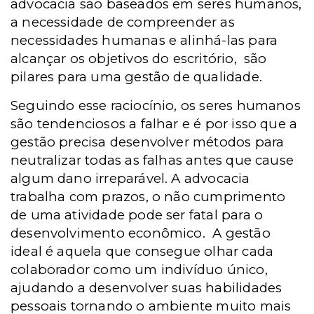
advocacia são baseados em seres humanos,
a necessidade de compreender as
necessidades humanas e alinhá-las para
alcançar os objetivos do escritório,
são
pilares para uma gestão de qualidade.
Seguindo esse raciocínio, os seres humanos
são tendenciosos a falhar e é por isso que a
gestão precisa desenvolver métodos para
neutralizar todas as falhas antes que cause
algum dano irreparável. A advocacia
trabalha com prazos, o não cumprimento
de uma atividade pode ser fatal para o
desenvolvimento econômico.
A gestão
ideal é aquela que consegue olhar cada
colaborador como um indivíduo único,
ajudando a desenvolver suas habilidades
pessoais tornando o ambiente muito mais