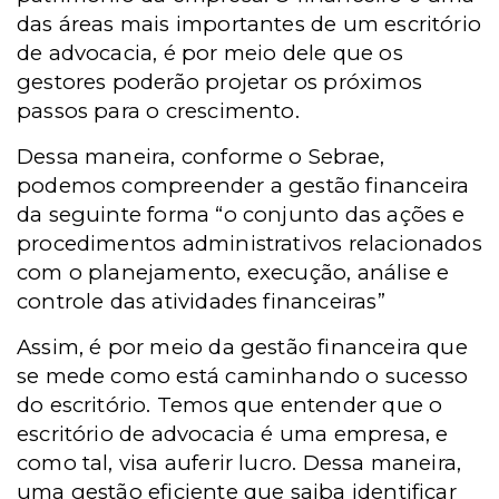
das áreas mais importantes de um escritório
de advocacia, é por meio dele que os
gestores poderão projetar os próximos
passos para o crescimento.
Dessa maneira, conforme o Sebrae,
podemos compreender a gestão financeira
da seguinte forma “o conjunto das ações e
procedimentos administrativos relacionados
com o planejamento, execução, análise e
controle das atividades financeiras”
Assim, é por meio da gestão financeira que
se mede como está caminhando o sucesso
do escritório. Temos que entender que o
escritório de advocacia é uma empresa, e
como tal, visa auferir lucro. Dessa maneira,
uma gestão eficiente que saiba identificar