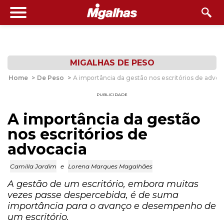
MIGALHAS DE PESO
Home
>
De Peso
>
A importância da gestão nos escritórios de advoc
PUBLICIDADE
A importância da gestão
nos escritórios de
advocacia
Camilla Jardim
e
Lorena Marques Magalhães
A gestão de um escritório, embora muitas
vezes passe despercebida, é de suma
importância para o avanço e desempenho de
um escritório.