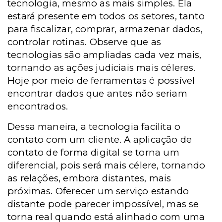
tecnologia, mesmo as mais simples. Ela
estará presente em todos os setores, tanto
para fiscalizar, comprar, armazenar dados,
controlar rotinas. Observe que as
tecnologias são ampliadas cada vez mais,
tornando as ações judiciais mais céleres.
Hoje por meio de ferramentas é possível
encontrar dados que antes não seriam
encontrados.
Dessa maneira, a tecnologia facilita o
contato com um cliente. A aplicação de
contato de forma digital se torna um
diferencial, pois será mais célere, tornando
as relações, embora distantes, mais
próximas. Oferecer um serviço estando
distante pode parecer impossível, mas se
torna real quando está alinhado com uma