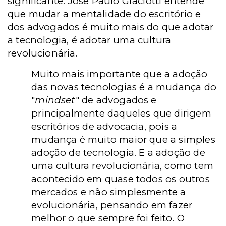
significante. José Paulo Graciotti entende
que mudar a mentalidade do escritório e
dos advogados é muito mais do que adotar
a tecnologia, é adotar uma cultura
revolucionária.
Muito mais importante que a adoção
das novas tecnologias é a mudança do
"
mindset
" de advogados e
principalmente daqueles que dirigem
escritórios de advocacia, pois a
mudança é muito maior que a simples
adoção de tecnologia. E a adoção de
uma cultura revolucionária, como tem
acontecido em quase todos os outros
mercados e não simplesmente a
evolucionária, pensando em fazer
melhor o que sempre foi feito. O