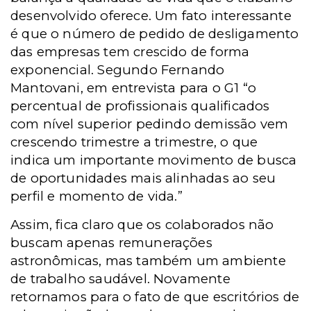
desenvolvido oferece. Um fato interessante
é que o número de pedido de desligamento
das empresas tem crescido de forma
exponencial. Segundo Fernando
Mantovani, em entrevista para o G1 “o
percentual de profissionais qualificados
com nível superior pedindo demissão vem
crescendo trimestre a trimestre, o que
indica um importante movimento de busca
de oportunidades mais alinhadas ao seu
perfil e momento de vida.”
Assim, fica claro que os colaborados não
buscam apenas remunerações
astronômicas, mas também um ambiente
de trabalho saudável. Novamente
retornamos para o fato de que escritórios de