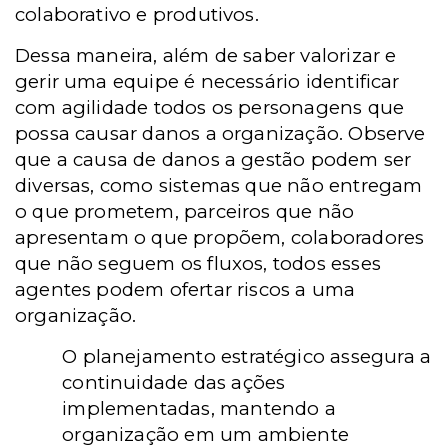
colaborativo e produtivos.
Dessa maneira, além de saber valorizar e
gerir uma equipe é necessário identificar
com agilidade todos os personagens que
possa causar danos a organização. Observe
que a causa de danos a gestão podem ser
diversas, como sistemas que não entregam
o que prometem, parceiros que não
apresentam o que propõem, colaboradores
que não seguem os fluxos, todos esses
agentes podem ofertar riscos a uma
organização.
O planejamento estratégico assegura a
continuidade das ações
implementadas, mantendo a
organização em um ambiente