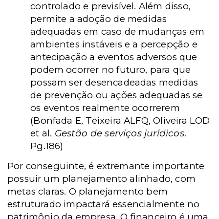
controlado e previsível. Além disso,
permite a adoção de medidas
adequadas em caso de mudanças em
ambientes instáveis e a percepção e
antecipação a eventos adversos que
podem ocorrer no futuro, para que
possam ser desencadeadas medidas
de prevenção ou ações adequadas se
os eventos realmente ocorrerem
(Bonfada E, Teixeira ALFQ, Oliveira LOD
et al.
Gestão de serviços jurídicos
.
Pg.186)
Por conseguinte, é extremante importante
possuir um planejamento alinhado, com
metas claras. O planejamento bem
estruturado impactará essencialmente no
patrimônio da empresa. O financeiro é uma