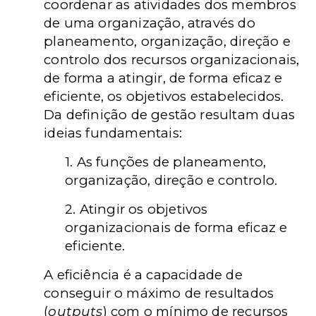
coordenar as atividades dos membros
de uma organização, através do
planeamento, organização, direção e
controlo dos recursos organizacionais,
de forma a atingir, de forma eficaz e
eficiente, os objetivos estabelecidos.
Da definição de gestão resultam duas
ideias fundamentais:
1. As funções de planeamento,
organização, direção e controlo.
2. Atingir os objetivos
organizacionais de forma eficaz e
eficiente.
A eficiência é a capacidade de
conseguir o máximo de resultados
(
outputs
) com o mínimo de recursos