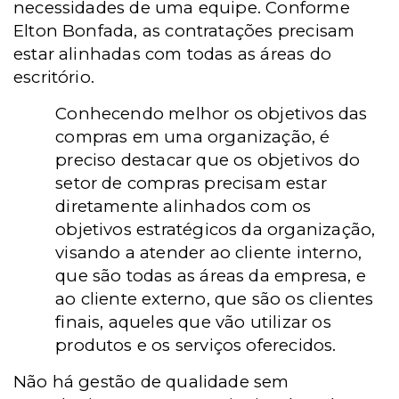
necessidades de uma equipe. Conforme
Elton Bonfada, as contratações precisam
estar alinhadas com todas as áreas do
escritório.
Conhecendo melhor os objetivos das
compras em uma organização, é
preciso destacar que os objetivos do
setor de compras precisam estar
diretamente alinhados com os
objetivos estratégicos da organização,
visando a atender ao cliente interno,
que são todas as áreas da empresa, e
ao cliente externo, que são os clientes
finais, aqueles que vão utilizar os
produtos e os serviços oferecidos.
Não há gestão de qualidade sem