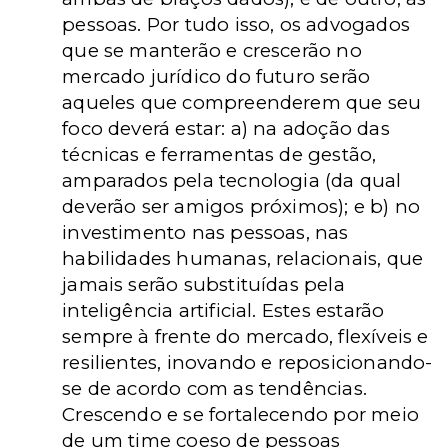
pessoas. Por tudo isso, os advogados
que se manterão e crescerão no
mercado jurídico do futuro serão
aqueles que compreenderem que seu
foco deverá estar: a) na adoção das
técnicas e ferramentas de gestão,
amparados pela tecnologia (da qual
deverão ser amigos próximos); e b) no
investimento nas pessoas, nas
habilidades humanas, relacionais, que
jamais serão substituídas pela
inteligência artificial. Estes estarão
sempre à frente do mercado, flexíveis e
resilientes, inovando e reposicionando-
se de acordo com as tendências.
Crescendo e se fortalecendo por meio
de um time coeso de pessoas