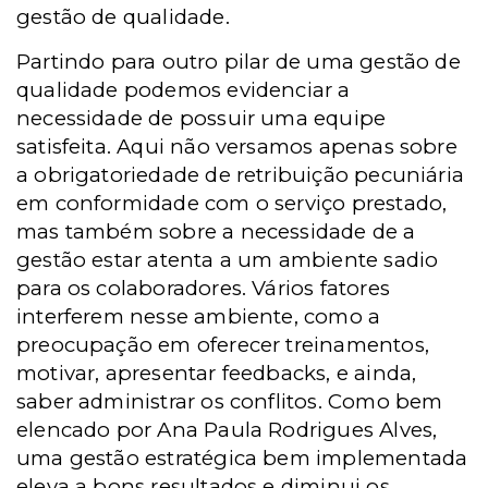
gestão de qualidade.
Partindo para outro pilar de uma gestão de
qualidade podemos evidenciar a
necessidade de possuir uma equipe
satisfeita. Aqui não versamos apenas sobre
a obrigatoriedade de retribuição pecuniária
em conformidade com o serviço prestado,
mas também sobre a necessidade de a
gestão estar atenta a um ambiente sadio
para os colaboradores. Vários fatores
interferem nesse ambiente, como a
preocupação em oferecer treinamentos,
motivar, apresentar feedbacks, e ainda,
saber administrar os conflitos. Como bem
elencado por Ana Paula Rodrigues Alves,
uma gestão estratégica bem implementada
eleva a bons resultados e diminui os