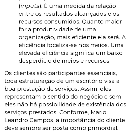
(
inputs
). É uma medida da relação
entre os resultados alcançados e os
recursos consumidos. Quanto maior
for a produtividade de uma
organização, mais eficiente ela será. A
eficiência focaliza-se nos meios. Uma
elevada eficiência significa um baixo
desperdício de meios e recursos.
Os clientes são participantes essenciais,
toda estruturação de um escritório visa a
boa prestação de serviços. Assim, eles
representam o sentido do negócio e sem
eles não há possibilidade de existência dos
serviços prestados. Conforme, Mario
Leandro Campos, a importância do cliente
deve sempre ser posta como primordial.