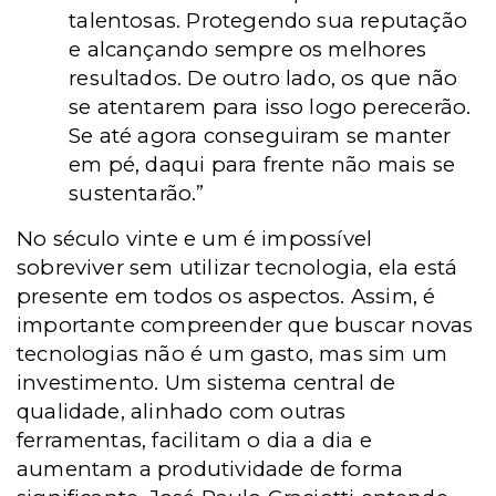
talentosas. Protegendo sua reputação
e alcançando sempre os melhores
resultados. De outro lado, os que não
se atentarem para isso logo perecerão.
Se até agora conseguiram se manter
em pé, daqui para frente não mais se
sustentarão.”
No século vinte e um é impossível
sobreviver sem utilizar tecnologia, ela está
presente em todos os aspectos. Assim, é
importante compreender que buscar novas
tecnologias não é um gasto, mas sim um
investimento. Um sistema central de
qualidade, alinhado com outras
ferramentas, facilitam o dia a dia e
aumentam a produtividade de forma