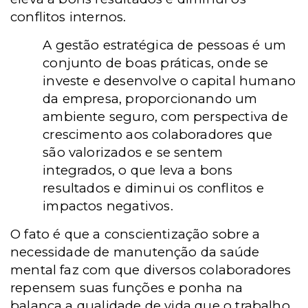
conflitos internos.
A gestão estratégica de pessoas é um
conjunto de boas práticas, onde se
investe e desenvolve o capital humano
da empresa, proporcionando um
ambiente seguro, com perspectiva de
crescimento aos colaboradores que
são valorizados e se sentem
integrados, o que leva a bons
resultados e diminui os conflitos e
impactos negativos.
O fato é que a conscientização sobre a
necessidade de manutenção da saúde
mental faz com que diversos colaboradores
repensem suas funções e ponha na
balança a qualidade de vida que o trabalho