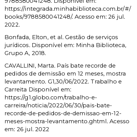
9788580041248. Disponível em:
https://integrada.minhabiblioteca.com.br/#/
books/9788580041248/. Acesso em: 26 jul.
2022.
Bonfada, Elton, et al. Gestão de serviços
jurídicos. Disponível em: Minha Biblioteca,
Grupo A, 2018.
CAVALLINI, Marta. País bate recorde de
pedidos de demissão em 12 meses, mostra
levantamento. G1,30/06/2022. Trabalho e
Carreita Disponível em:
https://g1.globo.com/trabalho-e-
carreira/noticia/2022/06/30/pais-bate-
recorde-de-pedidos-de-demissao-em-12-
meses-mostra-levantamento.ghtml. Acesso
em: 26 jul. 2022