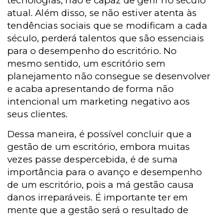
tecnologias, não é capaz de gerir no século
atual. Além disso, se não estiver atenta às
tendências sociais que se modificam a cada
século, perderá talentos que são essenciais
para o desempenho do escritório. No
mesmo sentido, um escritório sem
planejamento não consegue se desenvolver
e acaba apresentando de forma não
intencional um marketing negativo aos
seus clientes.
Dessa maneira, é possível concluir que a
gestão de um escritório, embora muitas
vezes passe despercebida, é de suma
importância para o avanço e desempenho
de um escritório, pois a má gestão causa
danos irreparáveis. É importante ter em
mente que a gestão será o resultado de