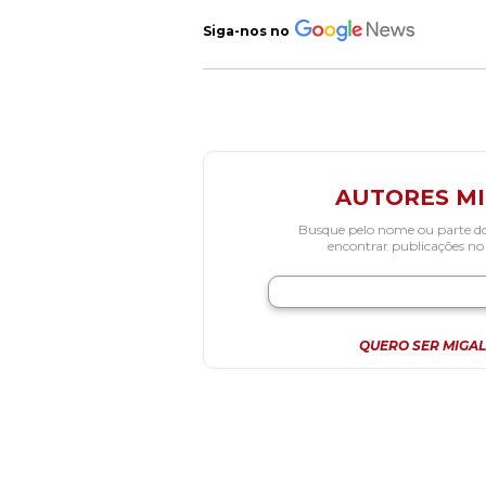
Siga-nos no
AUTORES M
Busque pelo nome ou parte d
encontrar publicações no
QUERO SER MIGAL