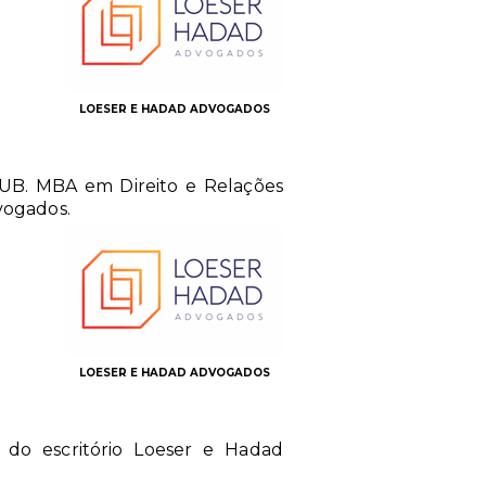
LOESER E HADAD ADVOGADOS
CEUB. MBA em Direito e Relações
vogados.
LOESER E HADAD ADVOGADOS
 do escritório Loeser e Hadad