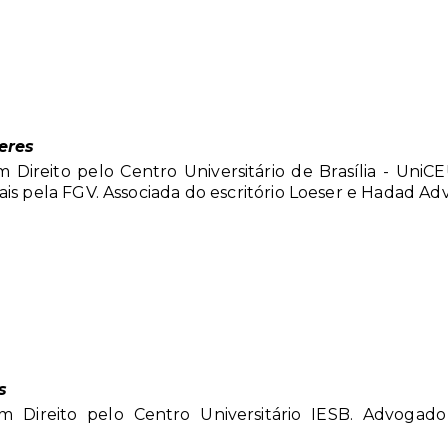
eres
 Direito pelo Centro Universitário de Brasília - Uni
ais pela FGV. Associada do escritório Loeser e Hadad Ad
s
m Direito pelo Centro Universitário IESB. Advogado