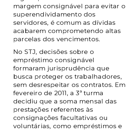
margem consignável para evitar o
superendividamento dos
servidores, é comum as dívidas
acabarem comprometendo altas
parcelas dos vencimentos.
No STJ, decisões sobre o
empréstimo consignável
formaram jurisprudência que
busca proteger os trabalhadores,
sem desrespeitar os contratos. Em
fevereiro de 2011, a 3ª turma
decidiu que a soma mensal das
prestações referentes às
consignações facultativas ou
voluntárias, como empréstimos e