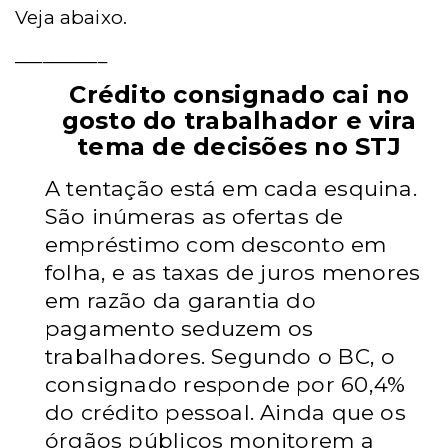
Veja abaixo.
__________
Crédito consignado cai no
gosto do trabalhador e vira
tema de decisões no STJ
A tentação está em cada esquina.
São inúmeras as ofertas de
empréstimo com desconto em
folha, e as taxas de juros menores
em razão da garantia do
pagamento seduzem os
trabalhadores. Segundo o BC, o
consignado responde por 60,4%
do crédito pessoal. Ainda que os
órgãos públicos monitorem a