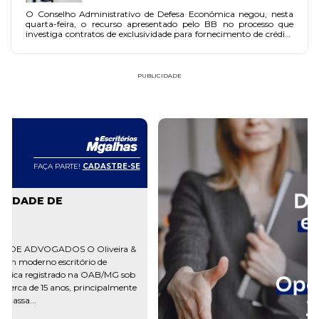
O Conselho Administrativo de Defesa Econômica negou, nesta
quarta-feira, o recurso apresentado pelo BB no processo que
investiga contratos de exclusividade para fornecimento de crédito
consignado a servidores públicos.
PUBLICIDADE