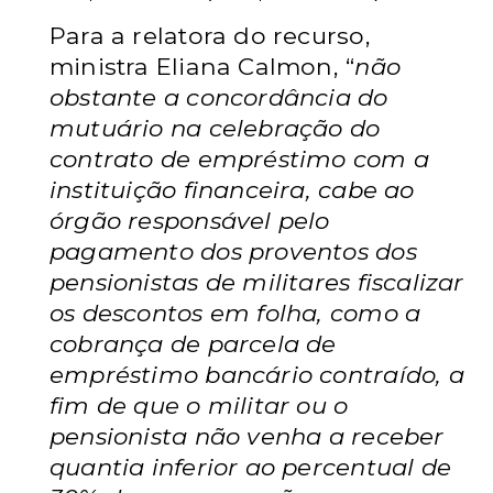
Para a relatora do recurso,
ministra Eliana Calmon, “
não
obstante a concordância do
mutuário na celebração do
contrato de empréstimo com a
instituição financeira, cabe ao
órgão responsável pelo
pagamento dos proventos dos
pensionistas de militares fiscalizar
os descontos em folha, como a
cobrança de parcela de
empréstimo bancário contraído, a
fim de que o militar ou o
pensionista não venha a receber
quantia inferior ao percentual de