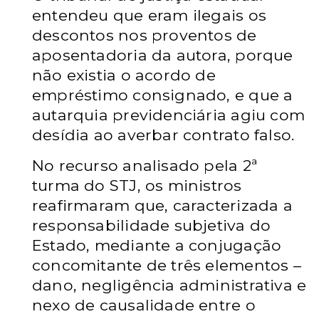
entendeu que eram ilegais os
descontos nos proventos de
aposentadoria da autora, porque
não existia o acordo de
empréstimo consignado, e que a
autarquia previdenciária agiu com
desídia ao averbar contrato falso.
No recurso analisado pela 2ª
turma do STJ, os ministros
reafirmaram que, caracterizada a
responsabilidade subjetiva do
Estado, mediante a conjugação
concomitante de três elementos –
dano, negligência administrativa e
nexo de causalidade entre o