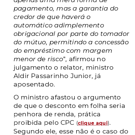
pagamento, mas a garantia do
credor de que haverá o
automático adimplemento
obrigacional por parte do tomador
do mútuo, permitindo a concessão
do empréstimo com margem
menor de risco
", afirmou no
julgamento o relator, ministro
Aldir Passarinho Junior, já
aposentado.
O ministro afastou o argumento
de que o desconto em folha seria
penhora de renda, prática
proibida pelo CPC
.
(
clique aqui
)
Segundo ele, esse não é o caso do