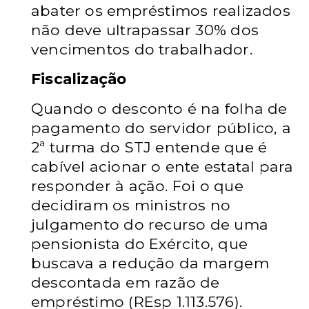
abater os empréstimos realizados
não deve ultrapassar 30% dos
vencimentos do trabalhador.
Fiscalização
Quando o desconto é na folha de
pagamento do servidor público, a
2ª turma do STJ entende que é
cabível acionar o ente estatal para
responder à ação. Foi o que
decidiram os ministros no
julgamento do recurso de uma
pensionista do Exército, que
buscava a redução da margem
descontada em razão de
empréstimo (REsp 1.113.576).