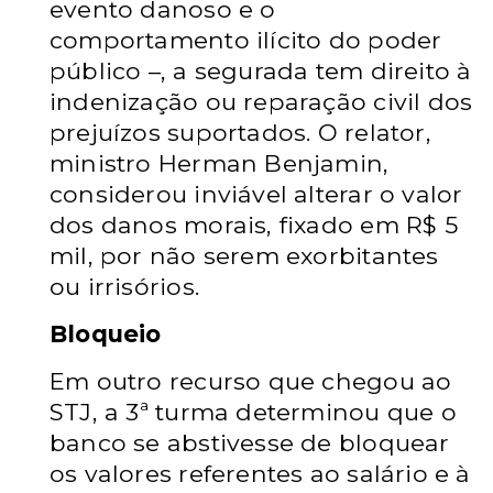
evento danoso e o
comportamento ilícito do poder
público –, a segurada tem direito à
indenização ou reparação civil dos
prejuízos suportados. O relator,
ministro Herman Benjamin,
considerou inviável alterar o valor
dos danos morais, fixado em R$ 5
mil, por não serem exorbitantes
ou irrisórios.
Bloqueio
Em outro recurso que chegou ao
STJ, a 3ª turma determinou que o
banco se abstivesse de bloquear
os valores referentes ao salário e à