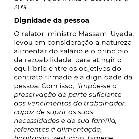
30%.
Dignidade da pessoa
O relator, ministro Massami Uyeda,
levou em consideração a natureza
alimentar do salário e o princípio
da razoabilidade, para atingir o
equilíbrio entre os objetivos do
contrato firmado e a dignidade da
pessoa. Com isso, “
impõe-se a
preservação de parte suficiente
dos vencimentos do trabalhador,
capaz de suprir as suas
necessidades e de sua família,
referentes à alimentação,
habitação, vestuário, higiene,