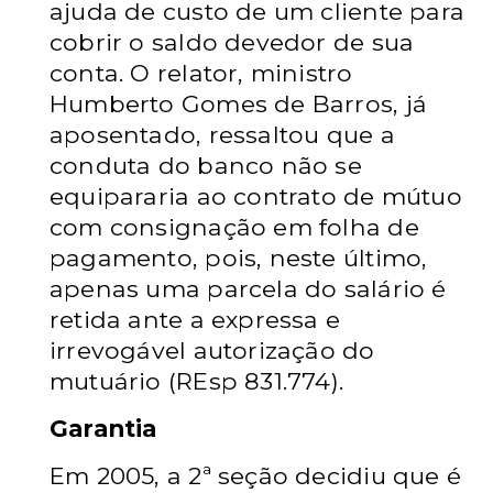
ajuda de custo de um cliente para
cobrir o saldo devedor de sua
conta. O relator, ministro
Humberto Gomes de Barros, já
aposentado, ressaltou que a
conduta do banco não se
equipararia ao contrato de mútuo
com consignação em folha de
pagamento, pois, neste último,
apenas uma parcela do salário é
retida ante a expressa e
irrevogável autorização do
mutuário (REsp 831.774).
Garantia
Em 2005, a 2ª seção decidiu que é