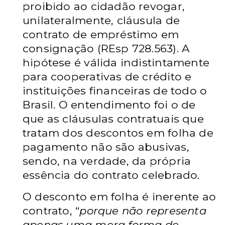
proibido ao cidadão revogar,
unilateralmente, cláusula de
contrato de empréstimo em
consignação (REsp 728.563). A
hipótese é válida indistintamente
para cooperativas de crédito e
instituições financeiras de todo o
Brasil. O entendimento foi o de
que as cláusulas contratuais que
tratam dos descontos em folha de
pagamento não são abusivas,
sendo, na verdade, da própria
essência do contrato celebrado.
O desconto em folha é inerente ao
contrato, “
porque não representa
apenas uma mera forma de