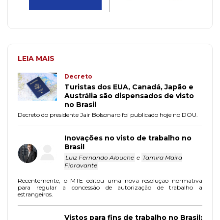
LEIA MAIS
Decreto
Turistas dos EUA, Canadá, Japão e
Austrália são dispensados de visto
no Brasil
Decreto do presidente Jair Bolsonaro foi publicado hoje no DOU.
Inovações no visto de trabalho no
Brasil
Luiz Fernando Alouche
e
Tamira Maira
Fioravante
Recentemente, o MTE editou uma nova resolução normativa
para regular a concessão de autorização de trabalho a
estrangeiros.
Vistos para fins de trabalho no Brasil: