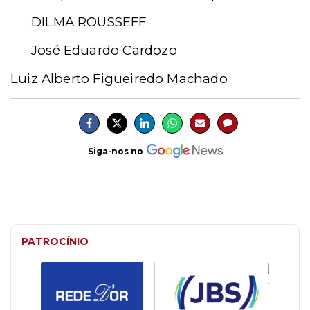
DILMA ROUSSEFF
José Eduardo Cardozo
Luiz Alberto Figueiredo Machado
Siga-nos no
PATROCÍNIO