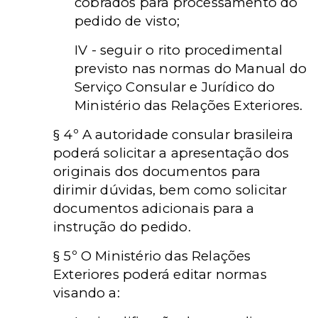
cobrados para processamento do
pedido de visto;
IV - seguir o rito procedimental
previsto nas normas do Manual do
Serviço Consular e Jurídico do
Ministério das Relações Exteriores.
§ 4º A autoridade consular brasileira
poderá solicitar a apresentação dos
originais dos documentos para
dirimir dúvidas, bem como solicitar
documentos adicionais para a
instrução do pedido.
§ 5º O Ministério das Relações
Exteriores poderá editar normas
visando a: