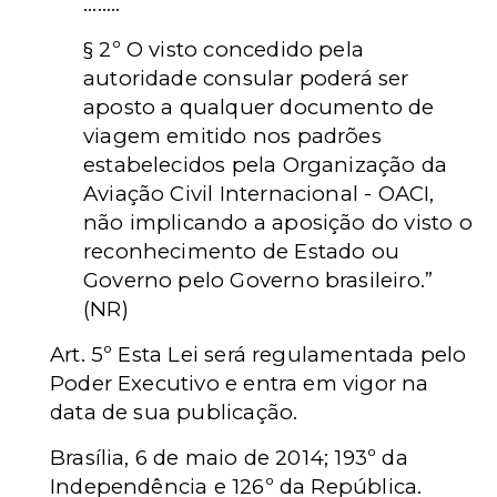
........
§ 2º O visto concedido pela
autoridade consular poderá ser
aposto a qualquer documento de
viagem emitido nos padrões
estabelecidos pela Organização da
Aviação Civil Internacional - OACI,
não implicando a aposição do visto o
reconhecimento de Estado ou
Governo pelo Governo brasileiro.
”
(NR)
Art. 5º Esta Lei será regulamentada pelo
Poder Executivo e entra em vigor na
data de sua publicação.
Brasília, 6 de maio de 2014; 193º da
Independência e 126º da República.