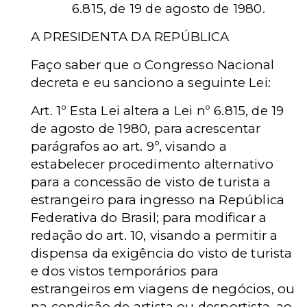
6.815, de 19 de agosto de 1980.
A PRESIDENTA DA REPÚBLICA
Faço saber que o Congresso Nacional
decreta e eu sanciono a seguinte Lei:
Art. 1º Esta Lei altera a Lei nº 6.815, de 19
de agosto de 1980, para acrescentar
parágrafos ao art. 9º, visando a
estabelecer procedimento alternativo
para a concessão de visto de turista a
estrangeiro para ingresso na República
Federativa do Brasil; para modificar a
redação do art. 10, visando a permitir a
dispensa da exigência do visto de turista
e dos vistos temporários para
estrangeiros em viagens de negócios, ou
na condição de artista ou desportista, ao