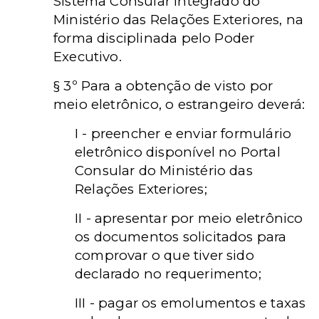
Sistema Consular Integrado do
Ministério das Relações Exteriores, na
forma disciplinada pelo Poder
Executivo.
§ 3º Para a obtenção de visto por
meio eletrônico, o estrangeiro deverá:
I - preencher e enviar formulário
eletrônico disponível no Portal
Consular do Ministério das
Relações Exteriores;
II - apresentar por meio eletrônico
os documentos solicitados para
comprovar o que tiver sido
declarado no requerimento;
III - pagar os emolumentos e taxas