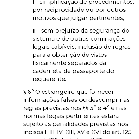
I - simplificação de procedimentos,
por reciprocidade ou por outros
motivos que julgar pertinentes;
II - sem prejuízo da segurança do
sistema e de outras cominações
legais cabíveis, inclusão de regras
para a obtenção de vistos
fisicamente separados da
caderneta de passaporte do
requerente.
§ 6º O estrangeiro que fornecer
informações falsas ou descumprir as
regras previstas nos §§ 3º e 4º e nas
normas legais pertinentes estará
sujeito às penalidades previstas nos
incisos I, III, IV, XIII, XV e XVI do art. 125