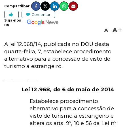
Compartilhar
Comentar
Siga-nos
no
A
A
A lei 12.968/14, publicada no DOU desta
quarta-feira, 7, estabelece procedimento
alternativo para a concessão de visto de
turismo a estrangeiro.
_____________
Lei 12.968, de 6 de maio de 2014
Estabelece procedimento
alternativo para a concessão de
visto de turismo a estrangeiro e
altera os arts. 9º, 10 e 56 da Lei nº