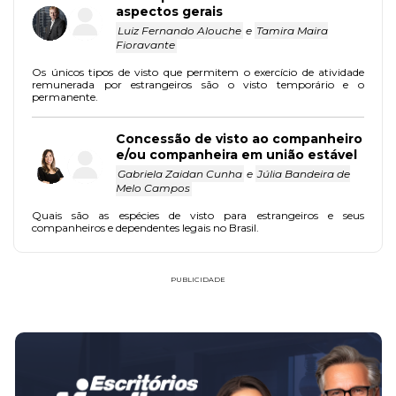
aspectos gerais
Luiz Fernando Alouche
e
Tamira Maira
Fioravante
Os únicos tipos de visto que permitem o exercício de atividade
remunerada por estrangeiros são o visto temporário e o
permanente.
Concessão de visto ao companheiro
e/ou companheira em união estável
Gabriela Zaidan Cunha
e
Júlia Bandeira de
Melo Campos
Quais são as espécies de visto para estrangeiros e seus
companheiros e dependentes legais no Brasil.
PUBLICIDADE