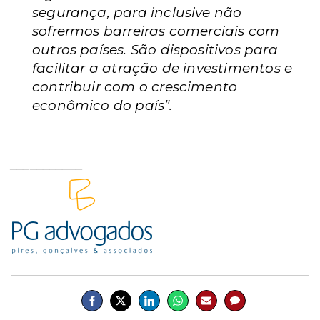
segurança, para inclusive não
sofrermos barreiras comerciais com
outros países. São dispositivos para
facilitar a atração de investimentos e
contribuir com o crescimento
econômico do país”.
___________