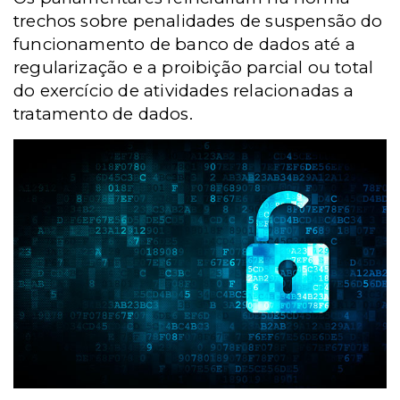
trechos sobre penalidades de suspensão do
funcionamento de banco de dados até a
regularização e a proibição parcial ou total
do exercício de atividades relacionadas a
tratamento de dados.