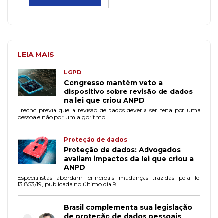
LEIA MAIS
LGPD
Congresso mantém veto a
dispositivo sobre revisão de dados
na lei que criou ANPD
Trecho previa que a revisão de dados deveria ser feita por uma
pessoa e não por um algoritmo.
Proteção de dados
Proteção de dados: Advogados
avaliam impactos da lei que criou a
ANPD
Especialistas abordam principais mudanças trazidas pela lei
13.853/19, publicada no último dia 9.
Brasil complementa sua legislação
de proteção de dados pessoais