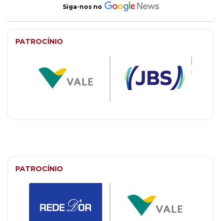
Siga-nos no
PATROCÍNIO
PATROCÍNIO