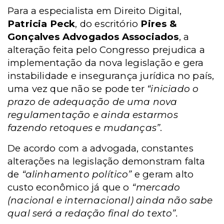
Para a especialista em Direito Digital,
Patricia Peck
, do escritório
Pires &
Gonçalves Advogados Associados
, a
alteração feita pelo Congresso prejudica a
implementação da nova legislação e gera
instabilidade e insegurança jurídica no país,
uma vez que não se pode ter
“iniciado o
prazo de adequação de uma nova
regulamentação e ainda estarmos
fazendo retoques e mudanças”
.
De acordo com a advogada, constantes
alterações na legislação demonstram falta
de
“alinhamento político”
e geram alto
custo econômico já que o
“mercado
(nacional e internacional) ainda não sabe
qual será a redação final do texto”.