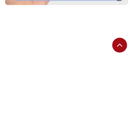
EDITORIAS