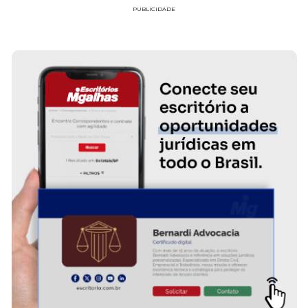
PUBLICIDADE