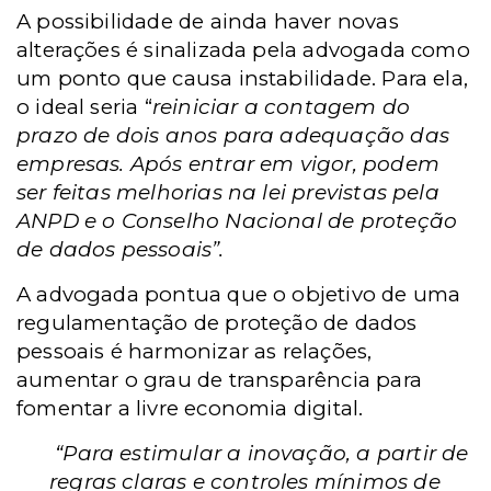
A possibilidade de ainda haver novas
alterações é sinalizada pela advogada como
um ponto que causa instabilidade. Para ela,
o ideal seria “
reiniciar a contagem do
prazo de dois anos para adequação das
empresas. Após entrar em vigor, podem
ser feitas melhorias na lei previstas pela
ANPD e o Conselho Nacional de proteção
de dados pessoais”.
A advogada pontua que o objetivo de uma
regulamentação de proteção de dados
pessoais é harmonizar as relações,
aumentar o grau de transparência para
fomentar a livre economia digital.
“Para estimular a inovação, a partir de
regras claras e controles mínimos de