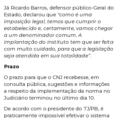
Já Ricardo Barros, defensor público-Geral do
Estado, declarou que
"como é uma
imposição legal, temos que cumprir o
estabelecido e, certamente, vamos chegar
a um denominador comum. A
implantação do instituto tem que ser feita
com muito cuidado, para que a legislação
seja atendida em sua totalidade”
.
Prazo
O prazo para que o CNJ recebesse, em
consulta pública, sugestões e informações
a respeito da implementação da norma no
Judiciário terminou no último dia 10.
De acordo com o presidente do TJ/PB, é
praticamente impossível efetivar o sistema