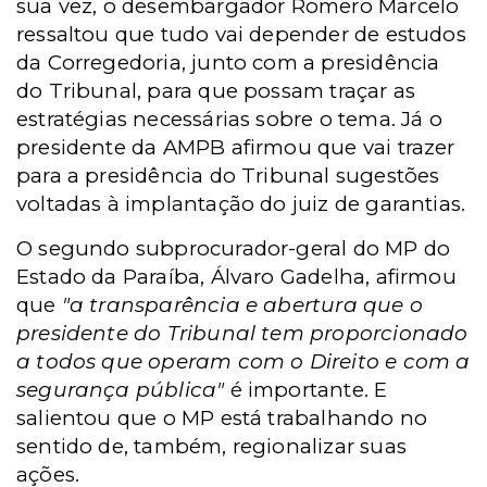
sua vez, o desembargador Romero Marcelo
ressaltou que tudo vai depender de estudos
da Corregedoria, junto com a presidência
do Tribunal, para que possam traçar as
estratégias necessárias sobre o tema. Já o
presidente da AMPB afirmou que vai trazer
para a presidência do Tribunal sugestões
voltadas à implantação do juiz de garantias.
O segundo subprocurador-geral do MP do
Estado da Paraíba, Álvaro Gadelha, afirmou
que
"a transparência e abertura que o
presidente do Tribunal tem proporcionado
a todos que operam com o Direito e com a
segurança pública"
é importante. E
salientou que o MP está trabalhando no
sentido de, também, regionalizar suas
ações.