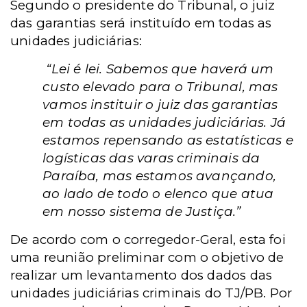
Segundo o presidente do Tribunal, o juiz
das garantias será instituído em todas as
unidades judiciárias:
“Lei é lei. Sabemos que haverá um
custo elevado para o Tribunal, mas
vamos instituir o juiz das garantias
em todas as unidades judiciárias. Já
estamos repensando as estatísticas e
logísticas das varas criminais da
Paraíba, mas estamos avançando,
ao lado de todo o elenco que atua
em nosso sistema de Justiça.”
De acordo com o corregedor-Geral, esta foi
uma reunião preliminar com o objetivo de
realizar um levantamento dos dados das
unidades judiciárias criminais do TJ/PB. Por