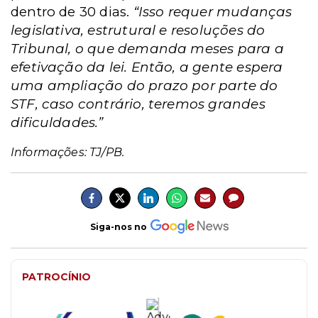
dentro de 30 dias.
“Isso requer mudanças
legislativa, estrutural e resoluções do
Tribunal, o que demanda meses para a
efetivação da lei. Então, a gente espera
uma ampliação do prazo por parte do
STF, caso contrário, teremos grandes
dificuldades.”
Informações: TJ/PB.
Siga-nos no
PATROCÍNIO