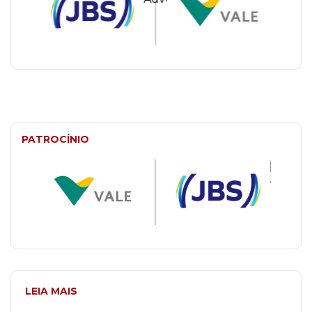
PATROCÍNIO
LEIA MAIS