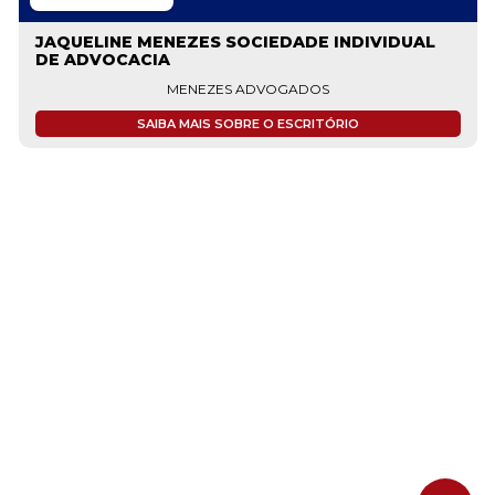
JAQUELINE MENEZES SOCIEDADE INDIVIDUAL
DE ADVOCACIA
MENEZES ADVOGADOS
SAIBA MAIS SOBRE O ESCRITÓRIO