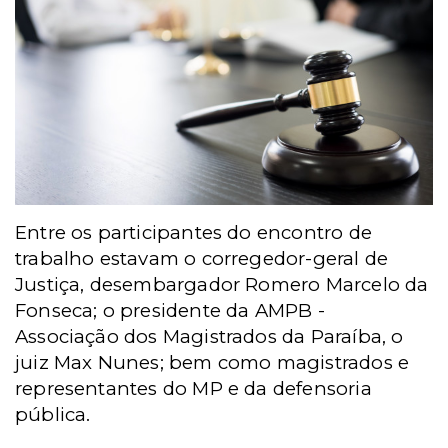
Entre os participantes do encontro de
trabalho estavam o corregedor-geral de
Justiça, desembargador Romero Marcelo da
Fonseca; o presidente da AMPB -
Associação dos Magistrados da Paraíba, o
juiz Max Nunes; bem como magistrados e
representantes do MP e da defensoria
pública.