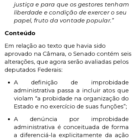
justiça e para que os gestores tenham
liberdade e condição de exercer o seu
papel, fruto da vontade popular.”
Conteúdo
Em relação ao texto que havia sido
aprovado na Câmara, o Senado contém seis
alterações, que agora serão avaliadas pelos
deputados Federais:
A definição de improbidade
administrativa passa a incluir atos que
violam “a probidade na organização do
Estado e no exercício de suas funções”;
A denúncia por improbidade
administrativa é conceituada de forma
a diferenciá-la explicitamente da ação