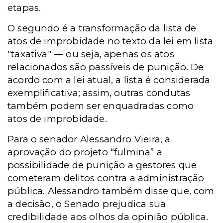
etapas.
O segundo é a transformação da lista de
atos de improbidade no texto da lei em lista
"taxativa" — ou seja, apenas os atos
relacionados são passíveis de punição. De
acordo com a lei atual, a lista é considerada
exemplificativa; assim, outras condutas
também podem ser enquadradas como
atos de improbidade.
Para o senador Alessandro Vieira, a
aprovação do projeto “fulmina” a
possibilidade de punição a gestores que
cometeram delitos contra a administração
pública. Alessandro também disse que, com
a decisão, o Senado prejudica sua
credibilidade aos olhos da opinião pública.