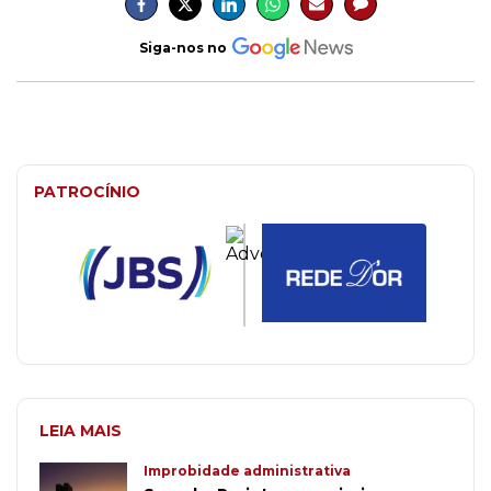
Siga-nos no
PATROCÍNIO
LEIA MAIS
Improbidade administrativa