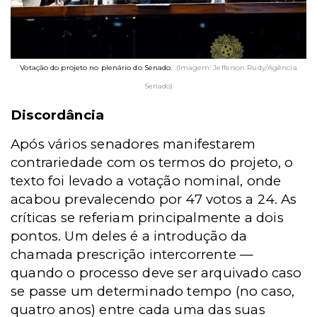
Votação do projeto no plenário do Senado.
(Imagem: Jefferson Rudy/Agência
Senado)
Discordância
Após vários senadores manifestarem
contrariedade com os termos do projeto, o
texto foi levado a votação nominal, onde
acabou prevalecendo por 47 votos a 24. As
críticas se referiam principalmente a dois
pontos. Um deles é a introdução da
chamada prescrição intercorrente —
quando o processo deve ser arquivado caso
se passe um determinado tempo (no caso,
quatro anos) entre cada uma das suas