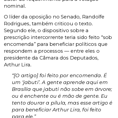
nominal.
O líder da oposição no Senado, Randolfe
Rodrigues, também criticou o texto.
Segundo ele, o dispositivo sobre a
prescrição intercorrente teria sido feito “sob
encomenda” para beneficiar políticos que
respondem a processos — entre eles o
presidente da Câmara dos Deputados,
Arthur Lira.
“[O artigo] foi feito por encomenda. É
um ‘jabuti’. A gente aprende aqui em
Brasília que jabuti não sobe em árvore;
ou é enchente ou é mão de gente. Eu
tento dourar a pílula, mas esse artigo é
para beneficiar Arthur Lira, foi feito
para ele.”