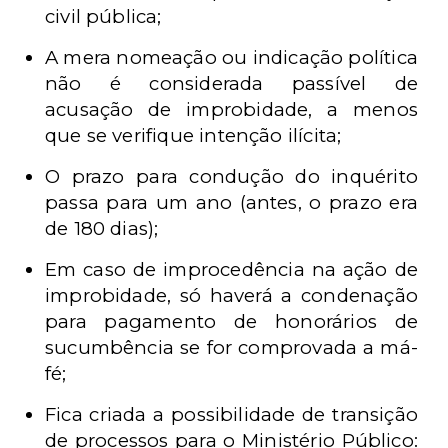
civil pública;
A mera nomeação ou indicação política
não é considerada passível de
acusação de improbidade, a menos
que se verifique intenção ilícita;
O prazo para condução do inquérito
passa para um ano (antes, o prazo era
de 180 dias);
Em caso de improcedência na ação de
improbidade, só haverá a condenação
para pagamento de honorários de
sucumbência se for comprovada a má-
fé;
Fica criada a possibilidade de transição
de processos para o Ministério Público: