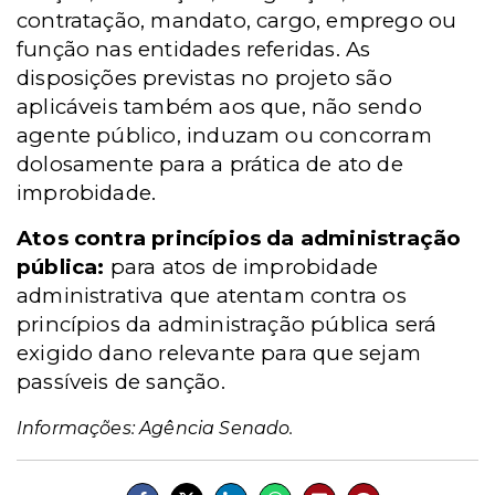
contratação, mandato, cargo, emprego ou
função nas entidades referidas. As
disposições previstas no projeto são
aplicáveis também aos que, não sendo
agente público, induzam ou concorram
dolosamente para a prática de ato de
improbidade.
Atos contra princípios da administração
pública:
para atos de improbidade
administrativa que atentam contra os
princípios da administração pública será
exigido dano relevante para que sejam
passíveis de sanção.
Informações: Agência Senado.