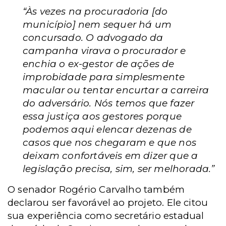
“Às vezes na procuradoria [do
município] nem sequer há um
concursado. O advogado da
campanha virava o procurador e
enchia o ex-gestor de ações de
improbidade para simplesmente
macular ou tentar encurtar a carreira
do adversário. Nós temos que fazer
essa justiça aos gestores porque
podemos aqui elencar dezenas de
casos que nos chegaram e que nos
deixam confortáveis em dizer que a
legislação precisa, sim, ser melhorada.”
O senador Rogério Carvalho também
declarou ser favorável ao projeto. Ele citou
sua experiência como secretário estadual