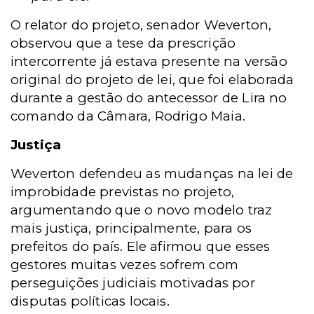
O relator do projeto, senador Weverton,
observou que a tese da prescrição
intercorrente já estava presente na versão
original do projeto de lei, que foi elaborada
durante a gestão do antecessor de Lira no
comando da Câmara, Rodrigo Maia.
Justiça
Weverton defendeu as mudanças na lei de
improbidade previstas no projeto,
argumentando que o novo modelo traz
mais justiça, principalmente, para os
prefeitos do país. Ele afirmou que esses
gestores muitas vezes sofrem com
perseguições judiciais motivadas por
disputas políticas locais.