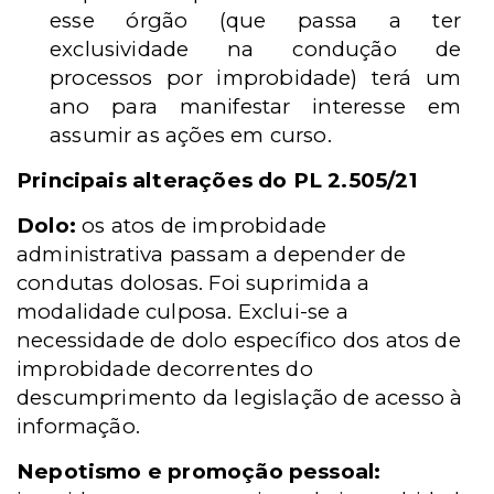
esse órgão (que passa a ter
exclusividade na condução de
processos por improbidade) terá um
ano para manifestar interesse em
assumir as ações em curso.
Principais alterações do PL 2.505/21
Dolo:
os atos de improbidade
administrativa passam a depender de
condutas dolosas. Foi suprimida a
modalidade culposa. Exclui-se a
necessidade de dolo específico dos atos de
improbidade decorrentes do
descumprimento da legislação de acesso à
informação.
Nepotismo e promoção pessoal: