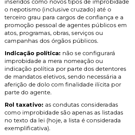
inseridos como novos tipos de improbidade
o nepotismo (inclusive cruzado) até o
terceiro grau para cargos de confiança e a
promoção pessoal de agentes públicos em
atos, programas, obras, serviços ou
campanhas dos órgãos públicos.
Indicação política:
não se configurará
improbidade a mera nomeação ou
indicação política por parte dos detentores
de mandatos eletivos, sendo necessária a
aferição de dolo com finalidade ilícita por
parte do agente.
Rol taxativo:
as condutas consideradas
como improbidade são apenas as listadas
no texto da lei (hoje, a lista é considerada
exemplificativa).