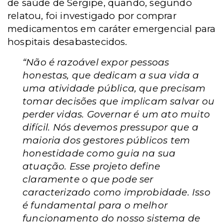
de saúde de Sergipe, quando, segundo
relatou, foi investigado por comprar
medicamentos em caráter emergencial para
hospitais desabastecidos.
“Não é razoável expor pessoas
honestas, que dedicam a sua vida a
uma atividade pública, que precisam
tomar decisões que implicam salvar ou
perder vidas. Governar é um ato muito
difícil. Nós devemos pressupor que a
maioria dos gestores públicos tem
honestidade como guia na sua
atuação. Esse projeto define
claramente o que pode ser
caracterizado como improbidade. Isso
é fundamental para o melhor
funcionamento do nosso sistema de