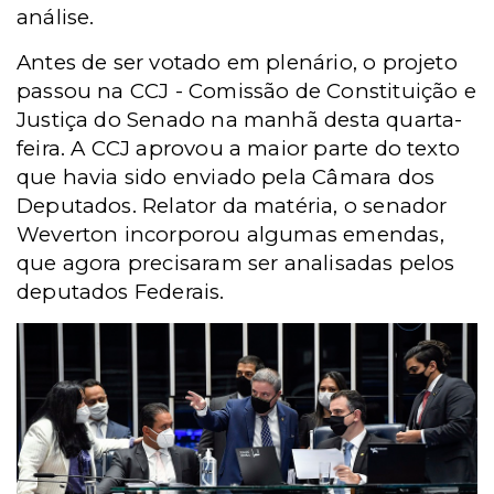
análise.
Antes de ser votado em plenário, o projeto
passou na CCJ - Comissão de Constituição e
Justiça do Senado na manhã desta quarta-
feira. A CCJ aprovou a maior parte do texto
que havia sido enviado pela Câmara dos
Deputados. Relator da matéria, o senador
Weverton incorporou algumas emendas,
que agora precisaram ser analisadas pelos
deputados Federais.