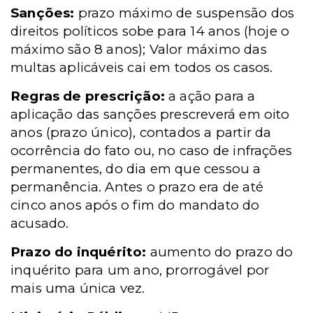
Sanções:
prazo máximo de suspensão dos
direitos políticos sobe para 14 anos (hoje o
máximo são 8 anos); Valor máximo das
multas aplicáveis cai em todos os casos.
Regras de prescrição:
a ação para a
aplicação das sanções prescreverá em oito
anos (prazo único), contados a partir da
ocorrência do fato ou, no caso de infrações
permanentes, do dia em que cessou a
permanência. Antes o prazo era de até
cinco anos após o fim do mandato do
acusado.
Prazo do inquérito:
aumento do prazo do
inquérito para um ano, prorrogável por
mais uma única vez.