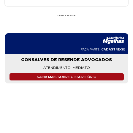
PUBLICIDADE
FAÇA PARTE!
CADASTRE-SE
GONSALVES DE RESENDE ADVOGADOS
ATENDIMENTO IMEDIATO
SAIBA MAIS SOBRE O ESCRITÓRIO