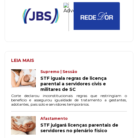
LEIA MAIS
Supremo | Sessão
STF iguala regras de licença
parental a servidores civis e
militares de SC
Corte declarou inconstitucionais regras que restringiam o
benefício e assegurou igualdade de tratamento a gestantes,
adotantes, pais solo e servidores temporários.
Afastamento
STF julgará licenças parentais de
servidores no plenário físico