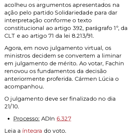
acolheu os argumentos apresentados na
ação pelo partido Solidariedade para dar
interpretação conforme o texto
constitucional ao artigo 392, parágrafo 1º, da
CLT e ao artigo 71 da lei 8.213/91.
Agora, em novo julgamento virtual, os
ministros decidem se convertem a liminar
em julgamento de mérito. Ao votar, Fachin
renovou os fundamentos da decisão
anteriormente proferida. Cármen Lúcia o
acompanhou.
O julgamento deve ser finalizado no dia
21/10.
Processo:
ADIn
6.327
Leia a
íntegra
do voto.