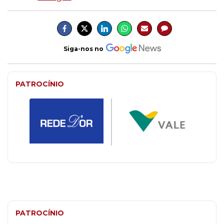
Siga-nos no
PATROCÍNIO
PATROCÍNIO