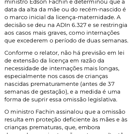
ministro Edson Fachin e determinou que a
data da alta da mãe ou do recém-nascido é
o marco inicial da licença-maternidade. A
decisão se deu na ADIn 6.327 e se restringia
aos casos mais graves, como internações
que excederem o período de duas semanas.
Conforme o relator, não há previsão em lei
de extensão da licença em razão da
necessidade de internações mais longas,
especialmente nos casos de crianças
nascidas prematuramente (antes de 37
semanas de gestação), e a medida é uma
forma de suprir essa omissão legislativa.
O ministro Fachin assinalou que a omissão
resulta em proteção deficiente às mães e às
crianças prematuras, que, embora