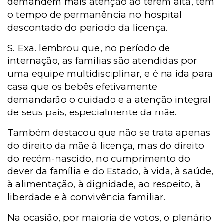
demandem mais atenção ao terem alta, têm
o tempo de permanência no hospital
descontado do período da licença.
S. Exa. lembrou que, no período de
internação, as famílias são atendidas por
uma equipe multidisciplinar, e é na ida para
casa que os bebês efetivamente
demandarão o cuidado e a atenção integral
de seus pais, especialmente da mãe.
Também destacou que não se trata apenas
do direito da mãe à licença, mas do direito
do recém-nascido, no cumprimento do
dever da família e do Estado, à vida, à saúde,
à alimentação, à dignidade, ao respeito, à
liberdade e à convivência familiar.
Na ocasião, por maioria de votos, o plenário