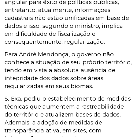
angular para êxito de políticas públicas,
entretanto, atualmente, informações
cadastrais não estão unificadas em base de
dados e isso, segundo o ministro, implica
em dificuldade de fiscalização e,
consequentemente, regularização.
Para André Mendonça, o governo não
conhece a situação de seu próprio território,
tendo em vista a absoluta ausência de
integridade dos dados sobre áreas
regularizadas em seus biomas.
S. Exa. pediu o estabelecimento de medidas
técnicas que aumentem a rastreabilidade
do território e atualizem bases de dados.
Ademais, a adoção de medidas de
transparência ativa, em sites, com