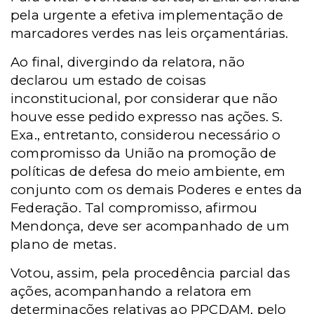
pela urgente a efetiva implementação de
marcadores verdes nas leis orçamentárias.
Ao final, divergindo da relatora, não
declarou um estado de coisas
inconstitucional, por considerar que não
houve esse pedido expresso nas ações. S.
Exa., entretanto, considerou necessário o
compromisso da União na promoção de
políticas de defesa do meio ambiente, em
conjunto com os demais Poderes e entes da
Federação. Tal compromisso, afirmou
Mendonça, deve ser acompanhado de um
plano de metas.
Votou, assim, pela procedência parcial das
ações, acompanhando a relatora em
determinações relativas ao PPCDAM, pelo