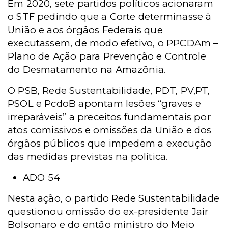
Em 2020, sete partidos políticos acionaram
o STF pedindo que a Corte determinasse à
União e aos órgãos Federais que
executassem, de modo efetivo, o PPCDAm –
Plano de Ação para Prevenção e Controle
do Desmatamento na Amazônia.
O PSB, Rede Sustentabilidade, PDT, PV,PT,
PSOL e PcdoB apontam lesões “graves e
irreparáveis” a preceitos fundamentais por
atos comissivos e omissões da União e dos
órgãos públicos que impedem a execução
das medidas previstas na política.
ADO 54
Nesta ação, o partido Rede Sustentabilidade
questionou omissão do ex-presidente Jair
Bolsonaro e do então ministro do Meio