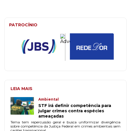
PATROCÍNIO
LEIA MAIS
Ambiental
STF irá definir competência para
julgar crimes contra espécies
ameaçadas
Tema tem repercussão geral e busca uniformizar divergência
sobre competência da Justiça Federal em crimes ambientais sem
caráter transnacional.