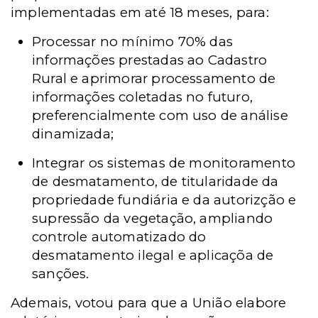
implementadas em até 18 meses, para:
Processar no mínimo 70% das
informações prestadas ao Cadastro
Rural e aprimorar processamento de
informações coletadas no futuro,
preferencialmente com uso de análise
dinamizada;
Integrar os sistemas de monitoramento
de desmatamento, de titularidade da
propriedade fundiária e da autorizção e
supressão da vegetação, ampliando
controle automatizado do
desmatamento ilegal e aplicaçõa de
sanções.
Ademais, votou para que a União elabore