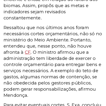
biomas. Assim, propôs que as metas e
indicadores sejam revisados
constantemente.
Ressaltou que nos últimos anos foram
necessários cortes orçamentários, não só no
ministério do Meio Ambiente. Portanto,
entendeu que, nesse ponto, não houve
afronta à
CF
. O ministro afirmou que a
administração tem liberdade de exercer o
controle orçamentário para entregar bens e
serviços necessários. A exemplo do teto de
gastos, algumas normas de contenção, se
não obedecida pelos gestores públicos,
podem gerar responsabilizações, afirmou
Mendonça.
Para evitar eventuais cortes, S. Exa. concluiu