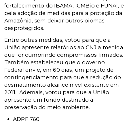
fortalecimento do IBAMA, ICMBio e FUNAI, e
pela adoção de medidas para a proteção da
Amazônia, sem deixar outros biomas
desprotegidos.
Entre outras medidas, votou para que a
União apresente relatórios ao CNJ a medida
que for cumprindo compromissos firmados.
Também estabeleceu que o governo
Federal envie, em 60 dias, um projeto de
contingenciamento para que a redução do
desmatamento alcance nível existente em
2011. Ademais, votou para que a União
apresente um fundo destinado à
preservação do meio ambiente.
ADPF 760