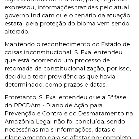
expressou, informações trazidas pelo atual
governo indicam que o cenário da atuação
estatal pela proteção do bioma vem sendo
alterado.
Mantendo o reconhecimento do Estado de
coisas inconstitucional, S. Exa. entendeu
que está ocorrendo um processo de
retomada da constitucionalização, por isso,
decidiu alterar providências que havia
determinado, como prazos e datas.
Entretanto, S. Exa. entendeu que a 5ª fase
do PPCDAm - Plano de Ação para
Prevenção e Controle do Desmatamento na
Amazônia Legal não foi concluída, sendo
necessárias mais informações, datas e
planejamento para se afastar por completo