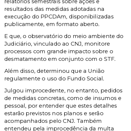
relatórios semestrais sobre ações e
resultados das medidas adotadas na
execução do PPCDAm, disponibilizadas
publicamente, em formato aberto.
E que, o observatório do meio ambiente do
Judiciário, vinculado ao CNJ, monitore
processos com grande impacto sobre o
desmatamento em conjunto com o STF.
Além disso, determinou que a União
regulamente o uso do Fundo Social.
Julgou improcedente, no entanto, pedidos
de medidas concretas, como de insumos e
pessoal, por entender que estes detalhes
estarão previstos nos planos e serão
acompanhados pelo CNJ. Também
entendeu pela improcedência da multa