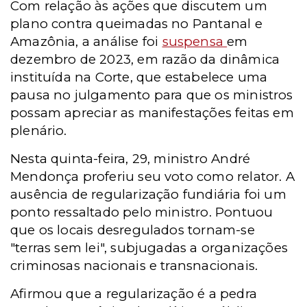
Com relação às ações que discutem um
plano contra queimadas no Pantanal e
Amazônia, a
análise foi
suspensa
em
dezembro de 2023, em razão da dinâmica
instituída na Corte, que estabelece uma
pausa no julgamento para que os ministros
possam apreciar as manifestações feitas em
plenário.
Nesta quinta-feira, 29, ministro André
Mendonça proferiu seu voto como relator. A
ausência de regularização fundiária foi um
ponto ressaltado pelo ministro. Pontuou
que os locais desregulados tornam-se
"terras sem lei", subjugadas a organizações
criminosas nacionais e transnacionais.
Afirmou que a regularização é a pedra