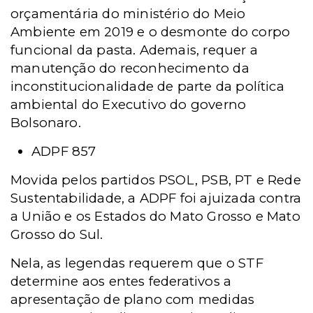
orçamentária do ministério do Meio
Ambiente em 2019 e o desmonte do corpo
funcional da pasta. Ademais, requer a
manutenção do reconhecimento da
inconstitucionalidade de parte da política
ambiental do Executivo do governo
Bolsonaro.
ADPF 857
Movida pelos partidos PSOL, PSB, PT e Rede
Sustentabilidade, a ADPF foi ajuizada contra
a União e os Estados do Mato Grosso e Mato
Grosso do Sul.
Nela, as legendas requerem que o STF
determine aos entes federativos a
apresentação de plano com medidas