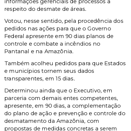
informações gerenciais de processos a
respeito do desmate de áreas.
Votou, nesse sentido, pela procedência dos
pedidos nas ações para que o Governo
Federal apresente em 90 dias planos de
controle e combate a incêndios no
Pantanal e na Amazônia.
Também acolheu pedidos para que Estados
e municípios tornem seus dados
transparentes, em 15 dias.
Determinou ainda que o Executivo, em
parceria com demais entes competentes,
apresente, em 90 dias, a complementação
do plano de ação e prevenção e controle do
desmatamento da Amazônia, com
propostas de medidas concretas a serem