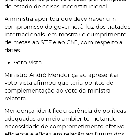
do estado de coisas inconstitucional.
A ministra apontou que deve haver um
compromisso do governo, à luz dos tratados
internacionais, em mostrar o cumprimento
de metas ao STF e ao CNJ, com respeito a
datas.
Voto-vista
Ministro André Mendonça ao apresentar
voto-vista afirmou que teria pontos de
complementação ao voto da ministra
relatora.
Mendonça identificou carência de políticas
adequadas ao meio ambiente, notando
necessidade de comprometimento efetivo,
eficiente e eficaz em relação ao futuro dos