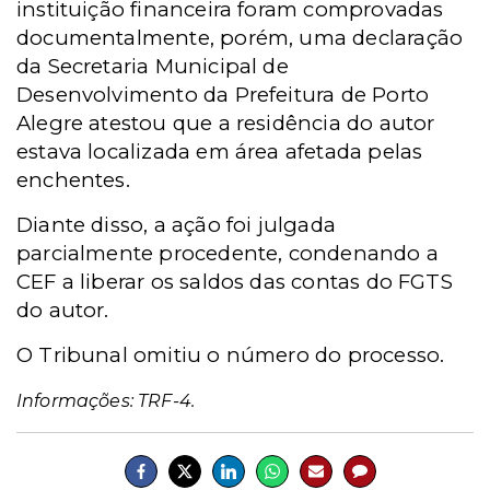
instituição financeira foram comprovadas
documentalmente, porém, uma declaração
da Secretaria Municipal de
Desenvolvimento da Prefeitura de Porto
Alegre atestou que a residência do autor
estava localizada em área afetada pelas
enchentes.
Diante disso, a ação foi julgada
parcialmente procedente, condenando a
CEF a liberar os saldos das contas do FGTS
do autor.
O Tribunal omitiu o número do processo.
Informações: TRF-4.