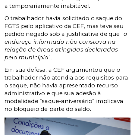
a temporariamente inabitável.
O trabalhador havia solicitado o saque do
FGTS pelo aplicativo da CEF, mas teve seu
pedido negado sob a justificativa de que “
o
endereço informado não constava na
relação de áreas atingidas declaradas
pelo município
”.
Em sua defesa, a CEF argumentou que o
trabalhador não atendia aos requisitos para
o saque, não havia apresentado recurso
administrativo e que sua adesão à
modalidade “saque-aniversário” implicava
no bloqueio de parte do saldo.