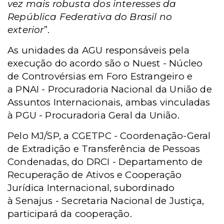
vez mais robusta dos interesses da
República Federativa do Brasil no
exterior
”.
As unidades da AGU responsáveis pela
execução do acordo são o
Nuest -
Núcleo
de Controvérsias em Foro Estrangeiro e
a
PNAI -
Procuradoria Nacional da União de
Assuntos Internacionais, ambas vinculadas
à PGU - Procuradoria Geral da União.
Pelo MJ/SP, a
CGETPC -
Coordenação-Geral
de Extradição e Transferência de Pessoas
Condenadas, do
DRCI -
Departamento de
Recuperação de Ativos e Cooperação
Jurídica Internacional, subordinado
à
Senajus -
Secretaria Nacional de Justiça,
participará da cooperação.