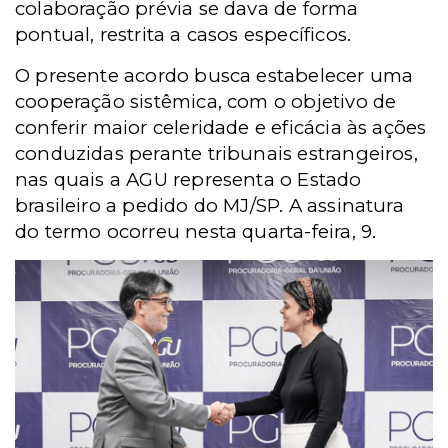
colaboração prévia se dava de forma
pontual, restrita a casos específicos.
O presente acordo busca estabelecer uma
cooperação sistêmica, com o objetivo de
conferir maior celeridade e eficácia às ações
conduzidas perante tribunais estrangeiros,
nas quais a AGU representa o Estado
brasileiro a pedido do MJ/SP.
A assinatura
do termo ocorreu nesta quarta-feira, 9.