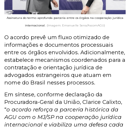
Assinatura do termo aprofunda parceria entre os órgãos na cooperação jurídica
internacional.
(Imagem: Emanuelle Sena/AscomAGU)
O acordo prevê um fluxo otimizado de
informações e documentos processuais
entre os órgãos envolvidos. Adicionalmente,
estabelece mecanismos coordenados para a
contratação e orientação jurídica de
advogados estrangeiros que atuam em
nome do Brasil nesses processos.
Em síntese, conforme declaração da
Procuradora-Geral da União, Clarice Calixto,
“
o acordo reforça a parceria histórica da
AGU com o MJ/SP na cooperação jurídica
internacional e viabiliza uma defesa cada