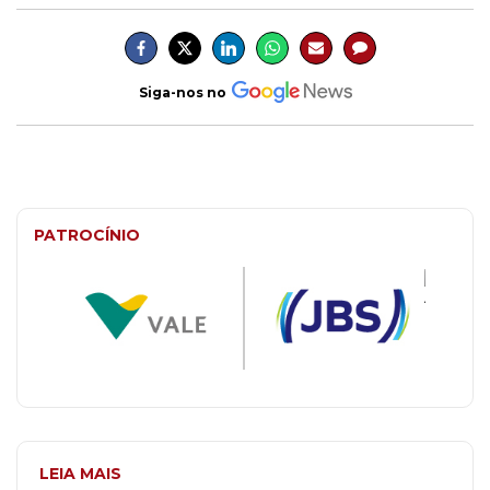
Siga-nos no
PATROCÍNIO
LEIA MAIS