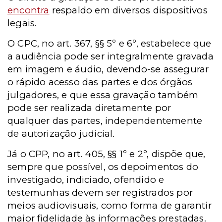
encontra
respaldo em diversos dispositivos
legais.
O CPC, no art. 367, §§ 5º e 6º, estabelece que
a audiência pode ser integralmente gravada
em imagem e áudio, devendo-se assegurar
o rápido acesso das partes e dos órgãos
julgadores, e que essa gravação também
pode ser realizada diretamente por
qualquer das partes, independentemente
de autorização judicial.
Já o CPP, no art. 405, §§ 1º e 2º, dispõe que,
sempre que possível, os depoimentos do
investigado, indiciado, ofendido e
testemunhas devem ser registrados por
meios audiovisuais, como forma de garantir
maior fidelidade às informações prestadas.