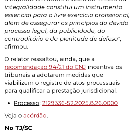
integralidade constitui um
instrumento
essencial para o livre exercício profissional,
além de assegurar os
princípios do devido
processo legal, da publicidade, do
contraditório e da plenitude de
defesa
",
afirmou.
O relator ressaltou, ainda, que a
recomendação 94/21 do CNJ
incentiva os
tribunais a adotarem medidas que
viabilizem o registro de atos processuais
para qualificar a prestação jurisdicional.
Processo
:
2129336-52.2025.8.26.0000
Veja o
acórdão
.
No TJ/SC