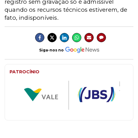
registro sem gravação só é admissível
quando os recursos técnicos estiverem, de
fato, indisponíveis.
Siga-nos no
PATROCÍNIO