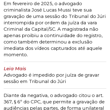
Em fevereiro de 2025, o advogado
criminalista José Lucas Mussi teve sua
gravação de uma sessão do Tribunal do Júri
interrompida por ordem da juíza da vara
Criminal da Capital/SC. A magistrada não
apenas proibiu a continuidade do registro,
como também determinou a exclusão
imediata dos vídeos capturados até aquele
momento.
Leia Mais
Advogado é impedido por juíza de gravar
sessão em Tribunal do Júri
Diante da negativa, o advogado citou o art.
367, § 6º do CPC, que permite a gravação de
audiências pelas partes, de forma unilateral