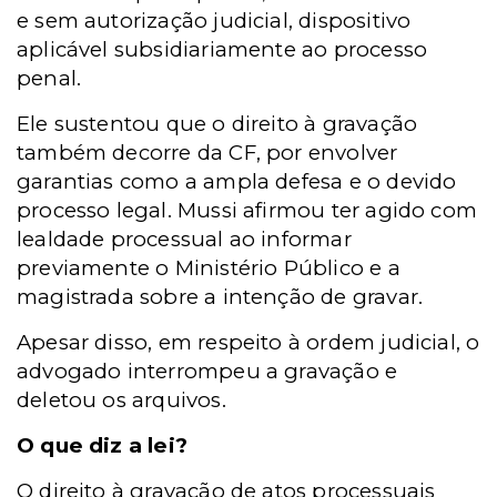
e sem autorização judicial, dispositivo
aplicável subsidiariamente ao processo
penal.
Ele sustentou que o direito à gravação
também decorre da CF, por envolver
garantias como a ampla defesa e o devido
processo legal. Mussi afirmou ter agido com
lealdade processual ao informar
previamente o Ministério Público e a
magistrada sobre a intenção de gravar.
Apesar disso, em respeito à ordem judicial, o
advogado interrompeu a gravação e
deletou os arquivos.
O que diz a lei?
O direito à gravação de atos processuais