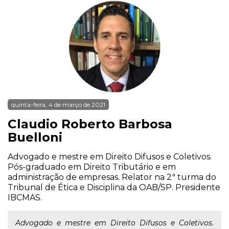
quinta-feira, 4 de março de 2021
Claudio Roberto Barbosa
Buelloni
Advogado e mestre em Direito Difusos e Coletivos.
Pós-graduado em Direito Tributário e em
administração de empresas. Relator na 2ª turma do
Tribunal de Ética e Disciplina da OAB/SP. Presidente
IBCMAS.
Advogado e mestre em Direito Difusos e Coletivos.