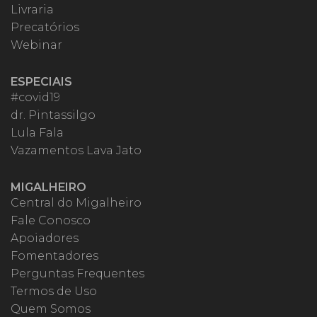
Livraria
Precatórios
Webinar
ESPECIAIS
#covid19
dr. Pintassilgo
Lula Fala
Vazamentos Lava Jato
MIGALHEIRO
Central do Migalheiro
Fale Conosco
Apoiadores
Fomentadores
Perguntas Frequentes
Termos de Uso
Quem Somos