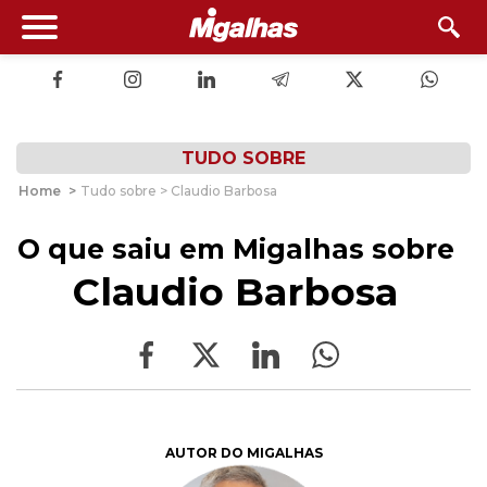
TUDO SOBRE
Home
>
Tudo sobre > Claudio Barbosa
O que saiu em Migalhas sobre
Claudio Barbosa
AUTOR DO MIGALHAS