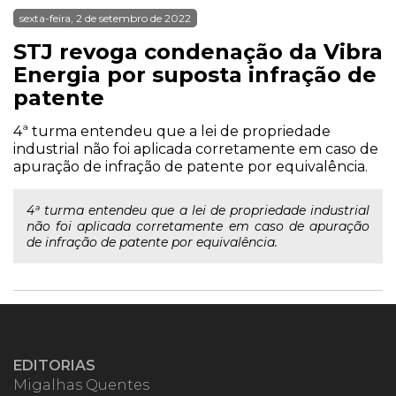
sexta-feira, 2 de setembro de 2022
STJ revoga condenação da Vibra
Energia por suposta infração de
patente
4ª turma entendeu que a lei de propriedade
industrial não foi aplicada corretamente em caso de
apuração de infração de patente por equivalência.
4ª turma entendeu que a lei de propriedade industrial
não foi aplicada corretamente em caso de apuração
de infração de patente por equivalência.
EDITORIAS
Migalhas Quentes