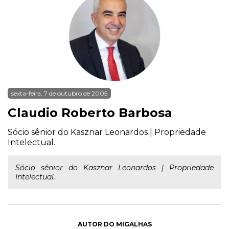
sexta-feira, 7 de outubro de 2005
Claudio Roberto Barbosa
Sócio sênior do Kasznar Leonardos | Propriedade
Intelectual.
Sócio sênior do Kasznar Leonardos | Propriedade
Intelectual.
AUTOR DO MIGALHAS