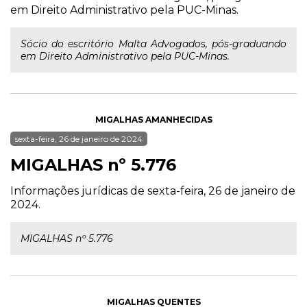
em Direito Administrativo pela PUC-Minas.
Sócio do escritório Malta Advogados, pós-graduando
em Direito Administrativo pela PUC-Minas.
MIGALHAS AMANHECIDAS
sexta-feira, 26 de janeiro de 2024
MIGALHAS nº 5.776
Informações jurídicas de sexta-feira, 26 de janeiro de
2024.
MIGALHAS nº 5.776
MIGALHAS QUENTES