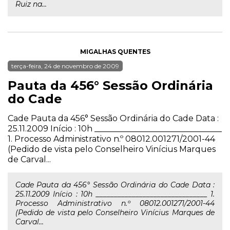
Ruiz na...
MIGALHAS QUENTES
terça-feira, 24 de novembro de 2009
Pauta da 456° Sessão Ordinária
do Cade
Cade Pauta da 456° Sessão Ordinária do Cade Data :
25.11.2009 Início : 10h _______________________________
1. Processo Administrativo n.º 08012.001271/2001-44
(Pedido de vista pelo Conselheiro Vinícius Marques
de Carval...
Cade Pauta da 456° Sessão Ordinária do Cade Data :
25.11.2009 Início : 10h _______________________________ 1.
Processo Administrativo n.º 08012.001271/2001-44
(Pedido de vista pelo Conselheiro Vinícius Marques de
Carval...