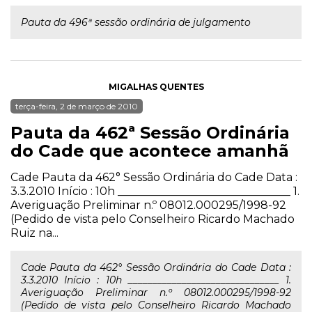
Pauta da 496ª sessão ordinária de julgamento
MIGALHAS QUENTES
terça-feira, 2 de março de 2010
Pauta da 462ª Sessão Ordinária
do Cade que acontece amanhã
Cade Pauta da 462° Sessão Ordinária do Cade Data :
3.3.2010 Início : 10h _______________________________ 1.
Averiguação Preliminar n.º 08012.000295/1998-92
(Pedido de vista pelo Conselheiro Ricardo Machado
Ruiz na...
Cade Pauta da 462° Sessão Ordinária do Cade Data :
3.3.2010 Início : 10h _______________________________ 1.
Averiguação Preliminar n.º 08012.000295/1998-92
(Pedido de vista pelo Conselheiro Ricardo Machado