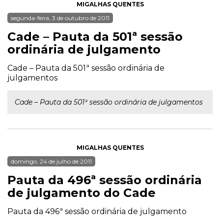
MIGALHAS QUENTES
segunda-feira, 3 de outubro de 2011
Cade – Pauta da 501ª sessão
ordinária de julgamento
Cade – Pauta da 501ª sessão ordinária de
julgamentos
Cade – Pauta da 501ª sessão ordinária de julgamentos
MIGALHAS QUENTES
domingo, 24 de julho de 2011
Pauta da 496ª sessão ordinária
de julgamento do Cade
Pauta da 496ª sessão ordinária de julgamento