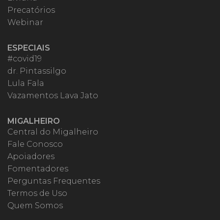
Precatórios
Webinar
ESPECIAIS
#covid19
dr. Pintassilgo
Lula Fala
Vazamentos Lava Jato
MIGALHEIRO
Central do Migalheiro
Fale Conosco
Apoiadores
Fomentadores
Perguntas Frequentes
Termos de Uso
Quem Somos