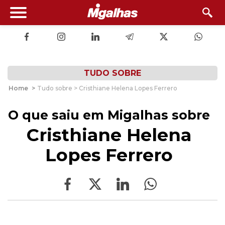
TUDO SOBRE
Home
>
Tudo sobre > Cristhiane Helena Lopes Ferrero
O que saiu em Migalhas sobre
Cristhiane Helena
Lopes Ferrero