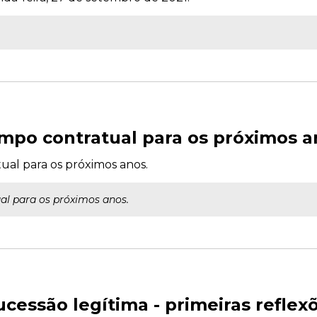
mpo contratual para os próximos a
ual para os próximos anos.
al para os próximos anos.
ucessão legítima - primeiras reflex