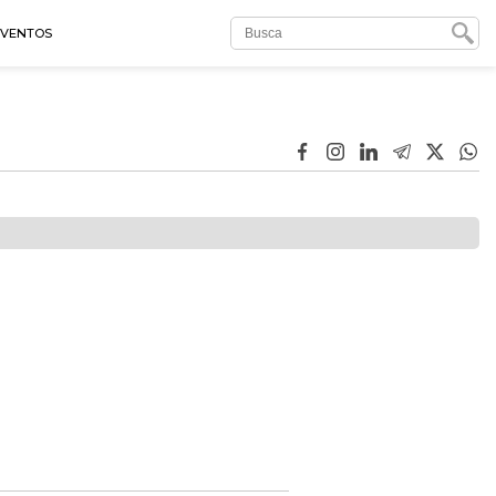
EVENTOS