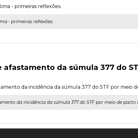
ima - primeiras reflexões.
ma - primeiras reflexões.
e afastamento da súmula 377 do ST
astamento da incidência da súmula 377 do STF por meio d
tamento da incidência da súmula 377 do STF por meio de pacto 