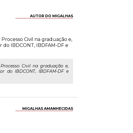
AUTOR DO MIGALHAS
 Processo Civil na graduação e,
etor do IBDCONT, IBDFAM-DF e
 Processo Civil na graduação e,
etor do IBDCONT, IBDFAM-DF e
MIGALHAS AMANHECIDAS