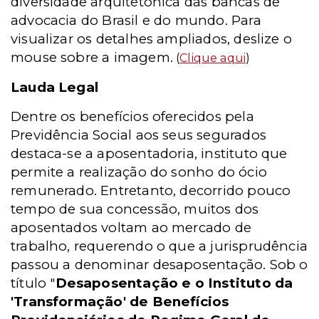
diversidade arquitetônica das bancas de
advocacia do Brasil e do mundo. Para
visualizar os detalhes ampliados, deslize o
mouse sobre a imagem.
(
Clique aqui
)
Lauda Legal
Dentre os benefícios oferecidos pela
Previdência Social aos seus segurados
destaca-se a aposentadoria, instituto que
permite a realização do sonho do ócio
remunerado. Entretanto, decorrido pouco
tempo de sua concessão, muitos dos
aposentados voltam ao mercado de
trabalho, requerendo o que a jurisprudência
passou a denominar desaposentação. Sob o
título "
Desaposentação e o Instituto da
'Transformação' de Benefícios