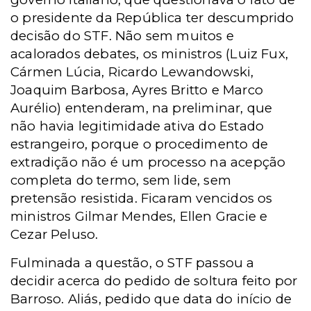
o presidente da República ter descumprido
decisão do STF. Não sem muitos e
acalorados debates, os ministros (Luiz Fux,
Cármen Lúcia, Ricardo Lewandowski,
Joaquim Barbosa, Ayres Britto e Marco
Aurélio) entenderam, na preliminar, que
não havia legitimidade ativa do Estado
estrangeiro, porque o procedimento de
extradição não é um processo na acepção
completa do termo, sem lide, sem
pretensão resistida. Ficaram vencidos os
ministros Gilmar Mendes, Ellen Gracie e
Cezar Peluso.
Fulminada a questão, o STF passou a
decidir acerca do pedido de soltura feito por
Barroso. Aliás, pedido que data do início de