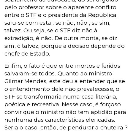
pelo professor sobre o aparente conflito
entre o STF e o presidente da República,
saiu-se com esta : se não, não ; se sim,
talvez. Ou seja, se o STF diz não à
extradição, é não. De outra monta, se diz
sim, é talvez, porque a decisão depende do
chefe de Estado.
Enfim, o fato é que entre mortos e feridos
salvaram-se todos. Quanto ao ministro
Gilmar Mendes, este deu a entender que se
o entendimento dele não prevalecesse, o
STF se transformaria numa casa literária,
poética e recreativa. Nesse caso, é forçoso
convir que o ministro não tem aptidão para
nenhuma das características elencadas.
Seria o caso, então, de pendurar a chuteira ?