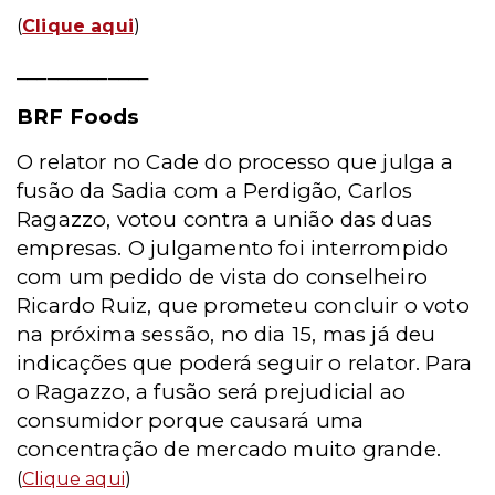
(
Clique aqui
)
_____________
BRF Foods
O relator no Cade do processo que julga a
fusão da Sadia com a Perdigão, Carlos
Ragazzo, votou contra a união das duas
empresas. O julgamento foi interrompido
com um pedido de vista do conselheiro
Ricardo Ruiz, que prometeu concluir o voto
na próxima sessão, no dia 15, mas já deu
indicações que poderá seguir o relator. Para
o Ragazzo, a fusão será prejudicial ao
consumidor porque causará uma
concentração de mercado muito grande.
(
Clique aqui
)