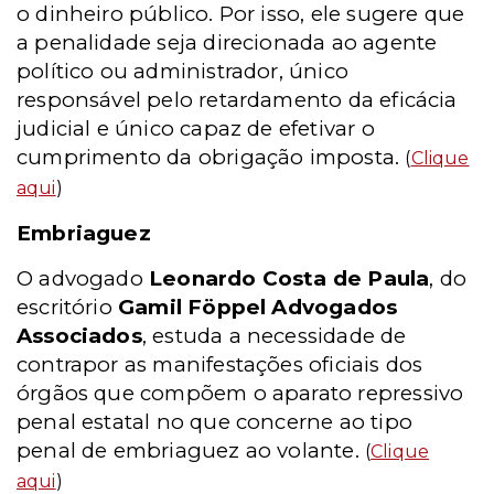
o dinheiro público. Por isso, ele sugere que
a penalidade seja direcionada ao agente
político ou administrador, único
responsável pelo retardamento da eficácia
judicial e único capaz de efetivar o
cumprimento da obrigação imposta.
(
Clique
aqui
)
Embriaguez
O advogado
Leonardo Costa de Paula
, do
escritório
Gamil Föppel Advogados
Associados
, estuda a necessidade de
contrapor as manifestações oficiais dos
órgãos que compõem o aparato repressivo
penal estatal no que concerne ao tipo
penal de embriaguez ao volante.
(
Clique
aqui
)