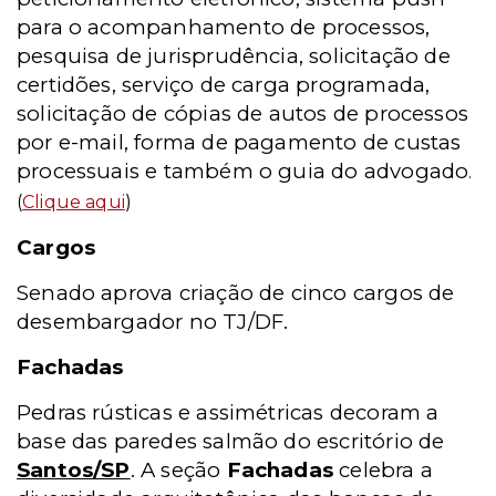
para o acompanhamento de processos,
pesquisa de jurisprudência, solicitação de
certidões, serviço de carga programada,
solicitação de cópias de autos de processos
por e-mail, forma de pagamento de custas
processuais e também o guia do advogado
.
(
Clique aqui
)
Cargos
Senado aprova criação de cinco cargos de
desembargador no TJ/DF.
Fachadas
Pedras rústicas e assimétricas decoram a
base das paredes salmão do escritório de
Santos/SP
. A seção
Fachadas
celebra a