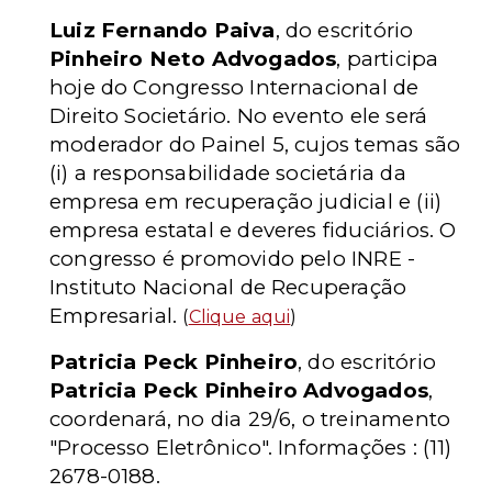
Luiz Fernando Paiva
, do escritório
Pinheiro Neto Advogados
, participa
hoje do Congresso Internacional de
Direito Societário. No evento ele será
moderador do Painel 5, cujos temas são
(i) a responsabilidade societária da
empresa em recuperação judicial e (ii)
empresa estatal e deveres fiduciários. O
congresso é promovido pelo INRE -
Instituto Nacional de Recuperação
Empresarial.
(
Clique aqui
)
Patricia Peck Pinheiro
, do escritório
Patricia Peck Pinheiro Advogados
,
coordenará, no dia 29/6, o treinamento
"Processo Eletrônico". Informações : (11)
2678-0188.