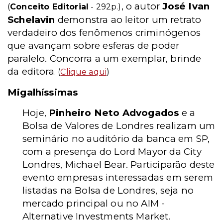
, o autor
José Ivan
(
Conceito Editorial
- 292p.)
Schelavin
demonstra ao leitor um retrato
verdadeiro dos fenômenos criminógenos
que avançam sobre esferas de poder
paralelo. Concorra a um exemplar, brinde
da editora
. (
Clique aqui
)
Migalhíssimas
Hoje,
Pinheiro Neto Advogados
e a
Bolsa de Valores de Londres realizam um
seminário no auditório da banca em SP,
com a presença do Lord Mayor da City
Londres, Michael Bear. Participarão deste
evento empresas interessadas em serem
listadas na Bolsa de Londres, seja no
mercado principal ou no AIM -
Alternative Investments Market.