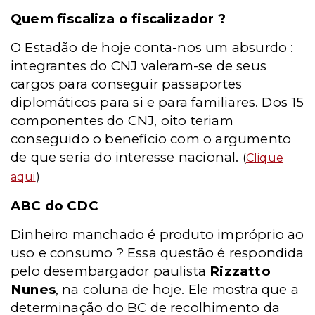
Quem fiscaliza o fiscalizador ?
O Estadão de hoje conta-nos um absurdo :
integrantes do CNJ valeram-se de seus
cargos para conseguir passaportes
diplomáticos para si e para familiares. Dos 15
componentes do CNJ, oito teriam
conseguido o benefício com o argumento
de que seria do interesse nacional.
(
Clique
aqui
)
ABC do CDC
Dinheiro manchado é produto impróprio ao
uso e consumo ? Essa questão é respondida
pelo desembargador paulista
Rizzatto
Nunes
, na coluna de hoje. Ele mostra que a
determinação do BC de recolhimento da