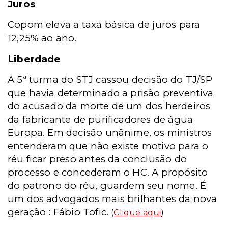
Juros
Copom eleva a taxa básica de juros para
12,25% ao ano.
Liberdade
A 5ª turma do STJ cassou decisão do TJ/SP
que havia determinado a prisão preventiva
do acusado da morte de um dos herdeiros
da fabricante de purificadores de água
Europa. Em decisão unânime, os ministros
entenderam que não existe motivo para o
réu ficar preso antes da conclusão do
processo e concederam o HC. A propósito
do patrono do réu, guardem seu nome. É
um dos advogados mais brilhantes da nova
geração : Fábio Tofic.
(
Clique aqui
)