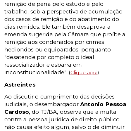
remição de pena pelo estudo e pelo
trabalho, sob a perspectiva de acumulação
dos casos de remição e do abatimento do
dias remidos. Ele também desaprova a
emenda sugerida pela Câmara que proíbe a
remição aos condenados por crimes
hediondos ou equiparados, porquanto
"desatende por completo o ideal
ressocializador e esbarra em
inconstitucionalidade".
(
Clique aqui
)
Astreintes
Ao discutir o cumprimento das decisões
judiciais, o desembargador
Antonio Pessoa
Cardoso
, do TJ/BA, observa que a multa
contra a pessoa jurídica de direito público
não causa efeito algum, salvo o de diminuir