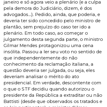
janeiro e só agora veio a plenário (e a culpa
pela demora do Judiciário, dizem, é dos
advogados...). Pedido, ainda, que poderia, e
deveria ter sido concedido pelo ministro de
plantão, sem prejuízo do caso ter ido a
plenário. Em todo caso, ao começar o
julgamento desta segunda parte, o ministro
Gilmar Mendes protagonizou uma cena
insólita. Passou a ler seu voto no sentido de
que independentemente do não
conhecimento da reclamação italiana, a
questão deveria ser julgada, ou seja, eles
deveriam analisar o mérito do ato
presidencial. Em verdade, descontente com
o que o STF decidiu quando autorizou o
presidente da República a extraditar ou não
Battisti (desde que observados os tratados e