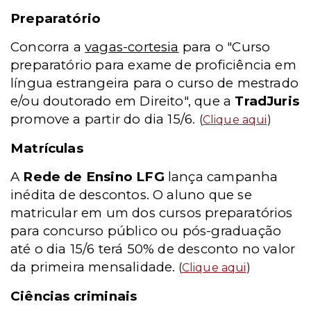
Preparatório
Concorra a
vagas-cortesia
para o "Curso
preparatório para exame de proficiência em
língua estrangeira para o curso de mestrado
e/ou doutorado em Direito", que a
TradJuris
promove a partir do dia 15/6.
(
Clique aqui
)
Matrículas
A
Rede de Ensino LFG
lança campanha
inédita de descontos. O aluno que se
matricular em um dos cursos preparatórios
para concurso público ou pós-graduação
até o dia 15/6 terá 50% de desconto no valor
da primeira mensalidade.
(
Clique aqui
)
Ciências criminais