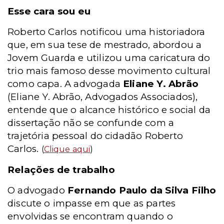
Esse cara sou eu
Roberto Carlos notificou uma historiadora
que, em sua tese de mestrado, abordou a
Jovem Guarda e utilizou uma caricatura do
trio mais famoso desse movimento cultural
como capa. A advogada
Eliane Y. Abrão
(Eliane Y. Abrão, Advogados Associados),
entende que o alcance histórico e social da
dissertação não se confunde com a
trajetória pessoal do cidadão Roberto
Carlos.
(
Clique aqui
)
Relações de trabalho
O advogado
Fernando Paulo da Silva Filho
discute o impasse em que as partes
envolvidas se encontram quando o