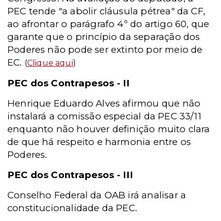
PEC tende "a abolir cláusula pétrea" da CF,
ao afrontar o parágrafo 4º do artigo 60, que
garante que o princípio da separação dos
Poderes não pode ser extinto por meio de
EC.
(
Clique aqui
)
PEC dos Contrapesos - II
Henrique Eduardo Alves afirmou que não
instalará a comissão especial da PEC 33/11
enquanto não houver definição muito clara
de que há respeito e harmonia entre os
Poderes.
PEC dos Contrapesos - III
Conselho Federal da OAB irá analisar a
constitucionalidade da PEC.