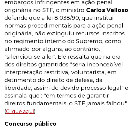
embargos infringentes em ação penal
originária no STF, o ministro
Carlos Velloso
defende que a lei 8.038/90, que institui
normas procedimentais para a ação penal
originária, não extinguiu recursos inscritos
no regimento interno do Supremo, como
afirmado por alguns, ao contrário,
"silenciou-se a lei". Ele ressalta que na era
dos direitos garantidos "seria inconcebível
interpretação restritiva, voluntarista, em
detrimento do direito de defesa, da
liberdade, assim do devido processo legal" e
assinala que : "em termos de garantir
direitos fundamentais, o STF jamais falhou".
(
Clique aqui
)
Concurso público