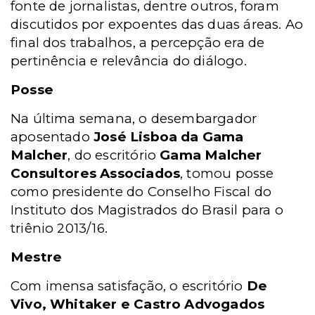
fonte de jornalistas, dentre outros, foram
discutidos por expoentes das duas áreas. Ao
final dos trabalhos, a percepção era de
pertinência e relevância do diálogo.
Posse
Na última semana, o desembargador
aposentado
José Lisboa da Gama
Malcher
, do escritório
Gama Malcher
Consultores Associados
, tomou posse
como presidente do Conselho Fiscal do
Instituto dos Magistrados do Brasil para o
triênio 2013/16.
Mestre
Com imensa satisfação, o escritório
De
Vivo, Whitaker e Castro Advogados