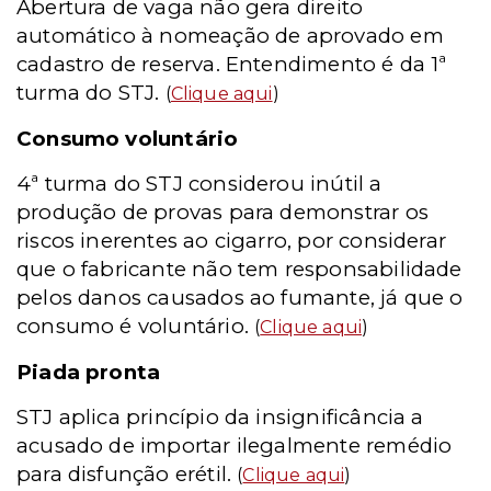
Abertura de vaga não gera direito
automático à nomeação de aprovado em
cadastro de reserva. Entendimento é da 1ª
turma do STJ.
(
Clique aqui
)
Consumo voluntário
4ª turma do STJ considerou inútil a
produção de provas para demonstrar os
riscos inerentes ao cigarro, por considerar
que o fabricante não tem responsabilidade
pelos danos causados ao fumante, já que o
consumo é voluntário.
(
Clique aqui
)
Piada pronta
STJ aplica princípio da insignificância a
acusado de importar ilegalmente remédio
para disfunção erétil.
(
Clique aqui
)