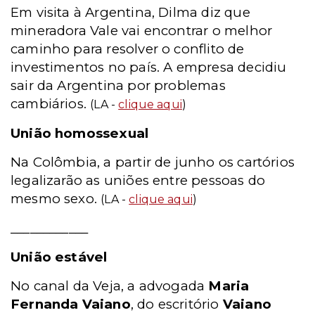
Em visita à Argentina, Dilma diz que
mineradora Vale vai encontrar o melhor
caminho para resolver o conflito de
investimentos no país. A empresa decidiu
sair da Argentina por problemas
cambiários.
(LA -
clique aqui
)
União homossexual
Na Colômbia, a partir de junho os cartórios
legalizarão as uniões entre pessoas do
mesmo sexo.
(LA -
clique aqui
)
____________
União estável
No canal da Veja, a advogada
Maria
Fernanda Vaiano
, do escritório
Vaiano