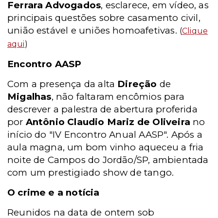
Ferrara Advogados
, esclarece, em vídeo, as
principais questões sobre casamento civil,
união estável e uniões homoafetivas.
(
Clique
aqui
)
Encontro AASP
Com a presença da alta
Direção
de
Migalhas
, não faltaram encômios para
descrever a palestra de abertura proferida
por
Antônio Claudio Mariz de Oliveira
no
início do "IV Encontro Anual AASP". Após a
aula magna, um bom vinho aqueceu a fria
noite de Campos do Jordão/SP, ambientada
com um prestigiado show de tango.
O crime e a notícia
Reunidos na data de ontem sob