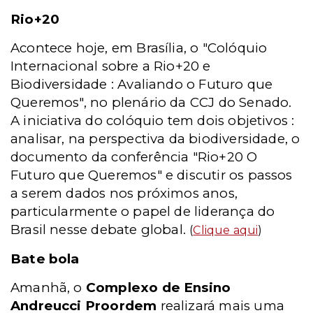
Rio+20
Acontece hoje, em Brasília, o "Colóquio
Internacional sobre a Rio+20 e
Biodiversidade : Avaliando o Futuro que
Queremos", no plenário da CCJ do Senado.
A iniciativa do colóquio tem dois objetivos :
analisar, na perspectiva da biodiversidade, o
documento da conferência "Rio+20 O
Futuro que Queremos" e discutir os passos
a serem dados nos próximos anos,
particularmente o papel de liderança do
Brasil nesse debate global.
(
Clique aqui
)
Bate bola
Amanhã, o
Complexo de Ensino
Andreucci Proordem
realizará mais uma