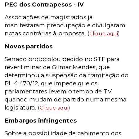
PEC dos Contrapesos - IV
Associações de magistrados já
manifestaram preocupação e divulgaram
notas contrárias à proposta.
(
Clique aqui
)
Novos partidos
Senado protocolou pedido no STF para
rever liminar de Gilmar Mendes, que
determinou a suspensão da tramitação do
PL 4.470/12, que impede que os
parlamentares levem o tempo de TV
quando mudam de partido numa mesma
legislatura.
(
Clique aqui
)
Embargos infringentes
Sobre a possibilidade de cabimento dos