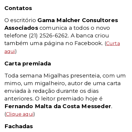
Contatos
O escritório
Gama Malcher Consultores
Associados
comunica a todos o novo
telefone (21) 2526-6262. A banca criou
também uma página no Facebook.
(
Curta
aqui
)
Carta premiada
Toda semana Migalhas presenteia, com um
mimo, um migalheiro, autor de uma carta
enviada à redação durante os dias
anteriores. O leitor premiado hoje é
Fernando Malta da Costa Messeder
.
(
Clique aqui
)
Fachadas