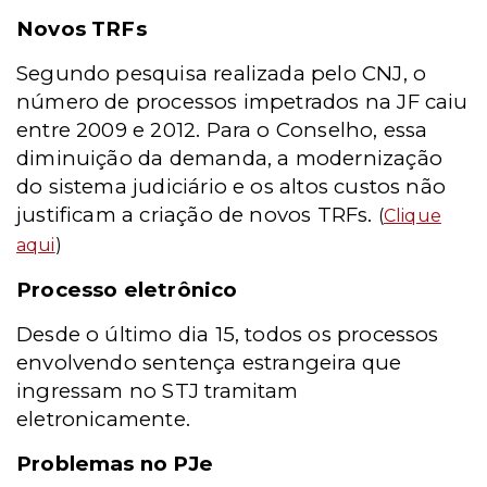
Novos TRFs
Segundo pesquisa realizada pelo CNJ, o
número de processos impetrados na JF caiu
entre 2009 e 2012. Para o Conselho, essa
diminuição da demanda, a modernização
do sistema judiciário e os altos custos não
justificam a criação de novos TRFs.
(
Clique
aqui
)
Processo eletrônico
Desde o último dia 15, todos os processos
envolvendo sentença estrangeira que
ingressam no STJ tramitam
eletronicamente.
Problemas no PJe