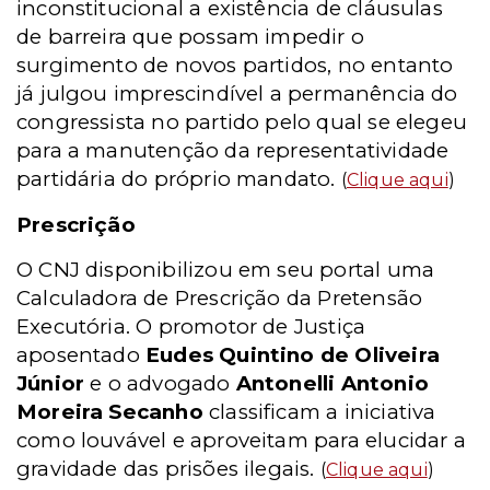
inconstitucional a existência de cláusulas
de barreira que possam impedir o
surgimento de novos partidos, no entanto
já julgou imprescindível a permanência do
congressista no partido pelo qual se elegeu
para a manutenção da representatividade
partidária do próprio mandato.
(
Clique aqui
)
Prescrição
O CNJ disponibilizou em seu portal uma
Calculadora de Prescrição da Pretensão
Executória. O promotor de Justiça
aposentado
Eudes Quintino de Oliveira
Júnior
e o advogado
Antonelli Antonio
Moreira Secanho
classificam a iniciativa
como louvável e aproveitam para elucidar a
gravidade das prisões ilegais.
(
Clique aqui
)