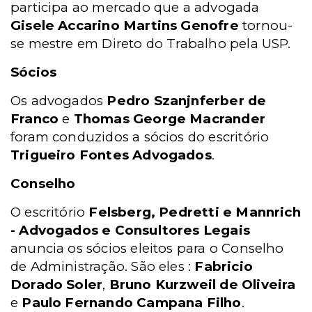
participa ao mercado que a advogada
Gisele Accarino Martins Genofre
tornou-
se mestre em Direto do Trabalho pela USP.
Sócios
Os advogados
Pedro Szanjnferber de
Franco
e
Thomas George Macrander
foram conduzidos a sócios do escritório
Trigueiro Fontes Advogados
.
Conselho
O escritório
Felsberg, Pedretti e Mannrich
- Advogados e Consultores Legais
anuncia os sócios eleitos para o Conselho
de Administração. São eles :
Fabricio
Dorado Soler
,
Bruno Kurzweil de Oliveira
e
Paulo Fernando Campana Filho
.