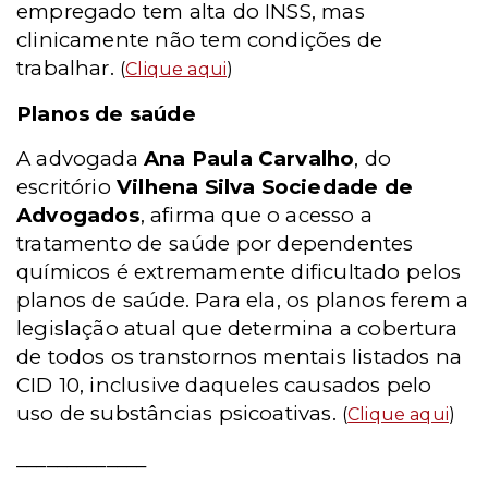
empregado tem alta do INSS, mas
clinicamente não tem condições de
trabalhar.
(
Clique aqui
)
Planos de saúde
A advogada
Ana Paula Carvalho
, do
escritório
Vilhena Silva Sociedade de
Advogados
, afirma que o acesso a
tratamento de saúde por dependentes
químicos é extremamente dificultado pelos
planos de saúde. Para ela, os planos ferem a
legislação atual que determina a cobertura
de todos os transtornos mentais listados na
CID 10, inclusive daqueles causados pelo
uso de substâncias psicoativas.
(
Clique aqui
)
_____________