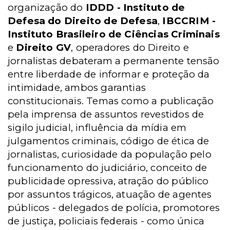
organização do
IDDD - Instituto de
Defesa do Direito de Defesa
,
IBCCRIM -
Instituto Brasileiro de Ciências Criminais
e
Direito GV
, operadores do Direito e
jornalistas debateram a permanente tensão
entre liberdade de informar e proteção da
intimidade, ambos garantias
constitucionais. Temas como a publicação
pela imprensa de assuntos revestidos de
sigilo judicial, influência da mídia em
julgamentos criminais, código de ética de
jornalistas, curiosidade da população pelo
funcionamento do judiciário, conceito de
publicidade opressiva, atração do público
por assuntos trágicos, atuação de agentes
públicos - delegados de polícia, promotores
de justiça, policiais federais - como única