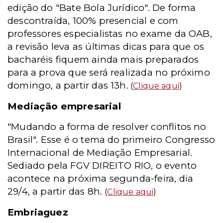
edição do "Bate Bola Jurídico". De forma
descontraída, 100% presencial e com
professores especialistas no exame da OAB,
a revisão leva as últimas dicas para que os
bacharéis fiquem ainda mais preparados
para a prova que será realizada no próximo
domingo, a partir das 13h.
(
Clique aqui
)
Mediação empresarial
"Mudando a forma de resolver conflitos no
Brasil". Esse é o tema do primeiro Congresso
Internacional de Mediação Empresarial.
Sediado pela FGV DIREITO RIO, o evento
acontece na próxima segunda-feira, dia
29/4, a partir das 8h.
(
Clique aqui
)
Embriaguez