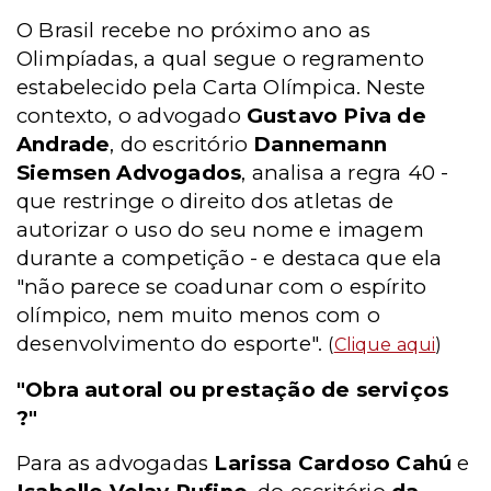
O Brasil recebe no próximo ano as
Olimpíadas, a qual segue o regramento
estabelecido pela Carta Olímpica. Neste
contexto, o advogado
Gustavo Piva de
Andrade
, do escritório
Dannemann
Siemsen Advogados
, analisa a regra 40 -
que restringe o direito dos atletas de
autorizar o uso do seu nome e imagem
durante a competição - e destaca que ela
"não parece se coadunar com o espírito
olímpico, nem muito menos com o
desenvolvimento do esporte".
(
Clique aqui
)
"Obra autoral ou prestação de serviços
?"
Para as advogadas
Larissa Cardoso Cahú
e