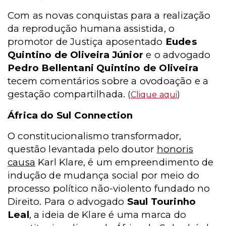
Com as novas conquistas para a realização
da reprodução humana assistida, o
promotor de Justiça aposentado
Eudes
Quintino de Oliveira Júnior
e o advogado
Pedro Bellentani Quintino de Oliveira
tecem comentários sobre a ovodoação e a
gestação compartilhada.
(
Clique aqui
)
África do Sul Connection
O constitucionalismo transformador,
questão levantada pelo doutor
honoris
causa
Karl Klare, é um empreendimento de
indução de mudança social por meio do
processo político não-violento fundado no
Direito. Para o advogado
Saul Tourinho
Leal
, a ideia de Klare é uma marca do