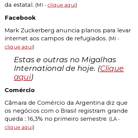
da estatal.
(MI -
clique aqui
)
Facebook
Mark Zuckerberg anuncia planos para levar
internet aos campos de refugiados.
(MI -
clique aqui
)
Estas e outras no Migalhas
International de hoje. (
Clique
aqui
)
Comércio
Câmara de Comércio da Argentina diz que
os negócios com o Brasil registram grande
queda : 16,3% no primeiro semestre
. (LA -
clique aqui
)