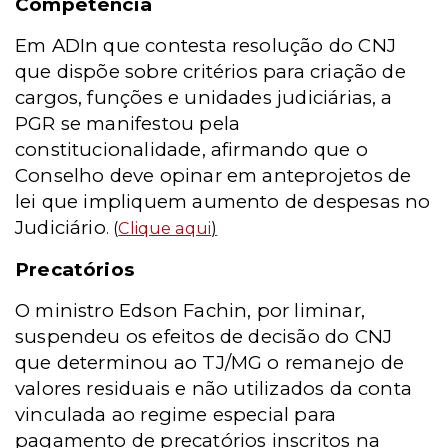
Competência
Em ADIn que contesta resolução do CNJ
que dispõe sobre critérios para criação de
cargos, funções e unidades judiciárias, a
PGR se manifestou pela
constitucionalidade, afirmando que o
Conselho deve opinar em anteprojetos de
lei que impliquem aumento de despesas no
Judiciário
. (
Clique aqui
)
Precatórios
O ministro Edson Fachin, por liminar,
suspendeu os efeitos de decisão do CNJ
que determinou ao TJ/MG o remanejo de
valores residuais e não utilizados da conta
vinculada ao regime especial para
pagamento de precatórios inscritos na