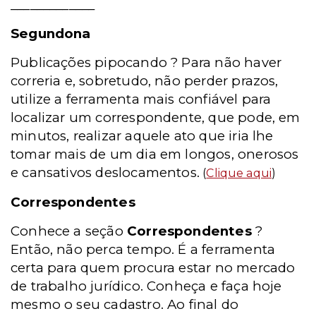
_____________
Segundona
Publicações pipocando ? Para não haver
correria e, sobretudo, não perder prazos,
utilize a ferramenta mais confiável para
localizar um correspondente, que pode, em
minutos, realizar aquele ato que iria lhe
tomar mais de um dia em longos, onerosos
e cansativos deslocamentos.
(
Clique aqui
)
Correspondentes
Conhece a seção
Correspondentes
?
Então, não perca tempo. É a ferramenta
certa para quem procura estar no mercado
de trabalho jurídico. Conheça e faça hoje
mesmo o seu cadastro. Ao final do