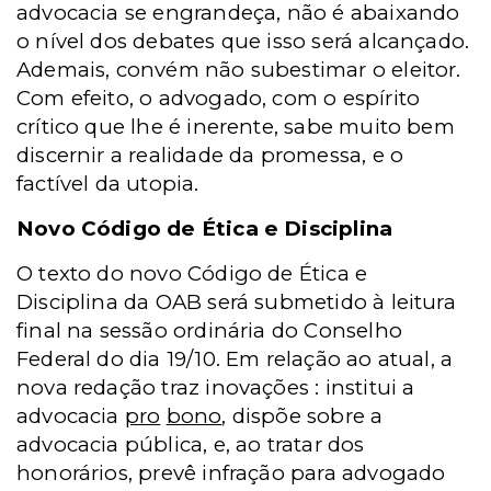
advocacia se engrandeça, não é abaixando
o nível dos debates que isso será alcançado.
Ademais, convém não subestimar o eleitor.
Com efeito, o advogado, com o espírito
crítico que lhe é inerente, sabe muito bem
discernir a realidade da promessa, e o
factível da utopia.
Novo Código de Ética e Disciplina
O texto do novo Código de Ética e
Disciplina da OAB será submetido à leitura
final na sessão ordinária do Conselho
Federal do dia 19/10. Em relação ao atual, a
nova redação traz inovações : institui a
advocacia
pro
bono
, dispõe sobre a
advocacia pública, e, ao tratar dos
honorários, prevê infração para advogado