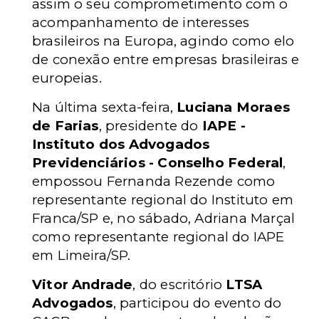
assim o seu comprometimento com o
acompanhamento de interesses
brasileiros na Europa, agindo como elo
de conexão entre empresas brasileiras e
europeias.
Na última sexta-feira,
Luciana Moraes
de Farias
, presidente do
IAPE -
Instituto dos Advogados
Previdenciários - Conselho Federal
,
empossou Fernanda Rezende como
representante regional do Instituto em
Franca/SP e, no sábado, Adriana Marçal
como representante regional do IAPE
em Limeira/SP.
Vitor Andrade
, do escritório
LTSA
Advogados
, participou do evento do