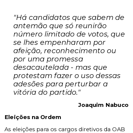
"Há candidatos que sabem de
antemão que só reunirão
número limitado de votos, que
se lhes empenharam por
afeição, reconhecimento ou
por uma promessa
desacautelada - mas que
protestam fazer o uso dessas
adesões para perturbar a
vitória do partido."
Joaquim Nabuco
Eleições na Ordem
As eleições para os cargos diretivos da OAB