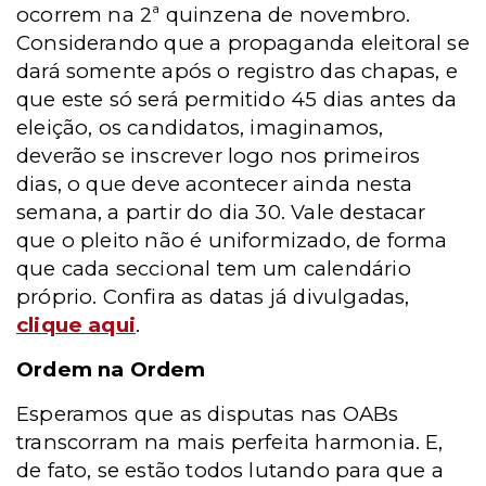
ocorrem na 2ª quinzena de novembro.
Considerando que a propaganda eleitoral se
dará somente após o registro das chapas, e
que este só será permitido 45 dias antes da
eleição, os candidatos, imaginamos,
deverão se inscrever logo nos primeiros
dias, o que deve acontecer ainda nesta
semana, a partir do dia 30. Vale destacar
que o pleito não é uniformizado, de forma
que cada seccional tem um calendário
próprio. Confira as datas já divulgadas,
clique aqui
.
Ordem na Ordem
Esperamos que as disputas nas OABs
transcorram na mais perfeita harmonia. E,
de fato, se estão todos lutando para que a