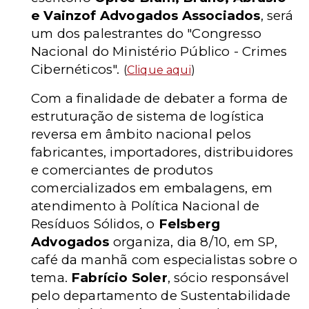
e Vainzof Advogados Associados
, será
um dos palestrantes do "Congresso
Nacional do Ministério Público - Crimes
Cibernéticos".
(
Clique aqui
)
Com a finalidade de debater a forma de
estruturação de sistema de logística
reversa em âmbito nacional pelos
fabricantes, importadores, distribuidores
e comerciantes de produtos
comercializados em embalagens, em
atendimento à Política Nacional de
Resíduos Sólidos, o
Felsberg
Advogados
organiza, dia 8/10, em SP,
café da manhã com especialistas sobre o
tema.
Fabrício Soler
, sócio responsável
pelo departamento de Sustentabilidade