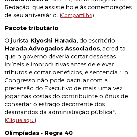
Redação, que assiste hoje às comemorações
de seu aniversário.
(
Compartilhe
)
Pacote tributário
O jurista
Kiyoshi Harada
, do escritório
Harada Advogados Associados
, acredita
que o governo deveria cortar despesas
inúteis e improdutivas antes de elevar
tributos e cortar benefícios, e sentencia : "o
Congresso não pode pactuar com a
pretensão do Executivo de mais uma vez
jogar nas costas do contribuinte o ônus de
consertar o estrago decorrente dos
desmandos da administração pública".
(
Clique aqui
)
Olimpíadas - Regra 40