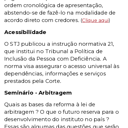
ordem cronológica de apresentação,
abstendo-se de fazê-lo na modalidade de
acordo direto com credores.
(
Clique aqui
)
Acessibilidade
O STJ publicou a instrução normativa 21,
que institui no Tribunal a Política de
Inclusão da Pessoa com Deficiência. A
norma visa assegurar o acesso universal às
dependências, informações e serviços
prestados pela Corte.
Seminário - Arbitragem
Quais as bases da reforma à lei de
arbitragem ? O que o futuro reserva para o
desenvolvimento do instituto no país ?
Essas são algumas das questões que serão