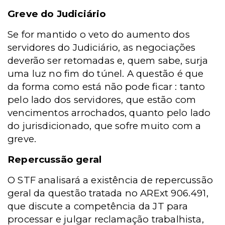
Greve do Judiciário
Se for mantido o veto do aumento dos
servidores do Judiciário, as negociações
deverão ser retomadas e, quem sabe, surja
uma luz no fim do túnel. A questão é que
da forma como está não pode ficar : tanto
pelo lado dos servidores, que estão com
vencimentos arrochados, quanto pelo lado
do jurisdicionado, que sofre muito com a
greve.
Repercussão geral
O STF analisará a existência de repercussão
geral da questão tratada no ARExt 906.491,
que discute a competência da JT para
processar e julgar reclamação trabalhista,