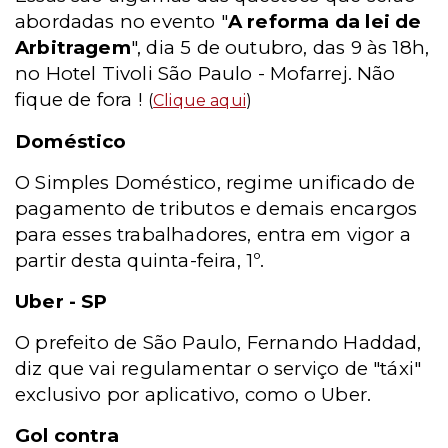
abordadas no evento "
A reforma da lei de
Arbitragem
", dia 5 de outubro, das 9 às 18h,
no Hotel Tivoli São Paulo - Mofarrej. Não
fique de fora !
(
Clique aqui
)
Doméstico
O Simples Doméstico, regime unificado de
pagamento de tributos e demais encargos
para esses trabalhadores, entra em vigor a
partir desta quinta-feira, 1º.
Uber - SP
O prefeito de São Paulo, Fernando Haddad,
diz que vai regulamentar o serviço de "táxi"
exclusivo por aplicativo, como o Uber.
Gol contra