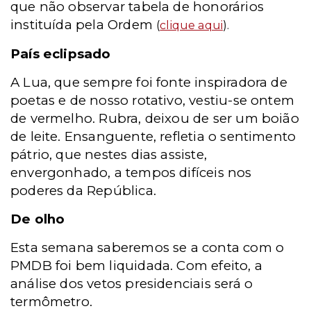
que não observar tabela de honorários
instituída pela Ordem
(
clique aqui
).
País eclipsado
A Lua, que sempre foi fonte inspiradora de
poetas e de nosso rotativo, vestiu-se ontem
de vermelho. Rubra, deixou de ser um boião
de leite. Ensanguente, refletia o sentimento
pátrio, que nestes dias assiste,
envergonhado, a tempos difíceis nos
poderes da República.
De olho
Esta semana saberemos se a conta com o
PMDB foi bem liquidada. Com efeito, a
análise dos vetos presidenciais será o
termômetro.