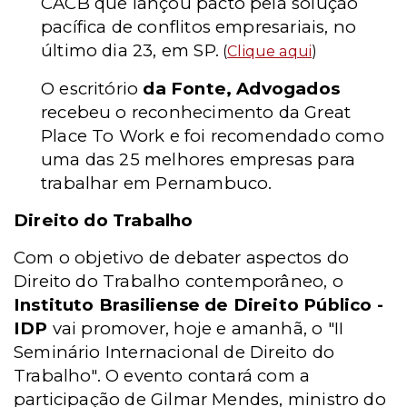
CACB que lançou pacto pela solução
pacífica de conflitos empresariais, no
último dia 23, em SP.
(
Clique aqui
)
O escritório
da Fonte, Advogados
recebeu o reconhecimento da Great
Place To Work e foi recomendado como
uma das 25 melhores empresas para
trabalhar em Pernambuco.
Direito do Trabalho
Com o objetivo de debater aspectos do
Direito do Trabalho contemporâneo, o
Instituto Brasiliense de Direito Público -
IDP
vai promover, hoje e amanhã, o "II
Seminário Internacional de Direito do
Trabalho". O evento contará com a
participação de Gilmar Mendes, ministro do