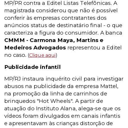
MP/PR contra a Editel Listas Telefônicas. A
magistrada considerou que não é possível
conferir às empresas contratantes dos
anúncios status de destinatário final - o que
caracteriza a figura do consumidor. A banca
CMMM - Carmona Maya, Martins e
Medeiros Advogados
representou a Editel
no caso.
(
Clique aqui
)
Publicidade infantil
MP/RJ instaura inquérito civil para investigar
abusos na publicidade da empresa Mattel,
na promoção da linha de carrinhos de
brinquedos "Hot Wheels". A partir de
atuação do Instituto Alana, alega-se que os
vídeos foram divulgados em canais infantis
e apresentavam às crianças distorção de