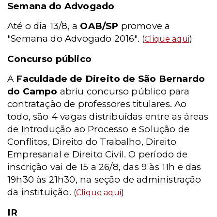
Semana do Advogado
Até o dia 13/8, a
OAB/SP
promove a
"Semana do Advogado 2016".
(
Clique aqui
)
Concurso público
A
Faculdade de Direito de São Bernardo
do Campo
abriu concurso público para
contratação de professores titulares. Ao
todo, são 4 vagas distribuídas entre as áreas
de Introdução ao Processo e Solução de
Conflitos, Direito do Trabalho, Direito
Empresarial e Direito Civil. O período de
inscrição vai de 15 a 26/8, das 9 às 11h e das
19h30 às 21h30, na seção de administração
da instituição.
(
Clique aqui
)
IR