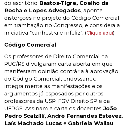
do escritório
Bastos-Tigre, Coelho da
Rocha e Lopes Advogados
, aponta
distorções no projeto do Código Comercial,
em tramitação no Congresso, e considera a
iniciativa "canhestra e infeliz".
(
Clique aqui
)
Código Comercial
Os professores de Direito Comercial da
PUC/RS divulgaram carta aberta em que
manifestam opinião contrária à aprovação
do Código Comercial, endossando
integralmente as manifestações e os
argumentos já esposados por outros
professores da USP, FGV Direito SP e da
UFRGS. Assinam a carta os docentes
João
Pedro Scalzilli
,
André Fernandes Estevez
,
Laís Machado Lucas
e
Gabriela Wallau