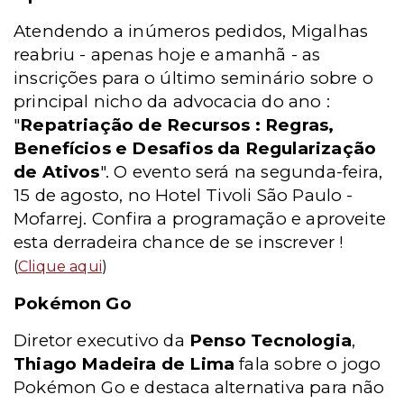
Atendendo a inúmeros pedidos, Migalhas
reabriu - apenas hoje e amanhã - as
inscrições para o último seminário sobre o
principal nicho da advocacia do ano :
"
Repatriação de Recursos : Regras,
Benefícios e Desafios da Regularização
de Ativos
". O evento será na segunda-feira,
15 de agosto, no Hotel Tivoli São Paulo -
Mofarrej. Confira a programação e aproveite
esta derradeira chance de se inscrever !
(
Clique aqui
)
Pokémon Go
Diretor executivo da
Penso Tecnologia
,
Thiago Madeira de Lima
fala sobre o jogo
Pokémon Go e destaca alternativa para não