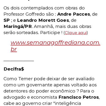
Os dois contemplados com obras do
Professor Goffredo são :
Andre Pacces
, de
SP
; e
Leandro Morett Goes
, de
Maringá/PR
. Amanhã, mais duas obras
serão sorteadas. Participe !
(
Clique aqui
)
www.semanagoffrediana.com.
br
______________
Decifra$
Como Temer pode deixar de ser avaliado
como um governante apenas voltado aos
detentores do poder econômico ? Para o
advogado e economista
Francisco Petros
,
cabe ao governo criar "inteligência