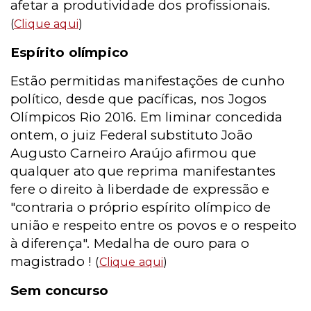
afetar a produtividade dos profissionais.
(
Clique aqui
)
Espírito olímpico
Estão permitidas manifestações de cunho
político, desde que pacíficas, nos Jogos
Olímpicos Rio 2016. Em liminar concedida
ontem, o juiz Federal substituto João
Augusto Carneiro Araújo afirmou que
qualquer ato que reprima manifestantes
fere o direito à liberdade de expressão e
"contraria o próprio espírito olímpico de
união e respeito entre os povos e o respeito
à diferença". Medalha de ouro para o
magistrado !
(
Clique aqui
)
Sem concurso