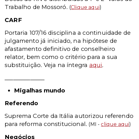
Trabalho de Mossoró.
(
Clique aqui
)
CARF
Portaria 107/16 disciplina a continuidade de
julgamento já iniciado, na hipótese de
afastamento definitivo de conselheiro
relator, bem como o critério para a sua
substituição. Veja na íntegra
aqui
.
______________
Migalhas mundo
Referendo
Suprema Corte da Itália autorizou referendo
para reforma constitucional.
(MI -
clique aqui
)
Negócios