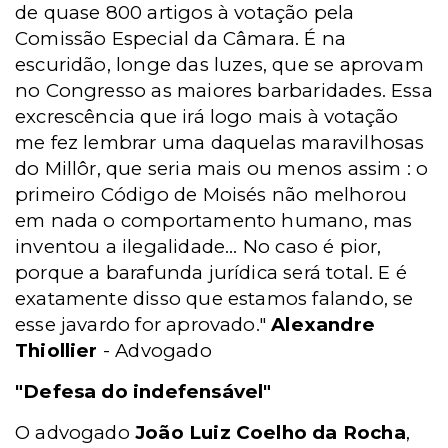
de quase 800 artigos à votação pela
Comissão Especial da Câmara. É na
escuridão, longe das luzes, que se aprovam
no Congresso as maiores barbaridades. Essa
excrescência que irá logo mais à votação
me fez lembrar uma daquelas maravilhosas
do Millôr, que seria mais ou menos assim : o
primeiro Código de Moisés não melhorou
em nada o comportamento humano, mas
inventou a ilegalidade... No caso é pior,
porque a barafunda jurídica será total. E é
exatamente disso que estamos falando, se
esse javardo for aprovado."
Alexandre
Thiollier
- Advogado
"Defesa do indefensável"
O advogado
João Luiz Coelho da Rocha
,