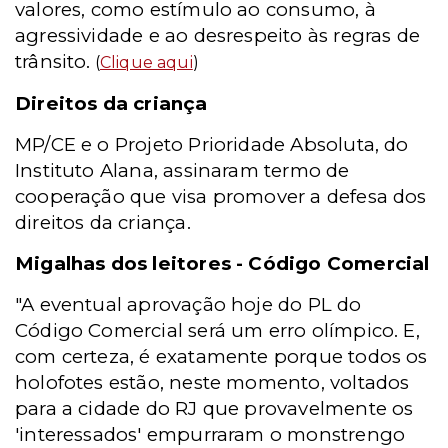
valores, como estímulo ao consumo, à
agressividade e ao desrespeito às regras de
trânsito.
(
Clique aqui
)
Direitos da criança
MP/CE e o Projeto Prioridade Absoluta, do
Instituto Alana, assinaram termo de
cooperação que visa promover a defesa dos
direitos da criança.
Migalhas dos leitores - Código Comercial
"A eventual aprovação hoje do PL do
Código Comercial será um erro olímpico. E,
com certeza, é exatamente porque todos os
holofotes estão, neste momento, voltados
para a cidade do RJ que provavelmente os
'interessados' empurraram o monstrengo