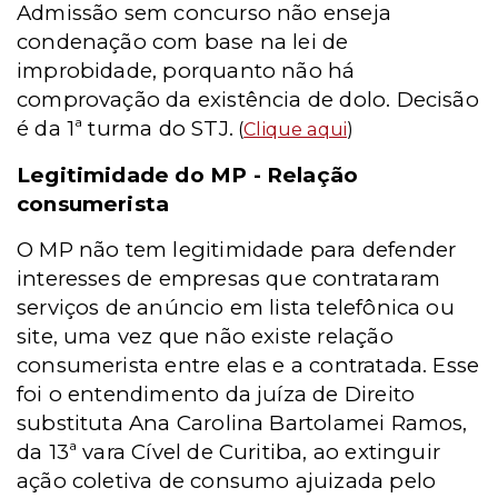
Admissão sem concurso não enseja
condenação com base na lei de
improbidade, porquanto não há
comprovação da existência de dolo. Decisão
é da 1ª turma do STJ.
(
Clique aqui
)
Legitimidade do MP - Relação
consumerista
O MP não tem legitimidade para defender
interesses de empresas que contrataram
serviços de anúncio em lista telefônica ou
site, uma vez que não existe relação
consumerista entre elas e a contratada. Esse
foi o entendimento da juíza de Direito
substituta Ana Carolina Bartolamei Ramos,
da 13ª vara Cível de Curitiba, ao extinguir
ação coletiva de consumo ajuizada pelo