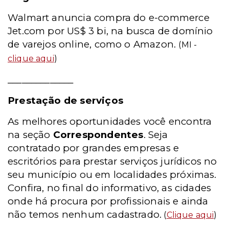
Walmart anuncia compra do e-commerce
Jet.com por US$ 3 bi, na busca de domínio
de varejos online, como o Amazon.
(MI -
clique aqui
)
______________
Prestação de serviços
As melhores oportunidades você encontra
na seção
Correspondentes
. Seja
contratado por grandes empresas e
escritórios para prestar serviços jurídicos no
seu município ou em localidades próximas.
Confira, no final do informativo, as cidades
onde há procura por profissionais e ainda
não temos nenhum cadastrado.
(
Clique aqui
)