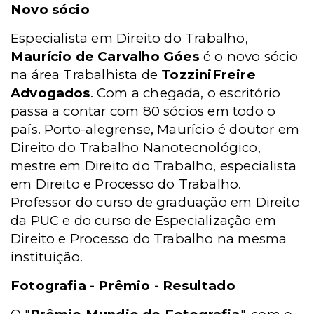
Novo sócio
Especialista em Direito do Trabalho,
Maurício de Carvalho Góes
é o novo sócio
na área Trabalhista de
TozziniFreire
Advogados
. Com a chegada, o escritório
passa a contar com 80 sócios em todo o
país. Porto-alegrense, Maurício é doutor em
Direito do Trabalho Nanotecnológico,
mestre em Direito do Trabalho, especialista
em Direito e Processo do Trabalho.
Professor do curso de graduação em Direito
da PUC e do curso de Especialização em
Direito e Processo do Trabalho na mesma
instituição.
Fotografia - Prêmio - Resultado