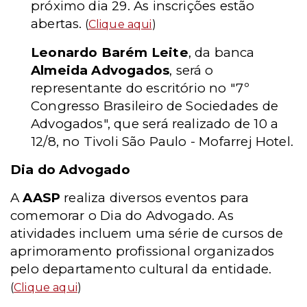
próximo dia 29. As inscrições estão
abertas.
(
Clique aqui
)
Leonardo Barém Leite
, da banca
Almeida Advogados
, será o
representante do escritório no "7º
Congresso Brasileiro de Sociedades de
Advogados", que será realizado de 10 a
12/8, no Tivoli São Paulo - Mofarrej Hotel.
Dia do Advogado
A
AASP
realiza diversos eventos para
comemorar o Dia do Advogado. As
atividades incluem uma série de cursos de
aprimoramento profissional organizados
pelo departamento cultural da entidade.
(
Clique aqui
)