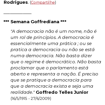
Rodrigues
.
(
Compartilhe
)
_____________
*** Semana Goffrediana ***
"A democracia não é um nome, não é
um rol de princípios. A democracia é
essencialmente uma prática ; ou se
pratica a democracia ou não se está
numa democracia. Não basta dizer
que o regime é democrático. Não basta
proclamar que o parlamento está
aberto e representa a nação. É preciso
que se pratique a democracia para
que a democracia exista e seja uma
realidade."
Goffredo Telles Junior
(16/5/1915 - 27/6/2009)