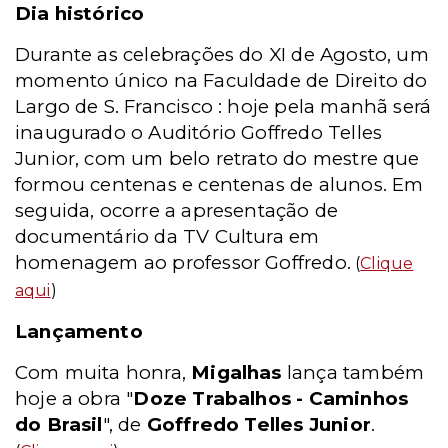
Dia histórico
Durante as celebrações do XI de Agosto, um
momento único na Faculdade de Direito do
Largo de S. Francisco : hoje pela manhã será
inaugurado o Auditório Goffredo Telles
Junior, com um belo retrato do mestre que
formou centenas e centenas de alunos. Em
seguida, ocorre a apresentação de
documentário da TV Cultura em
homenagem ao professor Goffredo.
(
Clique
aqui
)
Lançamento
Com muita honra,
Migalhas
lança também
hoje a obra "
Doze Trabalhos - Caminhos
do Brasil
", de
Goffredo Telles Junior
.