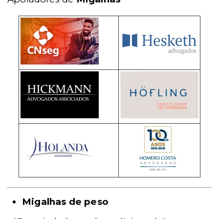
Migalhas de peso