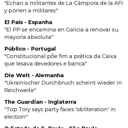
"Echan a militantes de La Cámpora de la AFI
y ponen a militares"
El País - Espanha
"El PP se encamina en Galicia a renovar su
mayoría absoluta"
Público - Portugal
"Constitucional põe fim a prática da Caixa
que lesava devedores e banca"
Die Welt - Alemanha
"Ukrainischer Durchbruch scheint wieder in
Reichweite"
The Guardian - Inglaterra
"Top Tory says party faces 'obliteration' in
election"