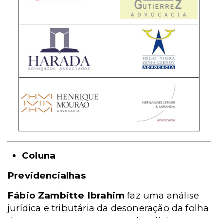
Coluna
Previdencialhas
Fábio Zambitte Ibrahim
faz uma análise
jurídica e tributária da desoneração da folha