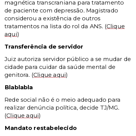
magnética transcraniana para tratamento
de paciente com depressão. Magistrado
considerou a existência de outros
tratamentos na lista do rol da ANS.
(
Clique
aqui
)
Transferência de servidor
Juiz autoriza servidor público a se mudar de
cidade para cuidar da saúde mental de
genitora.
(
Clique aqui
)
Blablabla
Rede social não é o meio adequado para
realizar denúncia política, decide TJ/MG
.
(
Clique aqui
)
Mandato restabelecido