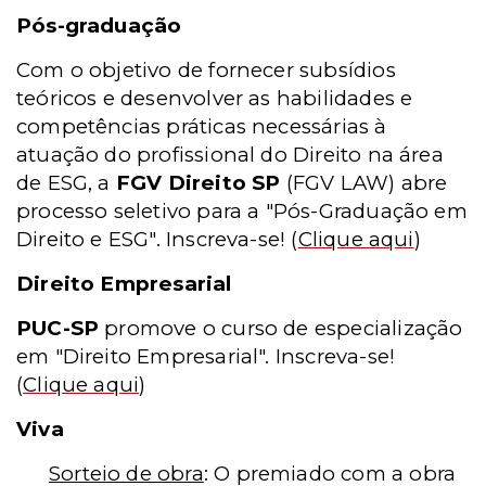
Pós-graduação
Com o objetivo de fornecer subsídios
teóricos e desenvolver as habilidades e
competências práticas necessárias à
atuação do profissional do Direito na área
de ESG, a
FGV Direito SP
(FGV LAW) abre
processo seletivo para a "Pós-Graduação em
Direito e ESG". Inscreva-se!
(
Clique aqui
)
Direito Empresarial
PUC-SP
promove o curso de especialização
em "Direito Empresarial". Inscreva-se!
(
Clique aqui
)
Viva
Sorteio de obra
: O premiado com a obra