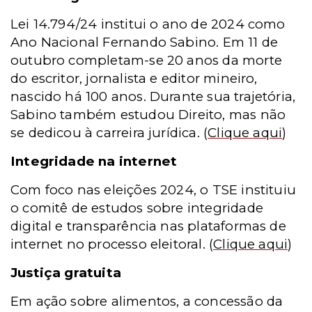
Lei 14.794/24 institui o ano de 2024 como
Ano Nacional Fernando Sabino. Em 11 de
outubro completam-se 20 anos da morte
do escritor, jornalista e editor mineiro,
nascido há 100 anos. Durante sua trajetória,
Sabino também estudou Direito, mas não
se dedicou à carreira jurídica.
(
Clique aqui
)
Integridade na internet
Com foco nas eleições 2024, o TSE instituiu
o comitê de estudos sobre integridade
digital e transparência nas plataformas de
internet no processo eleitoral.
(
Clique aqui
)
Justiça gratuita
Em ação sobre alimentos, a concessão da