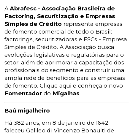
A
Abrafesc - Associação Brasileira de
Factoring, Securitização e Empresas
Simples de Crédito
representa empresas
de fomento comercial de todo o Brasil:
factorings, securitizadoras e ESCs - Empresa
Simples de Crédito. A Associação busca
evoluções legislativas e regulatórias para o
setor, além de aprimorar a capacitação dos
profissionais do segmento e construir uma
ampla rede de benefícios para as empresas
de fomento.
Clique aqui
e conheça o novo
Fomentador
do
Migalhas
.
Baú migalheiro
Há 382 anos, em 8 de janeiro de 1642,
faleceu Galileo di Vincenzo Bonaulti de