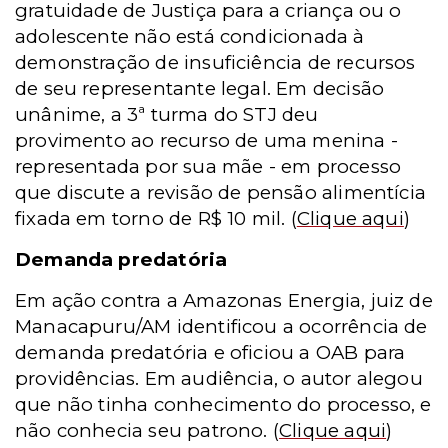
gratuidade de Justiça para a criança ou o
adolescente não está condicionada à
demonstração de insuficiência de recursos
de seu representante legal. Em decisão
unânime, a 3ª turma do STJ deu
provimento ao recurso de uma menina -
representada por sua mãe - em processo
que discute a revisão de pensão alimentícia
fixada em torno de R$ 10 mil.
(
Clique aqui
)
Demanda predatória
Em ação contra a Amazonas Energia, juiz de
Manacapuru/AM identificou a ocorrência de
demanda predatória e oficiou a OAB para
providências. Em audiência, o autor alegou
que não tinha conhecimento do processo, e
não conhecia seu patrono.
(
Clique aqui
)