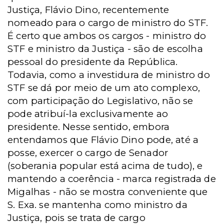
Justiça, Flávio Dino, recentemente
nomeado para o cargo de ministro do STF.
É certo que ambos os cargos - ministro do
STF e ministro da Justiça - são de escolha
pessoal do presidente da República.
Todavia, como a investidura de ministro do
STF se dá por meio de um ato complexo,
com participação do Legislativo, não se
pode atribuí-la exclusivamente ao
presidente. Nesse sentido, embora
entendamos que Flávio Dino pode, até a
posse, exercer o cargo de Senador
(soberania popular está acima de tudo), e
mantendo a coerência - marca registrada de
Migalhas - não se mostra conveniente que
S. Exa. se mantenha como ministro da
Justiça, pois se trata de cargo