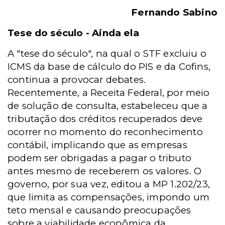
Fernando Sabino
Tese do século - Ainda ela
A "tese do século", na qual o STF excluiu o
ICMS da base de cálculo do PIS e da Cofins,
continua a provocar debates.
Recentemente, a Receita Federal, por meio
de solução de consulta, estabeleceu que a
tributação dos créditos recuperados deve
ocorrer no momento do reconhecimento
contábil, implicando que as empresas
podem ser obrigadas a pagar o tributo
antes mesmo de receberem os valores. O
governo, por sua vez, editou a MP 1.202/23,
que limita as compensações, impondo um
teto mensal e causando preocupações
sobre a viabilidade econômica da