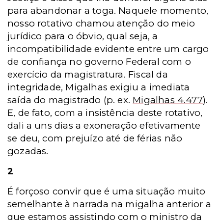
para abandonar a toga. Naquele momento,
nosso rotativo chamou atenção do meio
jurídico para o óbvio, qual seja, a
incompatibilidade evidente entre um cargo
de confiança no governo Federal com o
exercício da magistratura. Fiscal da
integridade, Migalhas exigiu a imediata
saída do magistrado
(p. ex.
Migalhas 4.477
)
.
E, de fato, com a insistência deste rotativo,
dali a uns dias a exoneração efetivamente
se deu, com prejuízo até de férias não
gozadas.
2
É forçoso convir que é uma situação muito
semelhante à narrada na migalha anterior a
que estamos assistindo com o ministro da