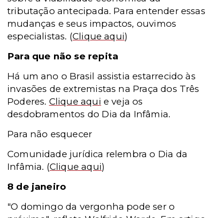
tributação antecipada. Para entender essas
mudanças e seus impactos, ouvimos
especialistas.
(
Clique aqui
)
Para que não se repita
Há um ano o Brasil assistia estarrecido às
invasões de extremistas na Praça dos Três
Poderes.
Clique aqui
e veja os
desdobramentos do Dia da Infâmia.
Para não esquecer
Comunidade jurídica relembra o Dia da
Infâmia.
(
Clique aqui
)
8 de janeiro
"O domingo da vergonha pode ser o