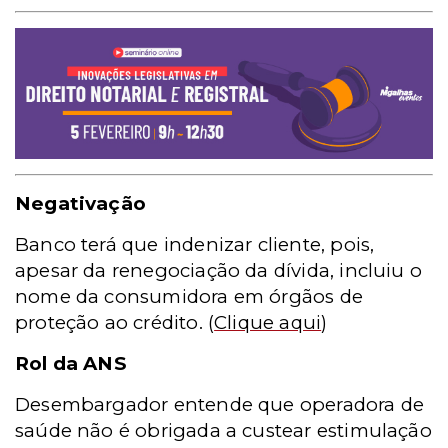
Negativação
Banco terá que indenizar cliente, pois,
apesar da renegociação da dívida, incluiu o
nome da consumidora em órgãos de
proteção ao crédito.
(
Clique aqui
)
Rol da ANS
Desembargador entende que operadora de
saúde não é obrigada a custear estimulação