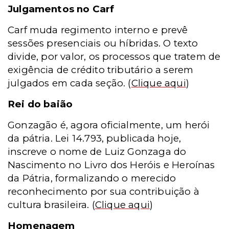
Julgamentos no Carf
Carf muda regimento interno e prevê
sessões presenciais ou híbridas. O texto
divide, por valor, os processos que tratem de
exigência de crédito tributário a serem
julgados em cada seção.
(
Clique aqui
)
Rei do baião
Gonzagão é, agora oficialmente, um herói
da pátria. Lei 14.793, publicada hoje,
inscreve o nome de Luiz Gonzaga do
Nascimento no Livro dos Heróis e Heroínas
da Pátria, formalizando o merecido
reconhecimento por sua contribuição à
cultura brasileira.
(
Clique aqui
)
Homenagem