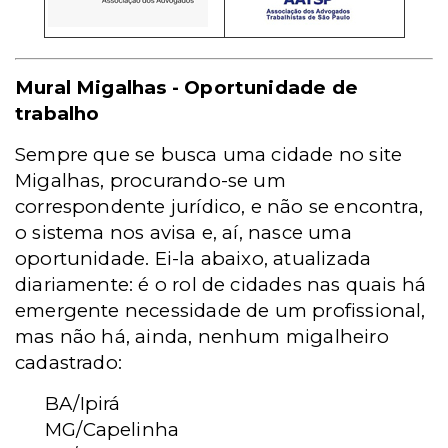
Mural Migalhas - Oportunidade de
trabalho
Sempre que se busca uma cidade no site
Migalhas, procurando-se um
correspondente jurídico, e não se encontra,
o sistema nos avisa e, aí, nasce uma
oportunidade. Ei-la abaixo, atualizada
diariamente: é o rol de cidades nas quais há
emergente necessidade de um profissional,
mas não há, ainda, nenhum migalheiro
cadastrado:
BA/Ipirá
MG/Capelinha