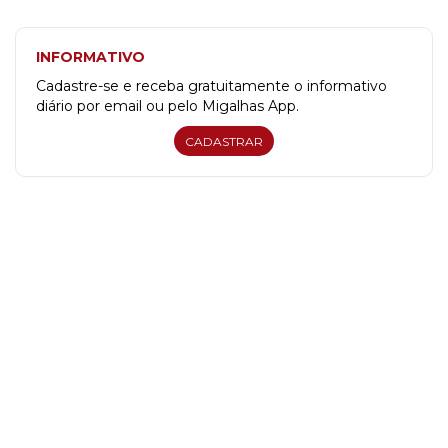
INFORMATIVO
Cadastre-se e receba gratuitamente o informativo
diário por email ou pelo Migalhas App.
CADASTRAR