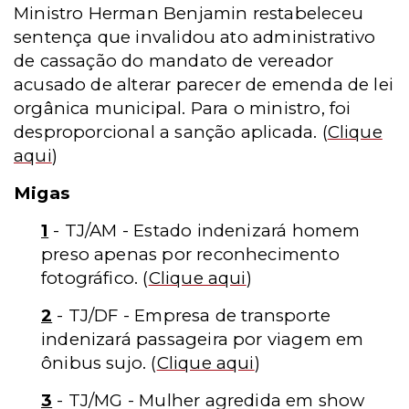
Ministro Herman Benjamin restabeleceu
sentença que invalidou ato administrativo
de cassação do mandato de vereador
acusado de alterar parecer de emenda de lei
orgânica municipal. Para o ministro, foi
desproporcional a sanção aplicada.
(
Clique
aqui
)
Migas
1
- TJ/AM - Estado indenizará homem
preso apenas por reconhecimento
fotográfico.
(
Clique aqui
)
2
- TJ/DF - Empresa de transporte
indenizará passageira por viagem em
ônibus sujo.
(
Clique aqui
)
3
- TJ/MG - Mulher agredida em show