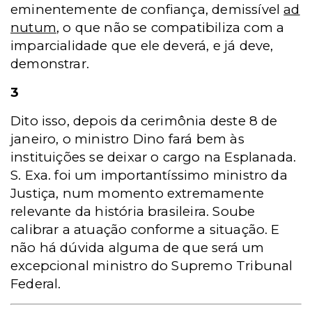
eminentemente de confiança, demissível
ad
nutum
, o que não se compatibiliza com a
imparcialidade que ele deverá, e já deve,
demonstrar.
3
Dito isso, depois da cerimônia deste 8 de
janeiro, o ministro Dino fará bem às
instituições se deixar o cargo na Esplanada.
S. Exa. foi um importantíssimo ministro da
Justiça, num momento extremamente
relevante da história brasileira. Soube
calibrar a atuação conforme a situação. E
não há dúvida alguma de que será um
excepcional ministro do Supremo Tribunal
Federal.