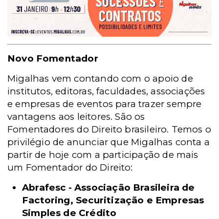
Novo Fomentador
Migalhas vem contando com o apoio de
institutos, editoras, faculdades, associações
e empresas de eventos para trazer sempre
vantagens aos leitores. São os
Fomentadores do Direito brasileiro. Temos o
privilégio de anunciar que Migalhas conta a
partir de hoje com a participação de mais
um Fomentador do Direito:
Abrafesc - Associação Brasileira de
Factoring, Securitização e Empresas
Simples de Crédito