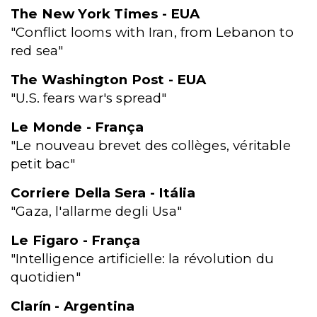
The New York Times - EUA
"Conflict looms with Iran, from Lebanon to
red sea"
The Washington Post - EUA
"U.S. fears war's spread"
Le Monde - França
"Le nouveau brevet des collèges, véritable
petit bac"
Corriere Della Sera - Itália
"Gaza, l'allarme degli Usa"
Le Figaro - França
"Intelligence artificielle: la révolution du
quotidien"
Clarín - Argentina