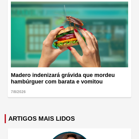
Madero indenizará grávida que mordeu
hambúrguer com barata e vomitou
7/8/2026
ARTIGOS MAIS LIDOS