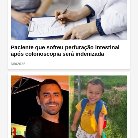
Paciente que sofreu perfuração intestinal
após colonoscopia será indenizada
6/8/2026