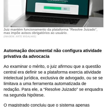
Juiz mantém funcionamento da plataforma “Resolve Juizado”,
mas impõe avisos obrigatórios ao usuário.
(IMAGEM: ARTE MIGALHAS)
Automação documental não configura atividade
privativa da advocacia
Ao examinar o mérito, o juiz afirmou que a questão
central era definir se a plataforma exercia atividade
intelectual jurídica, exclusiva de advogado, ou se se
limitava a uma ferramenta automatizada de
redação. Para ele, a “Resolve Juizado” se enquadra
na segunda hipótese.
O magistrado concluiu que o sistema apenas