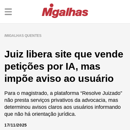
MIGALHAS QUENTES
Juiz libera site que vende
petições por IA, mas
impõe aviso ao usuário
Para o magistrado, a plataforma “Resolve Juizado”
não presta serviços privativos da advocacia, mas
determinou avisos claros aos usuários informando
que não há orientação jurídica.
17/11/2025