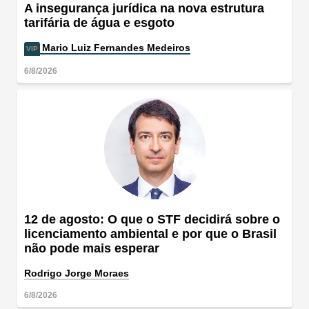
A insegurança jurídica na nova estrutura
tarifária de água e esgoto
Mario Luiz Fernandes Medeiros
6/8/2026
12 de agosto: O que o STF decidirá sobre o
licenciamento ambiental e por que o Brasil
não pode mais esperar
Rodrigo Jorge Moraes
6/8/2026