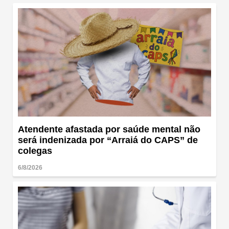
Atendente afastada por saúde mental não
será indenizada por “Arraiá do CAPS” de
colegas
6/8/2026