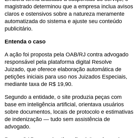
magistrado determinou que a empresa inclua avisos
claros e ostensivos sobre a natureza meramente
automatizada do sistema e ajuste seu conteúdo
publicitário.
Entenda o caso
A ação foi proposta pela OAB/RJ contra advogado
responsável pela plataforma digital Resolve
Juizado, que oferece elaboração automática de
petições iniciais para uso nos Juizados Especiais,
mediante taxa de R$ 19,90.
Segundo a entidade, o site produzia peças com
base em inteligência artificial, orientava usuários
sobre documentos, locais de protocolo e estimativas
de indenização — tudo sem assistência de
advogado.