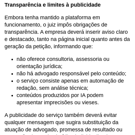
Transparência e limites à publicidade
Embora tenha mantido a plataforma em
funcionamento, o juiz impôs obrigações de
transparência. A empresa deverá inserir aviso claro
e destacado, tanto na página inicial quanto antes da
geração da petição, informando que:
não oferece consultoria, assessoria ou
orientação jurídica;
não há advogado responsável pelo conteúdo;
o serviço consiste apenas em automação de
redação, sem análise técnica;
conteúdos produzidos por IA podem
apresentar imprecisões ou vieses.
A publicidade do serviço também deverá evitar
qualquer mensagem que sugira substituição da
atuação de advogado, promessa de resultado ou