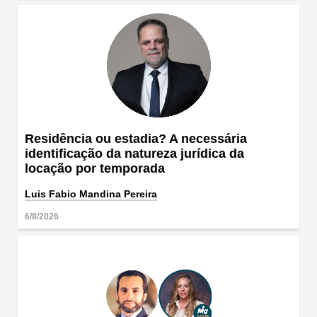
Residência ou estadia? A necessária
identificação da natureza jurídica da
locação por temporada
Luis Fabio Mandina Pereira
6/8/2026