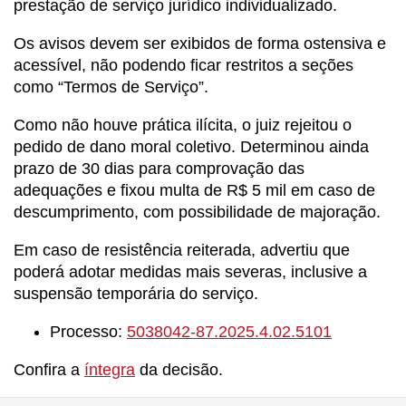
prestação de serviço jurídico individualizado.
Os avisos devem ser exibidos de forma ostensiva e
acessível, não podendo ficar restritos a seções
como “Termos de Serviço”.
Como não houve prática ilícita, o juiz rejeitou o
pedido de dano moral coletivo. Determinou ainda
prazo de 30 dias para comprovação das
adequações e fixou multa de R$ 5 mil em caso de
descumprimento, com possibilidade de majoração.
Em caso de resistência reiterada, advertiu que
poderá adotar medidas mais severas, inclusive a
suspensão temporária do serviço.
Processo:
5038042-87.2025.4.02.5101
Confira a
íntegra
da decisão.