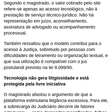
Segundo o magistrado, o valor cobrado pelo site
refere-se apenas ao acesso tecnológico, não à
prestação de serviço técnico-jurídico. Não há
representação em juízo, aconselhamento,
assinatura de advogado ou acompanhamento
processual.
Também ressaltou que o modelo contribui para o
acesso à Justiça, sobretudo por pessoas com
dificuldades de letramento ou organização textual, e
que sua utilização é compatível com o
jus
postulandi
previsto na lei 9.099/95.
Tecnologia não gera litigiosidade e está
protegida pela livre iniciativa
O magistrado afastou o argumento de que a
plataforma estimularia litigância excessiva. Para ele,
a sobrecarga do Judiciário decorre de fatores