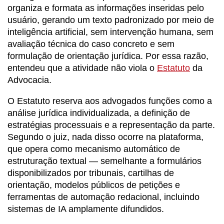
organiza e formata as informações inseridas pelo
usuário, gerando um texto padronizado por meio de
inteligência artificial, sem intervenção humana, sem
avaliação técnica do caso concreto e sem
formulação de orientação jurídica. Por essa razão,
entendeu que a atividade não viola o
Estatuto
da
Advocacia.
O Estatuto reserva aos advogados funções como a
análise jurídica individualizada, a definição de
estratégias processuais e a representação da parte.
Segundo o juiz, nada disso ocorre na plataforma,
que opera como mecanismo automático de
estruturação textual — semelhante a formulários
disponibilizados por tribunais, cartilhas de
orientação, modelos públicos de petições e
ferramentas de automação redacional, incluindo
sistemas de IA amplamente difundidos.