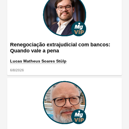
Renegociação extrajudicial com bancos:
Quando vale a pena
Lucas Matheus Soares Stülp
6/8/2026