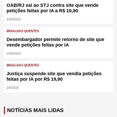
OAB/RJ vai ao STJ contra site que vende
petições feitas por IA a R$ 19,90
23/5/2025
MIGALHAS QUENTES
Desembargador permite retorno de site que
vende petições feitas por IA
15/5/2025
MIGALHAS QUENTES
Justiça suspende site que vendia petições
feitas por IA por R$ 19,90
2/5/2025
NOTÍCIAS MAIS LIDAS