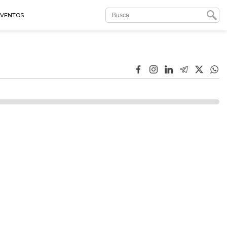
EVENTOS