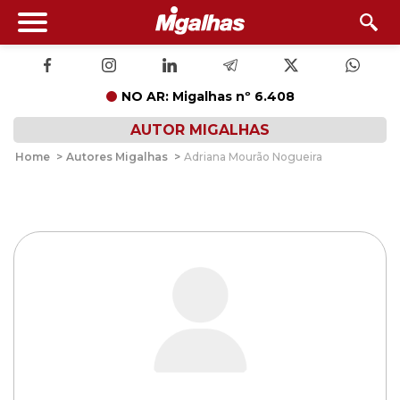
NO AR: Migalhas nº 6.408
AUTOR MIGALHAS
Home
>
Autores Migalhas
>
Adriana Mourão Nogueira