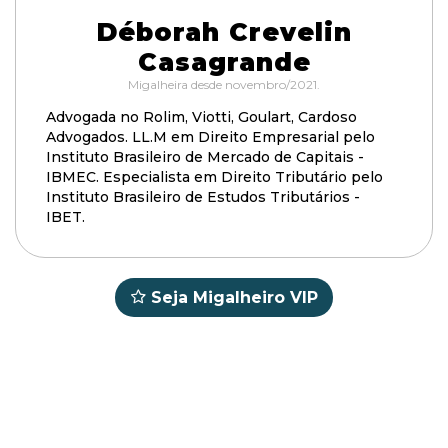
Déborah Crevelin
Casagrande
Migalheira desde novembro/2021.
Advogada no Rolim, Viotti, Goulart, Cardoso
Advogados. LL.M em Direito Empresarial pelo
Instituto Brasileiro de Mercado de Capitais -
IBMEC. Especialista em Direito Tributário pelo
Instituto Brasileiro de Estudos Tributários -
IBET.
Seja Migalheiro VIP