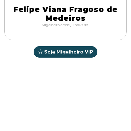
Felipe Viana Fragoso de
Medeiros
Migalheiro desde julho/2018.
Seja Migalheiro VIP