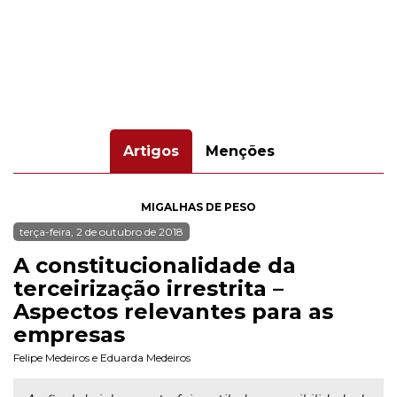
Artigos
Menções
MIGALHAS DE PESO
terça-feira, 2 de outubro de 2018
A constitucionalidade da
terceirização irrestrita –
Aspectos relevantes para as
empresas
Felipe Medeiros
e
Eduarda Medeiros