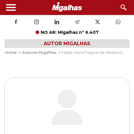
NO AR: Migalhas nº 6.407
AUTOR MIGALHAS
Home
>
Autores Migalhas
>
Felipe Viana Fragoso de Medeiros