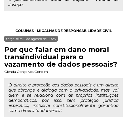
Justiça.
COLUNAS - MIGALHAS DE RESPONSABILIDADE CIVIL
terça-feira, 1 de agosto de 2023
Por que falar em dano moral
transindividual para o
vazamento de dados pessoais?
Glenda Gonçalves Gondim
O direito a proteção aos dados pessoais é um direito
que abrange e dialoga com a privacidade, mas, vai
além e se relaciona com as próprias instituições
democráticas, por isso, tem proteção jurídica
específica, inclusive constitucionalmente garantida
como direito fundamental.