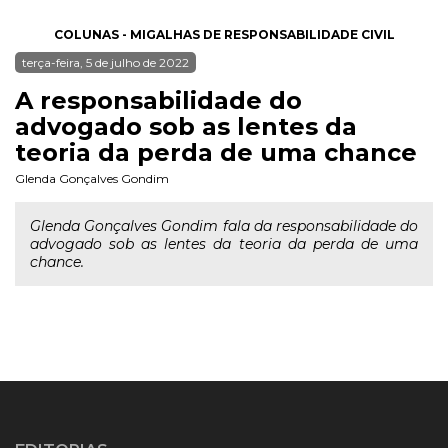
COLUNAS - MIGALHAS DE RESPONSABILIDADE CIVIL
terça-feira, 5 de julho de 2022
A responsabilidade do
advogado sob as lentes da
teoria da perda de uma chance
Glenda Gonçalves Gondim
Glenda Gonçalves Gondim fala da responsabilidade do
advogado sob as lentes da teoria da perda de uma
chance.