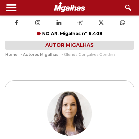
NO AR: Migalhas nº 6.408
AUTOR MIGALHAS
Home
>
Autores Migalhas
>
Glenda Gonçalves Gondim