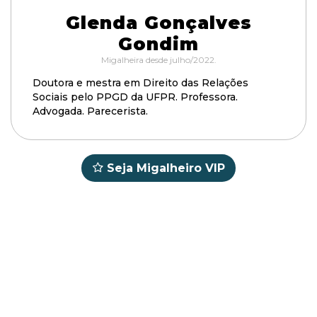
Glenda Gonçalves
Gondim
Migalheira desde julho/2022.
Doutora e mestra em Direito das Relações
Sociais pelo PPGD da UFPR. Professora.
Advogada. Parecerista.
Seja Migalheiro VIP