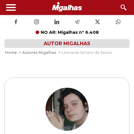
NO AR: Migalhas nº 6.408
AUTOR MIGALHAS
Home
>
Autores Migalhas
>
Leonardo Soriano de Souza