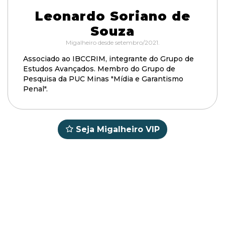
Leonardo Soriano de
Souza
Migalheiro desde setembro/2021.
Associado ao IBCCRIM, integrante do Grupo de
Estudos Avançados. Membro do Grupo de
Pesquisa da PUC Minas "Mídia e Garantismo
Penal".
Seja Migalheiro VIP