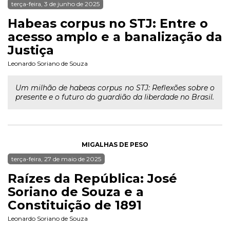
terça-feira, 3 de junho de 2025
Habeas corpus no STJ: Entre o
acesso amplo e a banalização da
Justiça
Leonardo Soriano de Souza
Um milhão de habeas corpus no STJ: Reflexões sobre o
presente e o futuro do guardião da liberdade no Brasil.
MIGALHAS DE PESO
terça-feira, 27 de maio de 2025
Raízes da República: José
Soriano de Souza e a
Constituição de 1891
Leonardo Soriano de Souza