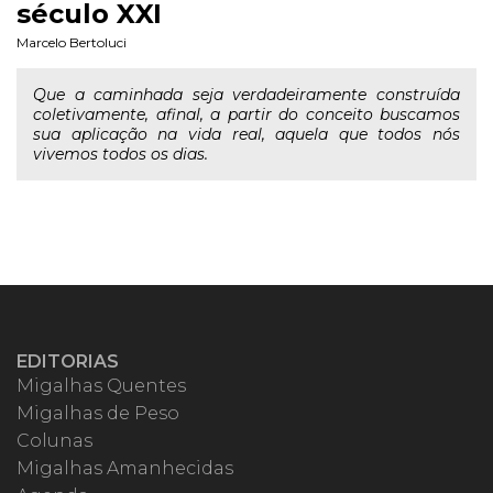
século XXI
Marcelo Bertoluci
Que a caminhada seja verdadeiramente construída
coletivamente, afinal, a partir do conceito buscamos
sua aplicação na vida real, aquela que todos nós
vivemos todos os dias.
EDITORIAS
Migalhas Quentes
Migalhas de Peso
Colunas
Migalhas Amanhecidas