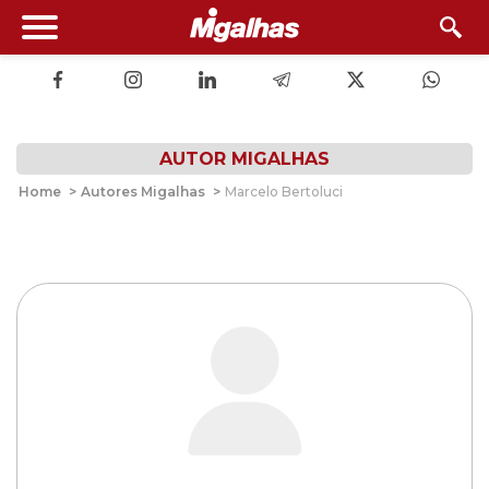
AUTOR MIGALHAS
Home
>
Autores Migalhas
>
Marcelo Bertoluci