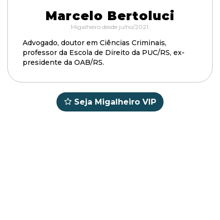
Marcelo Bertoluci
Migalheiro desde julho/2021.
Advogado, doutor em Ciências Criminais,
professor da Escola de Direito da PUC/RS, ex-
presidente da OAB/RS.
Seja Migalheiro VIP