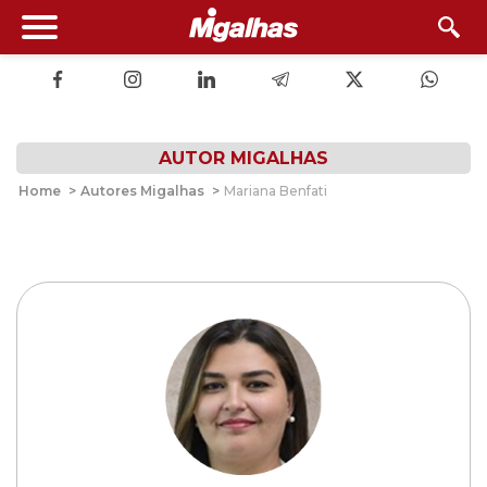
AUTOR MIGALHAS
Home
>
Autores Migalhas
>
Mariana Benfati