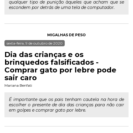
qualquer tipo de punição àqueles que acham que se
escondem por detrás de uma tela de computador.
MIGALHAS DE PESO
sexta-feira, 9 de outubro de 2020
Dia das crianças e os
brinquedos falsificados -
Comprar gato por lebre pode
sair caro
Mariana Benfati
É importante que os pais tenham cautela na hora de
escolher o presente de dia das crianças para não cair
em golpes e comprar gato por lebre.