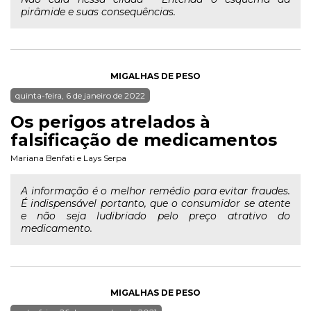
pirâmide e suas consequências.
MIGALHAS DE PESO
quinta-feira, 6 de janeiro de 2022
Os perigos atrelados à
falsificação de medicamentos
Mariana Benfati
e
Lays Serpa
A informação é o melhor remédio para evitar fraudes.
É indispensável portanto, que o consumidor se atente
e não seja ludibriado pelo preço atrativo do
medicamento.
MIGALHAS DE PESO