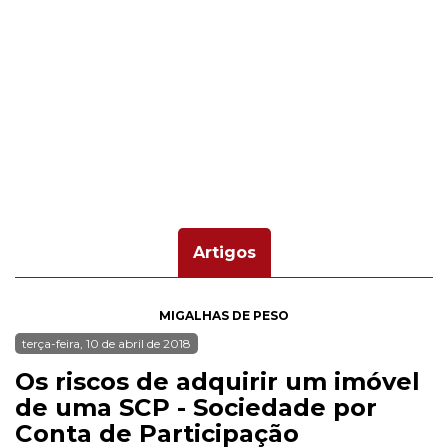
Artigos
MIGALHAS DE PESO
terça-feira, 10 de abril de 2018
Os riscos de adquirir um imóvel
de uma SCP - Sociedade por
Conta de Participação