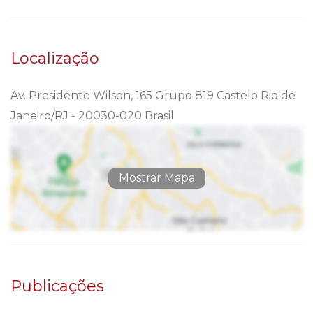
Localização
Av. Presidente Wilson, 165 Grupo 819 Castelo Rio de
Janeiro/RJ - 20030-020 Brasil
Mostrar Mapa
Publicações