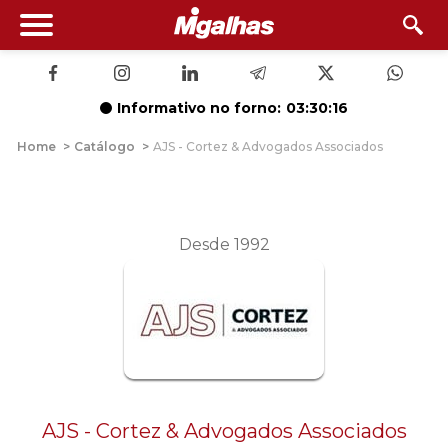
Informativo no forno:
03:30:15
Home
>
Catálogo
>
AJS - Cortez & Advogados Associados
Desde 1992
AJS - Cortez & Advogados Associados