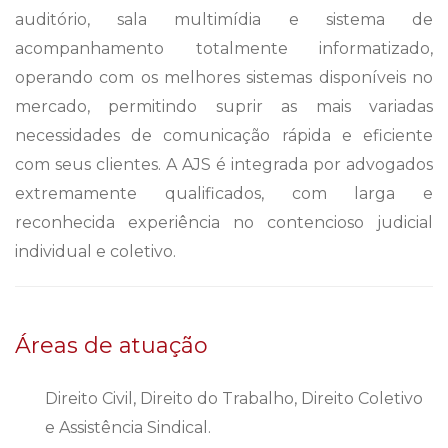
auditório, sala multimídia e sistema de
acompanhamento totalmente informatizado,
operando com os melhores sistemas disponíveis no
mercado, permitindo suprir as mais variadas
necessidades de comunicação rápida e eficiente
com seus clientes. A AJS é integrada por advogados
extremamente qualificados, com larga e
reconhecida experiência no contencioso judicial
individual e coletivo.
Áreas de atuação
Direito Civil, Direito do Trabalho, Direito Coletivo
e Assistência Sindical.