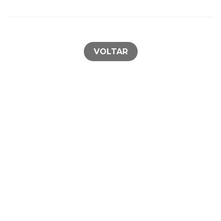
VOLTAR