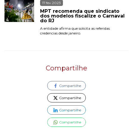
17.fev.2023
MPT recomenda que sindicato 
dos modelos fiscalize o Carnaval 
do RJ
A entidade afirma que solicita as referidas 
credencias desde janeiro. 
Compartilhe
Compartilhe
Compartilhe
Compartilhe
Compartilhe