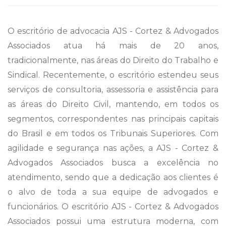
O escritório de advocacia AJS - Cortez & Advogados
Associados atua há mais de 20 anos,
tradicionalmente, nas áreas do Direito do Trabalho e
Sindical. Recentemente, o escritório estendeu seus
serviços de consultoria, assessoria e assistência para
as áreas do Direito Civil, mantendo, em todos os
segmentos, correspondentes nas principais capitais
do Brasil e em todos os Tribunais Superiores. Com
agilidade e segurança nas ações, a AJS - Cortez &
Advogados Associados busca a excelência no
atendimento, sendo que a dedicação aos clientes é
o alvo de toda a sua equipe de advogados e
funcionários. O escritório AJS - Cortez & Advogados
Associados possui uma estrutura moderna, com